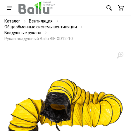
Каталог
Вентиляция
Общеобменные системы вентиляции
Воздушные рукава
Рукав воздушный Ballu BIF-XD12-10