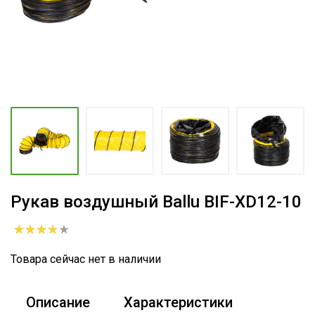
Рукав воздушный Ballu BIF-XD12-10
Товара сейчас нет в наличии
Описание
Характеристики