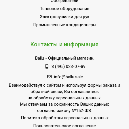
Обогреватели
Тепловое оборудование
Электросушилки для рук
Промышленные кондиционеры
Контакты и информация
Ballu
- Официальный магазин.
8 (495) 023-07-89
info@ballu.sale
Взаимодействуя с сайтом и используя формы заказа и
обратной связи, Вы соглашаетесь
на обработку персональных данных.
Мы отвечаем за сохранность Ваших данных
согласно закону №152-ФЗ:
Политика обработки персональных данных
Пользовательское соглашение