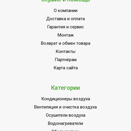
О компании
Доставка и оплата
Гарантия и сервис
Монтаж
Возврат и обмен товара
Контакты
Партнёрам
Карта сайта
Категории
Кондиционеры воздуха
Вентиляция и очистка воздуха
Осушители воздуха
Водонагреватели