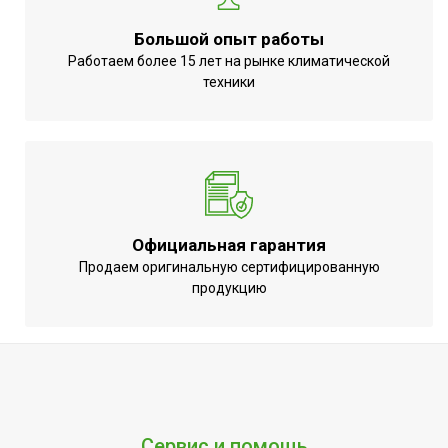
Большой опыт работы
Работаем более 15 лет на рынке климатической
техники
Официальная гарантия
Продаем оригинальную сертифицированную
продукцию
Сервис и помощь