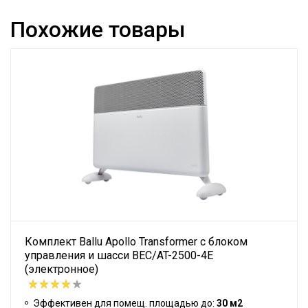
Похожие товары
Комплект Ballu Apollo Transformer с блоком
управления и шасси BEC/AT-2500-4E
(электронное)
Эффективен для помещ. площадью до:
30 м2