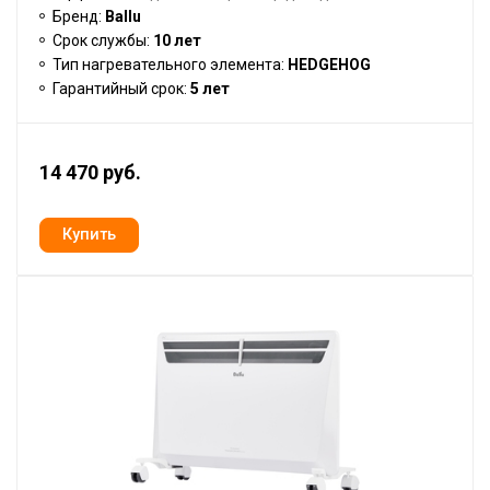
Бренд:
Ballu
Срок службы:
10 лет
Тип нагревательного элемента:
HEDGEHOG
Гарантийный срок:
5 лет
14 470 руб.