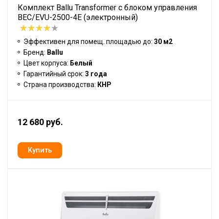
Комплект Ballu Transformer с блоком управления
BEC/EVU-2500-4E (электронный)
Эффективен для помещ. площадью до:
30 м2
Бренд:
Ballu
Цвет корпуса:
Белый
Гарантийный срок:
3 года
Страна производства:
КНР
12 680 руб.