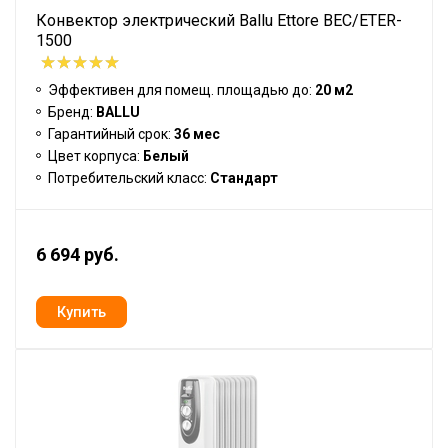
Конвектор электрический Ballu Ettore BEC/ETER-
1500
Эффективен для помещ. площадью до:
20 м2
Бренд:
BALLU
Гарантийный срок:
36 мес
Цвет корпуса:
Белый
Потребительский класс:
Стандарт
6 694 руб.