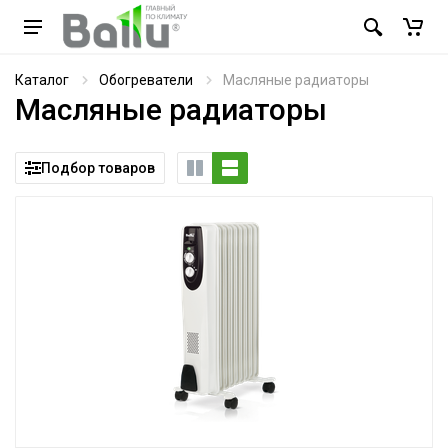
Каталог
Обогреватели
Масляные радиаторы
Масляные радиаторы
Подбор товаров