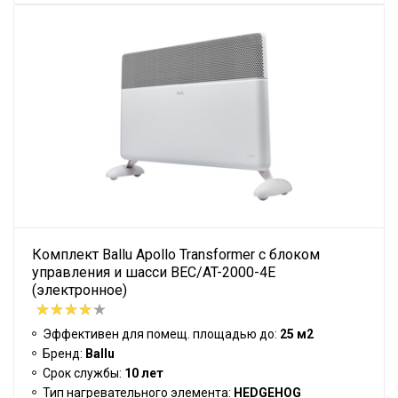
Комплект Ballu Apollo Transformer с блоком
управления и шасси BEC/AT-2000-4E
(электронное)
Эффективен для помещ. площадью до:
25 м2
Бренд:
Ballu
Срок службы:
10 лет
Тип нагревательного элемента:
HEDGEHOG