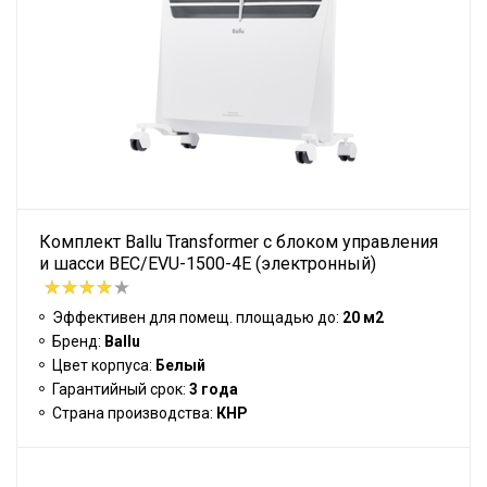
Комплект Ballu Transformer с блоком управления
и шасси BEC/EVU-1500-4E (электронный)
Эффективен для помещ. площадью до:
20 м2
Бренд:
Ballu
Цвет корпуса:
Белый
Гарантийный срок:
3 года
Страна производства:
КНР