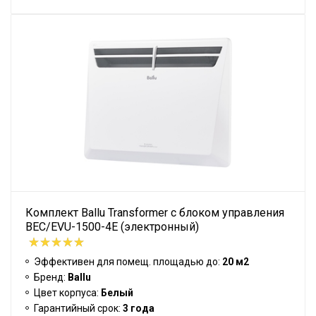
Комплект Ballu Transformer с блоком управления
BEC/EVU-1500-4E (электронный)
Эффективен для помещ. площадью до:
20 м2
Бренд:
Ballu
Цвет корпуса:
Белый
Гарантийный срок:
3 года