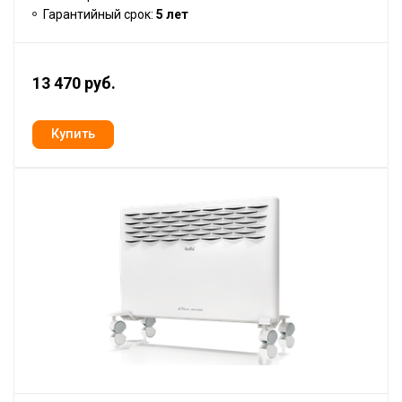
Гарантийный срок:
5 лет
13 470 руб.