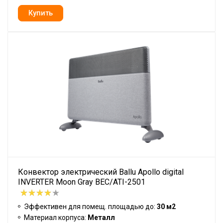
Конвектор электрический Ballu Apollo digital
INVERTER Moon Gray BEC/ATI-2501
Эффективен для помещ. площадью до:
30 м2
Материал корпуса:
Металл