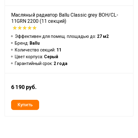
Масляный радиатор Ballu Classic grey BOH/CL-
11GRN 2200 (11 секций)
Эффективен для помещ. площадью до:
27 м2
Бренд:
Ballu
Количество секций:
11
Цвет корпуса:
Серый
Гарантийный срок:
2 года
6 190 руб.