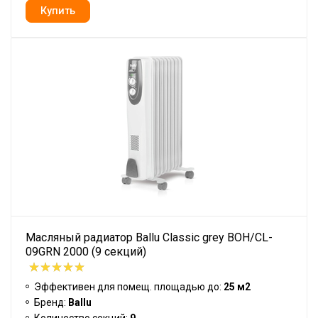
Масляный радиатор Ballu Classic grey BOH/CL-
09GRN 2000 (9 секций)
Эффективен для помещ. площадью до:
25 м2
Бренд:
Ballu
Количество секций:
9