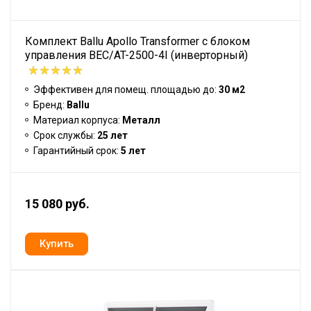
Комплект Ballu Apollo Transformer с блоком
управления BEC/AT-2500-4I (инверторный)
Эффективен для помещ. площадью до:
30 м2
Бренд:
Ballu
Материал корпуса:
Металл
Срок службы:
25 лет
Гарантийный срок:
5 лет
15 080 руб.