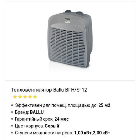
Тепловентилятор Ballu BFH/S-12
Эффективен для помещ. площадью до:
25 м2
Бренд:
BALLU
Гарантийный срок:
24 мес
Цвет корпуса:
Серый
Ступени мощности нагрева:
1,00 кВт,2,00 кВт