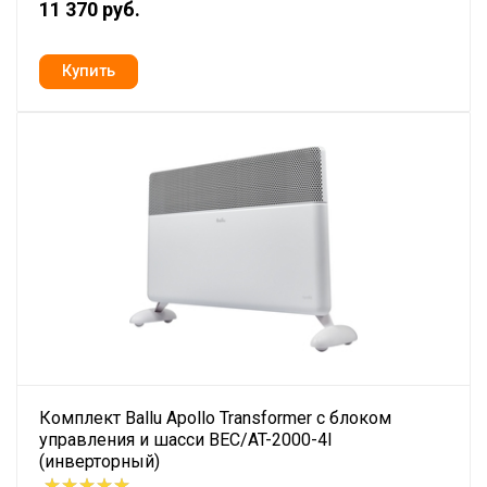
11 370 руб.
Комплект Ballu Apollo Transformer с блоком
управления и шасси BEC/AT-2000-4I
(инверторный)