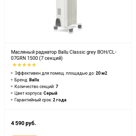
Масляный радиатор Ballu Classic grey BOH/CL-
07GRN 1500 (7 секций)
Эффективен для помещ. площадью до:
20 м2
Бренд:
Ballu
Количество секций:
7
Цвет корпуса:
Серый
Гарантийный срок:
2 года
4 590 руб.