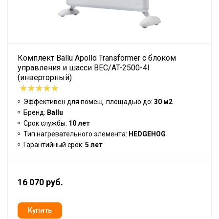
Комплект Ballu Apollo Transformer с блоком
управления и шасси BEC/AT-2500-4I
(инверторный)
Эффективен для помещ. площадью до:
30 м2
Бренд:
Ballu
Срок службы:
10 лет
Тип нагревательного элемента:
HEDGEHOG
Гарантийный срок:
5 лет
16 070 руб.