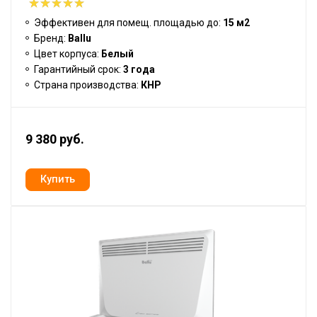
Эффективен для помещ. площадью до:
15 м2
Бренд:
Ballu
Цвет корпуса:
Белый
Гарантийный срок:
3 года
Страна производства:
КНР
9 380 руб.