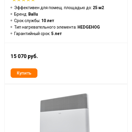
Эффективен для помещ. площадью до:
25 м2
Бренд:
Ballu
Срок службы:
10 лет
Тип нагревательного элемента:
HEDGEHOG
Гарантийный срок:
5 лет
15 070 руб.