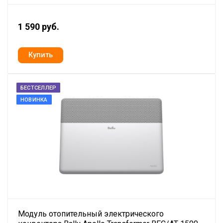
1 590 руб.
БЕСТСЕЛЛЕР
НОВИНКА
Модуль отопительный электрического