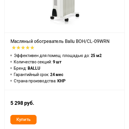
Масляный обогреватель Ballu BOH/CL-09WRN
Эффективен для помещ. площадью до:
25 м2
Количество секций:
9 шт
Бренд:
BALLU
Гарантийный срок:
24 мес
Страна производства:
КНР
5 298 руб.