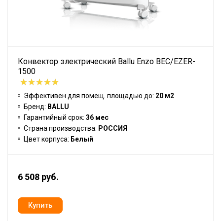
Конвектор электрический Ballu Enzo BEC/EZER-
1500
Эффективен для помещ. площадью до:
20 м2
Бренд:
BALLU
Гарантийный срок:
36 мес
Страна производства:
РОССИЯ
Цвет корпуса:
Белый
6 508 руб.