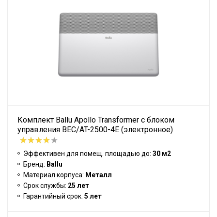
Комплект Ballu Apollo Transformer с блоком
управления BEC/AT-2500-4E (электронное)
Эффективен для помещ. площадью до:
30 м2
Бренд:
Ballu
Материал корпуса:
Металл
Срок службы:
25 лет
Гарантийный срок:
5 лет