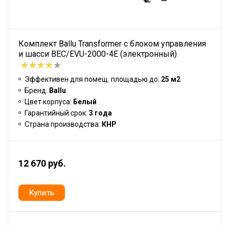
Комплект Ballu Transformer с блоком управления
и шасси BEC/EVU-2000-4E (электронный)
Эффективен для помещ. площадью до:
25 м2
Бренд:
Ballu
Цвет корпуса:
Белый
Гарантийный срок:
3 года
Страна производства:
КНР
12 670 руб.