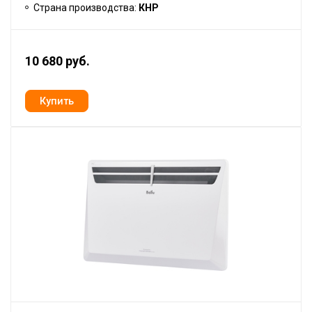
Страна производства:
КНР
10 680 руб.