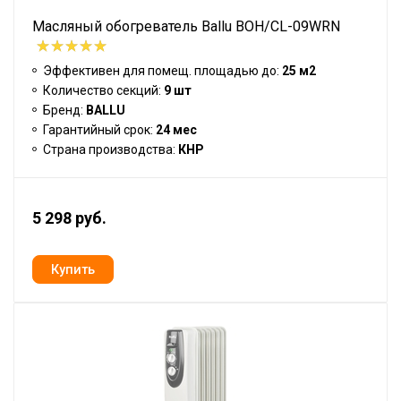
Масляный обогреватель Ballu BOH/CL-09WRN
Эффективен для помещ. площадью до:
25 м2
Количество секций:
9 шт
Бренд:
BALLU
Гарантийный срок:
24 мес
Страна производства:
КНР
5 298 руб.