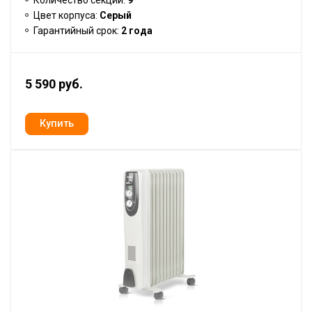
Цвет корпуса:
Серый
Гарантийный срок:
2 года
5 590 руб.