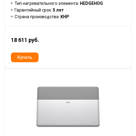
Тип нагревательного элемента:
HEDGEHOG
Гарантийный срок:
5 лет
Страна производства:
КНР
18 611 руб.