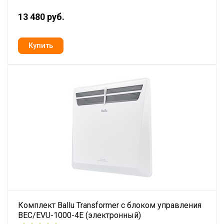
13 480 руб.
Комплект Ballu Transformer с блоком управления
BEC/EVU-1000-4E (электронный)