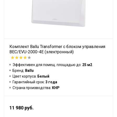
Комплект Ballu Transformer с блоком управления
BEC/EVU-2000-4E (электронный)
Эффективен для помещ. площадью до:
25 м2
Бренд:
Ballu
Цвет корпуса:
Белый
Гарантийный срок:
3 года
Страна производства:
КНР
11 980 руб.