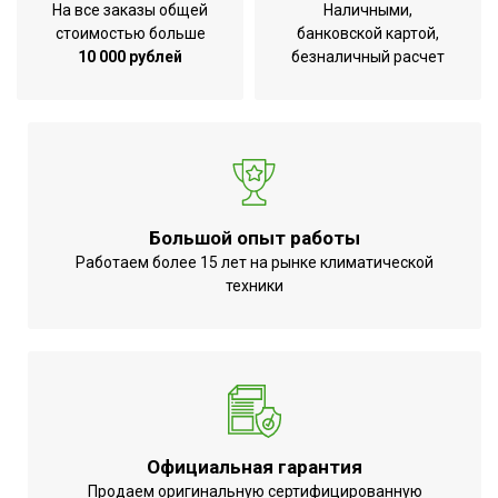
На все заказы общей
Наличными,
стоимостью больше
банковской картой,
10 000 рублей
безналичный расчет
Большой опыт работы
Работаем более 15 лет на рынке климатической
техники
Официальная гарантия
Продаем оригинальную сертифицированную