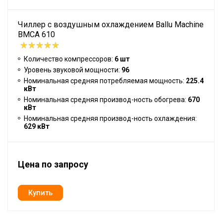
Чиллер с воздушным охлаждением Ballu Machine
BMCA 610
Количество компрессоров:
6 шт
Уровень звуковой мощности:
96
Номинальная средняя потребляемая мощность:
225.4
кВт
Номинальная средняя производ-ность обогрева:
670
кВт
Номинальная средняя производ-ность охлаждения:
629 кВт
Цена по запросу