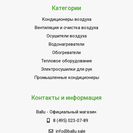
Категории
Кондиционеры воздуха
Вентиляция и очистка воздуха
Осушители воздуха
Водонагреватели
Обогреватели
Тепловое оборудование
Электросушилки для рук
Промышленные кондиционеры
Контакты и информация
Ballu
- Официальный магазин.
8 (495) 023-07-89
info@ballu.sale