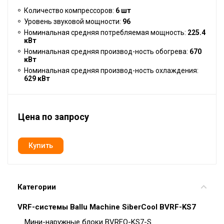
Количество компрессоров:
6 шт
Уровень звуковой мощности:
96
Номинальная средняя потребляемая мощность:
225.4
кВт
Номинальная средняя производ-ность обогрева:
670
кВт
Номинальная средняя производ-ность охлаждения:
629 кВт
Цена по запросу
Категории
VRF-системы Ballu Machine SiberCool BVRF-KS7
Мини-наружные блоки BVRFO-KS7-S