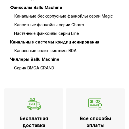
Фанкойлы Ballu Machine
Канальные бескорпусные фанкойлы серии Magic
Кассетные фанкойлы серии Charm
Настенные фанкойлы серии Line
Канальные системы кондиционирования
Канальные сплит-системы BDA
Чиллеры Ballu Machine
Серия BMCA GRAND
Бесплатная
Все способы
доставка
оплаты