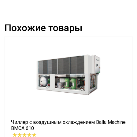
Похожие товары
Чиллер с воздушным охлаждением Ballu Machine
BMCA 610