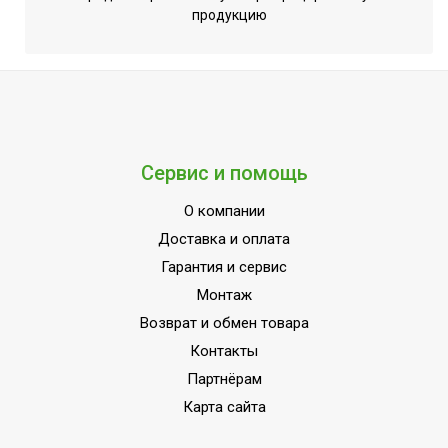
продукцию
Сервис и помощь
О компании
Доставка и оплата
Гарантия и сервис
Монтаж
Возврат и обмен товара
Контакты
Партнёрам
Карта сайта