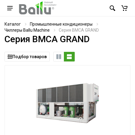
Каталог
Промышленные кондиционеры
Чиллеры Ballu Machine
Серия BMCA GRAND
Серия BMCA GRAND
Подбор товаров