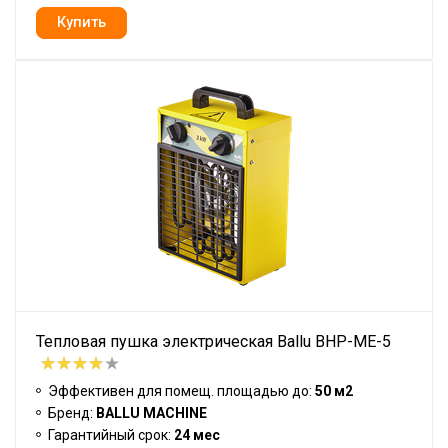
Тепловая пушка электрическая Ballu BHP-ME-5
Эффективен для помещ. площадью до:
50 м2
Бренд:
BALLU MACHINE
Гарантийный срок:
24 мес