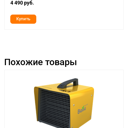
4 490 руб.
Похожие товары