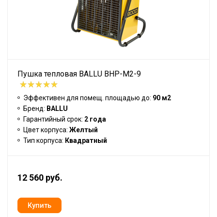
Пушка тепловая BALLU BHP-M2-9
Эффективен для помещ. площадью до:
90 м2
Бренд:
BALLU
Гарантийный срок:
2 года
Цвет корпуса:
Желтый
Тип корпуса:
Квадратный
12 560 руб.