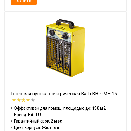
Тепловая пушка электрическая Ballu BHP-ME-15
Эффективен для помещ. площадью до:
150 м2
Бренд:
BALLU
Гарантийный срок:
2 мес
Цвет корпуса:
Желтый