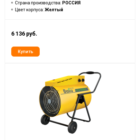
Страна производства:
РОССИЯ
Цвет корпуса:
Желтый
6 136 руб.