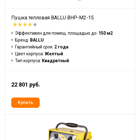
Пушка тепловая BALLU BHP-M2-15
Эффективен для помещ. площадью до:
150 м2
Бренд:
BALLU
Гарантийный срок:
2 года
Цвет корпуса:
Желтый
Тип корпуса:
Квадратный
22 801 руб.