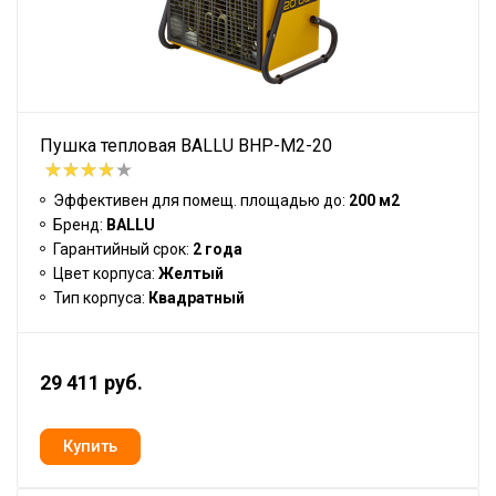
Пушка тепловая BALLU BHP-M2-20
Эффективен для помещ. площадью до:
200 м2
Бренд:
BALLU
Гарантийный срок:
2 года
Цвет корпуса:
Желтый
Тип корпуса:
Квадратный
29 411 руб.