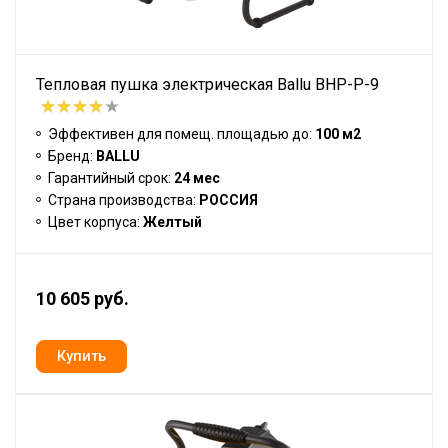
Тепловая пушка электрическая Ballu BHP-P-9
Эффективен для помещ. площадью до:
100 м2
Бренд:
BALLU
Гарантийный срок:
24 мес
Страна производства:
РОССИЯ
Цвет корпуса:
Желтый
10 605 руб.