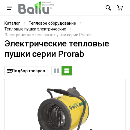
Каталог
Тепловое оборудование
Тепловые пушки электрические
Электрические тепловые пушки серии Prorab
Электрические тепловые
пушки серии Prorab
Подбор товаров