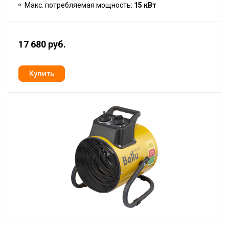
Макс. потребляемая мощность:
15 кВт
17 680 руб.