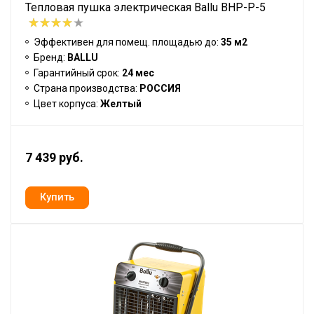
Тепловая пушка электрическая Ballu BHP-P-5
Эффективен для помещ. площадью до:
35 м2
Бренд:
BALLU
Гарантийный срок:
24 мес
Страна производства:
РОССИЯ
Цвет корпуса:
Желтый
7 439 руб.