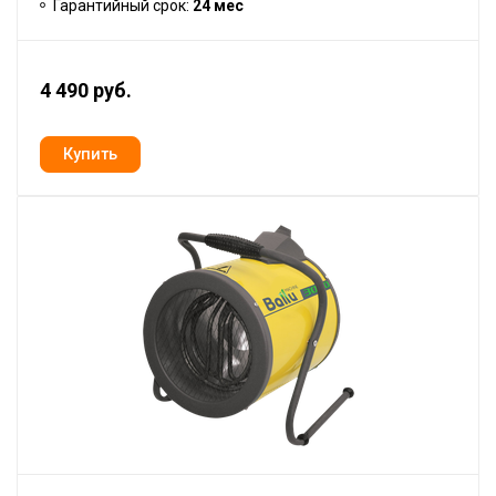
Гарантийный срок:
24 мес
4 490 руб.