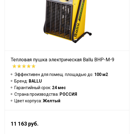
Тепловая пушка электрическая Ballu BHP-M-9
Эффективен для помещ. площадью до:
100 м2
Бренд:
BALLU
Гарантийный срок:
24 мес
Страна производства:
РОССИЯ
Цвет корпуса:
Желтый
11 163 руб.