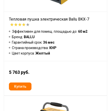
Тепловая пушка электрическая Ballu BKX-7
Эффективен для помещ. площадью до:
60 м2
Бренд:
BALLU
Гарантийный срок:
36 мес
Страна производства:
КНР
Цвет корпуса:
Желтый
5 763 руб.