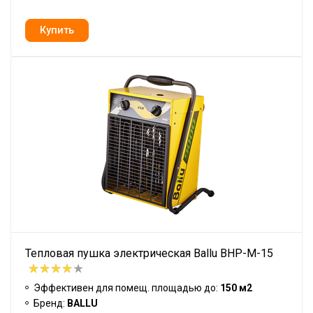
Тепловая пушка электрическая Ballu BHP-M-15
Эффективен для помещ. площадью до:
150 м2
Бренд:
BALLU