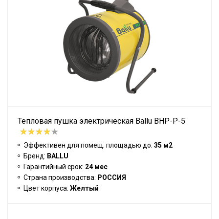
Тепловая пушка электрическая Ballu BHP-P-5
Эффективен для помещ. площадью до:
35 м2
Бренд:
BALLU
Гарантийный срок:
24 мес
Страна производства:
РОССИЯ
Цвет корпуса:
Желтый