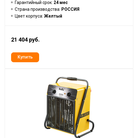
Гарантийный срок:
24 мес
Страна производства:
РОССИЯ
Цвет корпуса:
Желтый
21 404 руб.