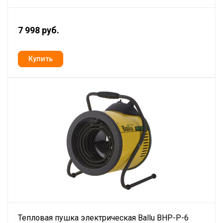
7 998 руб.
Тепловая пушка электрическая Ballu BHP-P-6