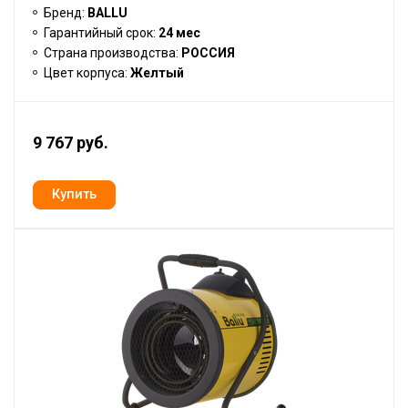
Бренд:
BALLU
Гарантийный срок:
24 мес
Страна производства:
РОССИЯ
Цвет корпуса:
Желтый
9 767 руб.