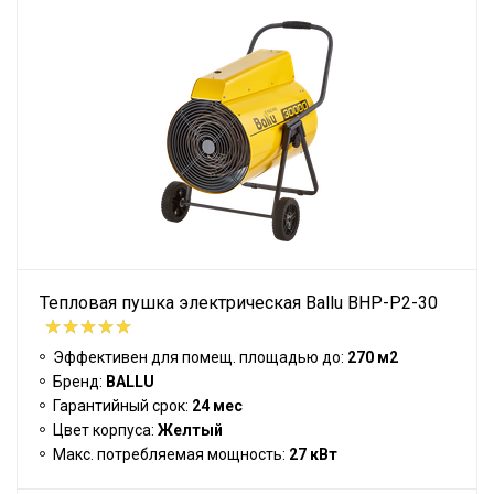
Тепловая пушка электрическая Ballu BHP-P2-30
Эффективен для помещ. площадью до:
270 м2
Бренд:
BALLU
Гарантийный срок:
24 мес
Цвет корпуса:
Желтый
Макс. потребляемая мощность:
27 кВт