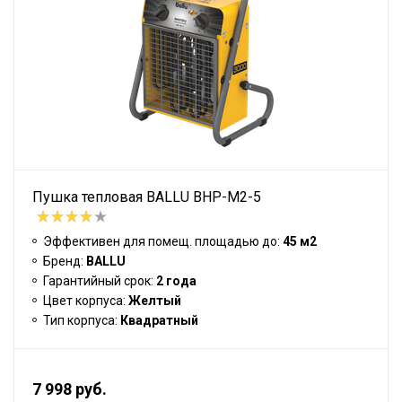
Пушка тепловая BALLU BHP-M2-5
Эффективен для помещ. площадью до:
45 м2
Бренд:
BALLU
Гарантийный срок:
2 года
Цвет корпуса:
Желтый
Тип корпуса:
Квадратный
7 998 руб.