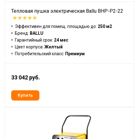
Тепловая пушка электрическая Ballu BHP-P2-22
Эффективен для помещ. площадью до:
250 м2
Бренд:
BALLU
Гарантийный срок:
24 мес
Цвет корпуса:
Желтый
Потребительский класс:
Премиум
33 042 руб.