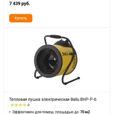
7 439 руб.
Тепловая пушка электрическая Ballu BHP-P-6
Эффективен для помещ. площадью до:
70 м2