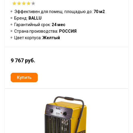
Эффективен для помещ. площадью до:
70 м2
Бренд:
BALLU
Гарантийный срок:
24 мес
Страна производства:
РОССИЯ
Цвет корпуса:
Желтый
9 767 руб.