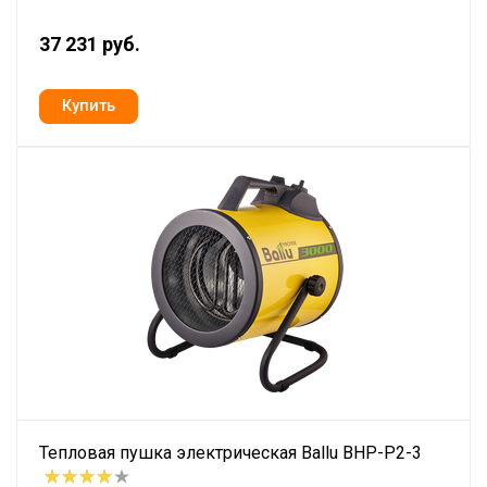
37 231 руб.
Тепловая пушка электрическая Ballu BHP-P2-3