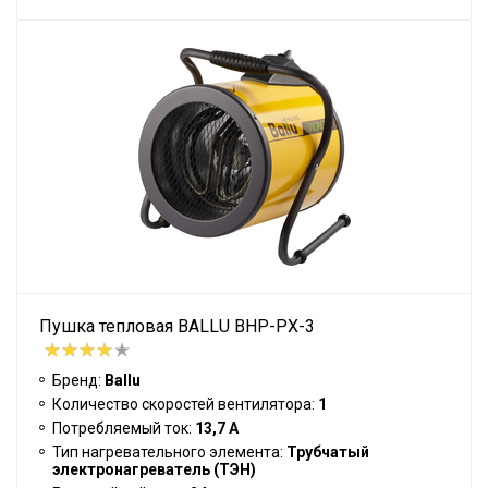
Пушка тепловая BALLU BHP-PX-3
Бренд:
Ballu
Количество скоростей вентилятора:
1
Потребляемый ток:
13,7 А
Тип нагревательного элемента:
Трубчатый
электронагреватель (ТЭН)