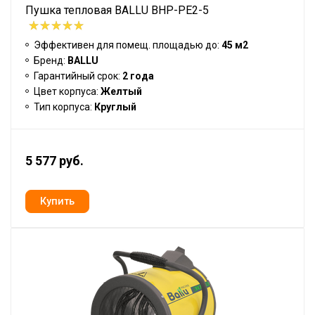
Пушка тепловая BALLU BHP-PE2-5
Эффективен для помещ. площадью до:
45 м2
Бренд:
BALLU
Гарантийный срок:
2 года
Цвет корпуса:
Желтый
Тип корпуса:
Круглый
5 577 руб.