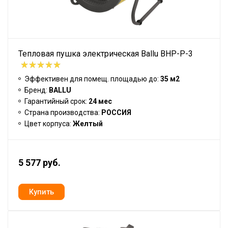
Тепловая пушка электрическая Ballu BHP-P-3
Эффективен для помещ. площадью до:
35 м2
Бренд:
BALLU
Гарантийный срок:
24 мес
Страна производства:
РОССИЯ
Цвет корпуса:
Желтый
5 577 руб.