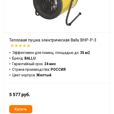
Тепловая пушка электрическая Ballu BHP-P-3
Эффективен для помещ. площадью до:
35 м2
Бренд:
BALLU
Гарантийный срок:
24 мес
Страна производства:
РОССИЯ
Цвет корпуса:
Желтый
5 577 руб.