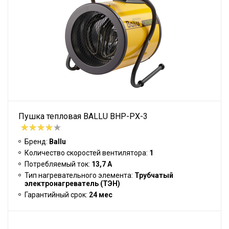
Пушка тепловая BALLU BHP-PX-3
Бренд:
Ballu
Количество скоростей вентилятора:
1
Потребляемый ток:
13,7 А
Тип нагревательного элемента:
Трубчатый
электронагреватель (ТЭН)
Гарантийный срок:
24 мес