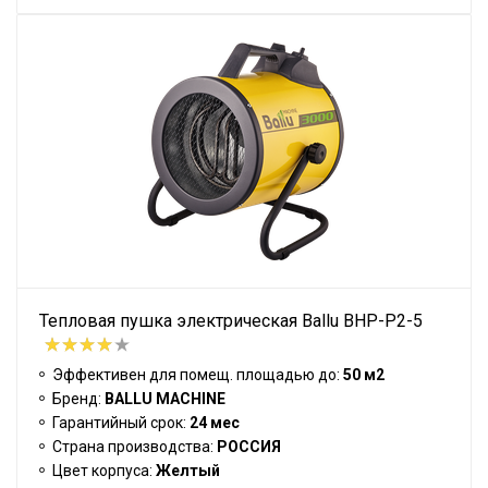
Тепловая пушка электрическая Ballu BHP-P2-5
Эффективен для помещ. площадью до:
50 м2
Бренд:
BALLU MACHINE
Гарантийный срок:
24 мес
Страна производства:
РОССИЯ
Цвет корпуса:
Желтый