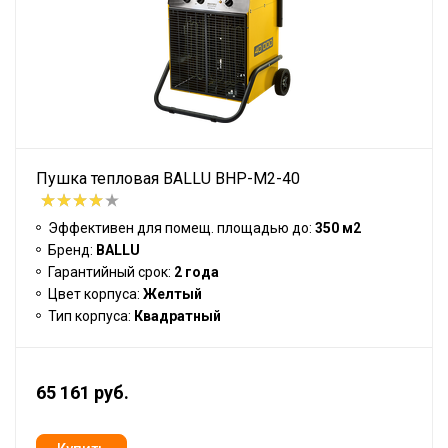
Пушка тепловая BALLU BHP-M2-40
Эффективен для помещ. площадью до:
350 м2
Бренд:
BALLU
Гарантийный срок:
2 года
Цвет корпуса:
Желтый
Тип корпуса:
Квадратный
65 161 руб.