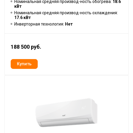
Номинальная средняя производ-ность обогрева:
18.6
кВт
Номинальная средняя производ-ность охлаждения:
17.6 кВт
Инверторная технология:
Нет
188 500 руб.