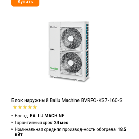
Блок наружный Ballu Machine BVRFO-KS7-160-S
Бренд:
BALLU MACHINE
Гарантийный срок:
24 мес
Номинальная средняя производ-ность обогрева:
18.5
кВт