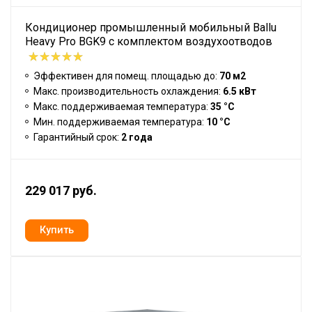
Кондиционер промышленный мобильный Ballu
Heavy Pro BGK9 с комплектом воздухоотводов
Эффективен для помещ. площадью до:
70 м2
Макс. производительность охлаждения:
6.5 кВт
Макс. поддерживаемая температура:
35 °С
Мин. поддерживаемая температура:
10 °С
Гарантийный срок:
2 года
229 017 руб.