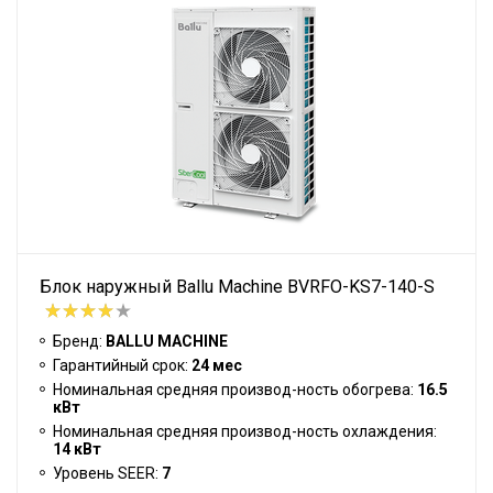
Блок наружный Ballu Machine BVRFO-KS7-140-S
Бренд:
BALLU MACHINE
Гарантийный срок:
24 мес
Номинальная средняя производ-ность обогрева:
16.5
кВт
Номинальная средняя производ-ность охлаждения:
14 кВт
Уровень SEER:
7