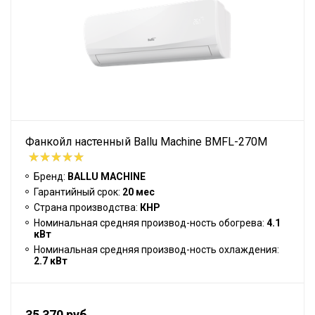
Фанкойл настенный Ballu Machine BMFL-270M
Бренд:
BALLU MACHINE
Гарантийный срок:
20 мес
Страна производства:
КНР
Номинальная средняя производ-ность обогрева:
4.1
кВт
Номинальная средняя производ-ность охлаждения:
2.7 кВт
35 370 руб.