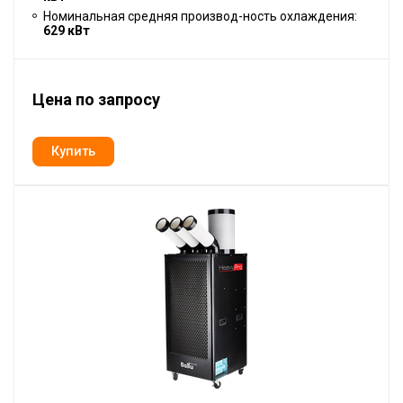
Номинальная средняя производ-ность охлаждения:
629 кВт
Цена по запросу