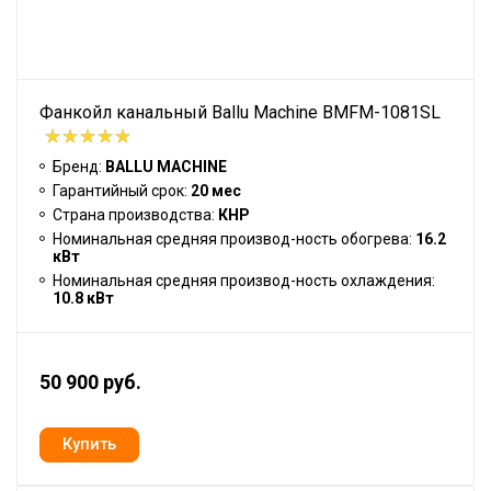
Фанкойл канальный Ballu Machine BMFM-1081SL
Бренд:
BALLU MACHINE
Гарантийный срок:
20 мес
Страна производства:
КНР
Номинальная средняя производ-ность обогрева:
16.2
кВт
Номинальная средняя производ-ность охлаждения:
10.8 кВт
50 900 руб.