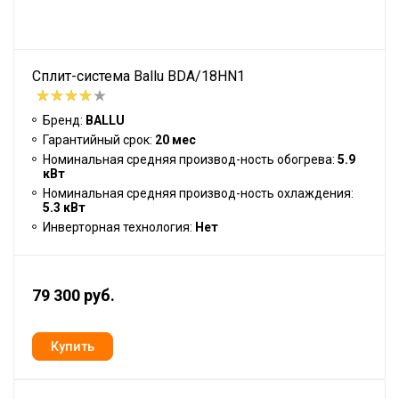
Сплит-система Ballu BDA/18HN1
Бренд:
BALLU
Гарантийный срок:
20 мес
Номинальная средняя производ-ность обогрева:
5.9
кВт
Номинальная средняя производ-ность охлаждения:
5.3 кВт
Инверторная технология:
Нет
79 300 руб.