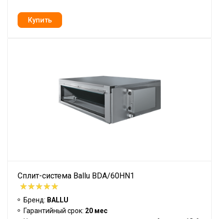
Сплит-система Ballu BDA/60HN1
Бренд:
BALLU
Гарантийный срок:
20 мес