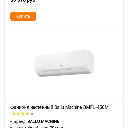
Фанкойл настенный Ballu Machine BMFL-450M
Бренд:
BALLU MACHINE
Гарантийный срок:
20 мес