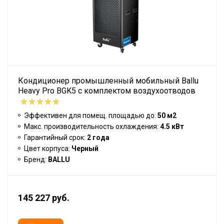
Кондиционер промышленный мобильный Ballu
Heavy Pro BGK5 с комплектом воздухоотводов
Эффективен для помещ. площадью до:
50 м2
Макс. производительность охлаждения:
4.5 кВт
Гарантийный срок:
2 года
Цвет корпуса:
Черный
Бренд:
BALLU
145 227 руб.