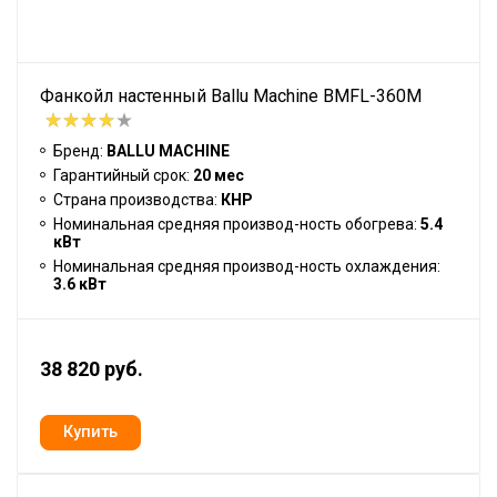
Фанкойл настенный Ballu Machine BMFL-360M
Бренд:
BALLU MACHINE
Гарантийный срок:
20 мес
Страна производства:
КНР
Номинальная средняя производ-ность обогрева:
5.4
кВт
Номинальная средняя производ-ность охлаждения:
3.6 кВт
38 820 руб.