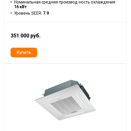
Номинальная средняя производ-ность охлаждения:
16 кВт
Уровень SEER:
7.9
351 000 руб.