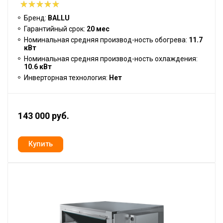
Бренд:
BALLU
Гарантийный срок:
20 мес
Номинальная средняя производ-ность обогрева:
11.7
кВт
Номинальная средняя производ-ность охлаждения:
10.6 кВт
Инверторная технология:
Нет
143 000 руб.