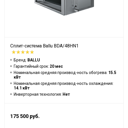
Сплит-система Ballu BDA/48HN1
Бренд:
BALLU
Гарантийный срок:
20 мес
Номинальная средняя производ-ность обогрева:
15.5
кВт
Номинальная средняя производ-ность охлаждения:
14.1 кВт
Инверторная технология:
Нет
175 500 руб.