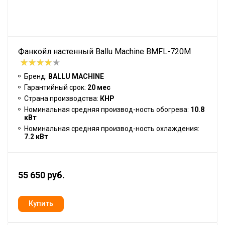
Фанкойл настенный Ballu Machine BMFL-720M
Бренд:
BALLU MACHINE
Гарантийный срок:
20 мес
Страна производства:
КНР
Номинальная средняя производ-ность обогрева:
10.8
кВт
Номинальная средняя производ-ность охлаждения:
7.2 кВт
55 650 руб.