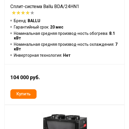
Сплит-система Ballu BDA/24HN1
Бренд:
BALLU
Гарантийный срок:
20 мес
Номинальная средняя производ-ность обогрева:
8.1
кВт
Номинальная средняя производ-ность охлаждения:
7
кВт
Инверторная технология:
Нет
104 000 руб.