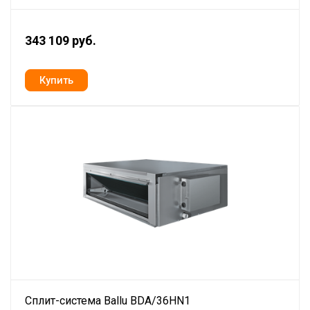
343 109 руб.
Сплит-система Ballu BDA/36HN1