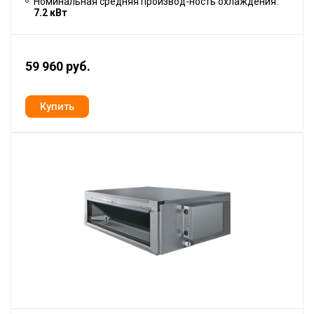
Номинальная средняя производ-ность охлаждения:
7.2 кВт
59 960 руб.