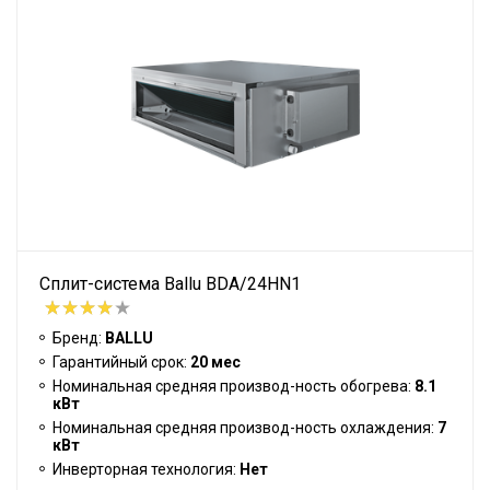
Сплит-система Ballu BDA/24HN1
Бренд:
BALLU
Гарантийный срок:
20 мес
Номинальная средняя производ-ность обогрева:
8.1
кВт
Номинальная средняя производ-ность охлаждения:
7
кВт
Инверторная технология:
Нет