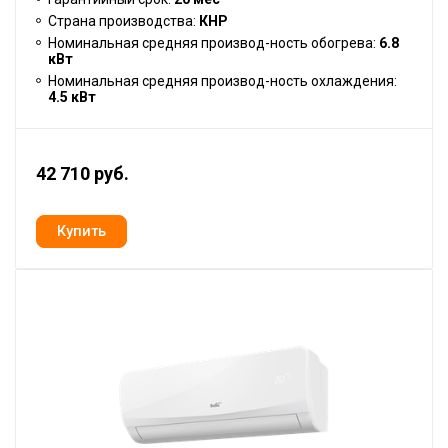
Страна производства:
КНР
Номинальная средняя производ-ность обогрева:
6.8
кВт
Номинальная средняя производ-ность охлаждения:
4.5 кВт
42 710 руб.