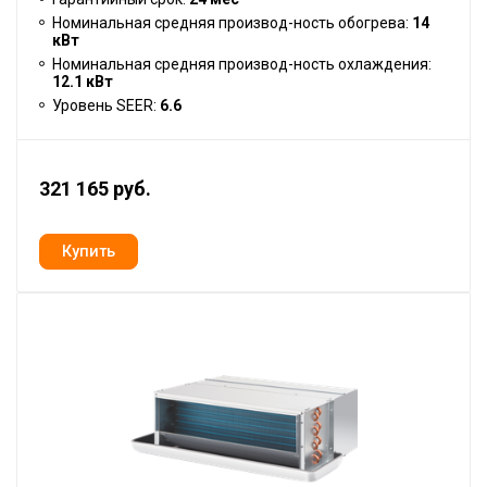
Номинальная средняя производ-ность обогрева:
14
кВт
Номинальная средняя производ-ность охлаждения:
12.1 кВт
Уровень SEER:
6.6
321 165 руб.