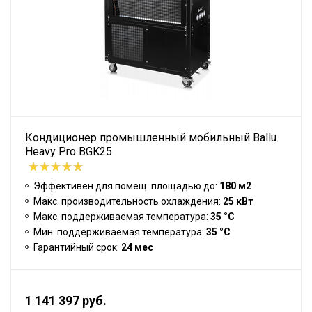
Кондиционер промышленный мобильный Ballu
Heavy Pro BGK25
Эффективен для помещ. площадью до:
180 м2
Макс. производительность охлаждения:
25 кВт
Макс. поддерживаемая температура:
35 °С
Мин. поддерживаемая температура:
35 °С
Гарантийный срок:
24 мес
1 141 397 руб.