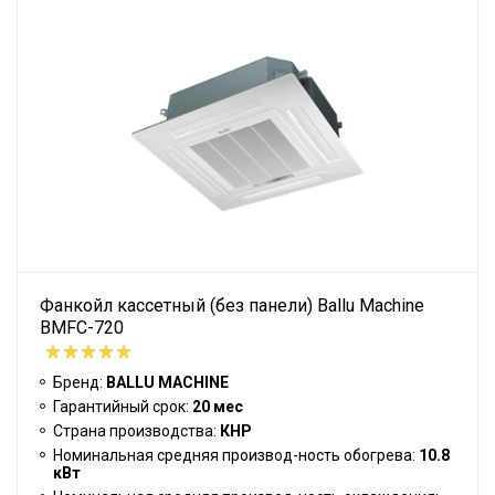
Фанкойл кассетный (без панели) Ballu Machine
BMFC-720
Бренд:
BALLU MACHINE
Гарантийный срок:
20 мес
Страна производства:
КНР
Номинальная средняя производ-ность обогрева:
10.8
кВт