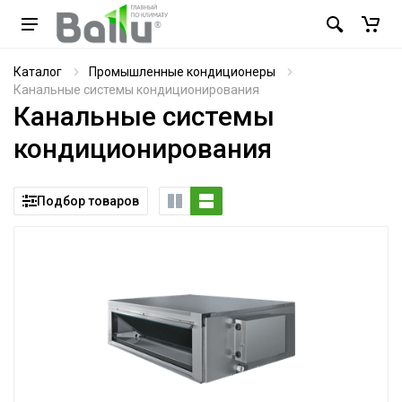
Каталог
Промышленные кондиционеры
Канальные системы кондиционирования
Канальные системы
кондиционирования
Подбор товаров