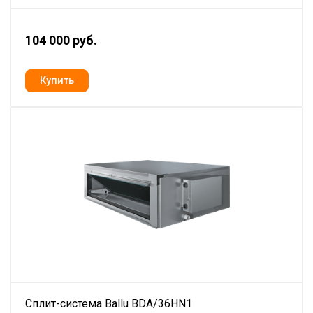
104 000 руб.
Сплит-система Ballu BDA/36HN1