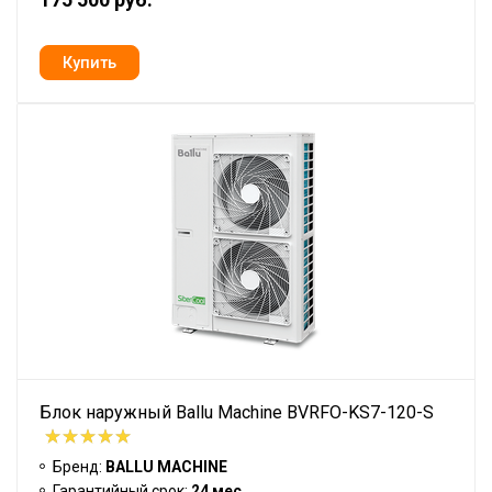
Блок наружный Ballu Machine BVRFO-KS7-120-S
Бренд:
BALLU MACHINE
Гарантийный срок:
24 мес