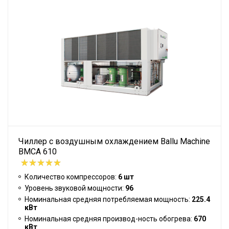
Чиллер с воздушным охлаждением Ballu Machine
BMCA 610
Количество компрессоров:
6 шт
Уровень звуковой мощности:
96
Номинальная средняя потребляемая мощность:
225.4
кВт
Номинальная средняя производ-ность обогрева:
670
кВт