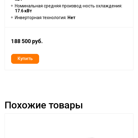
Номинальная средняя производ-ность охлаждения:
17.6 кВт
Инверторная технология:
Нет
188 500 руб.
Похожие товары