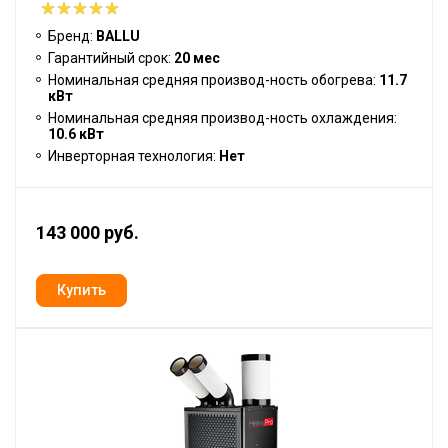
Бренд:
BALLU
Гарантийный срок:
20 мес
Номинальная средняя производ-ность обогрева:
11.7
кВт
Номинальная средняя производ-ность охлаждения:
10.6 кВт
Инверторная технология:
Нет
143 000 руб.