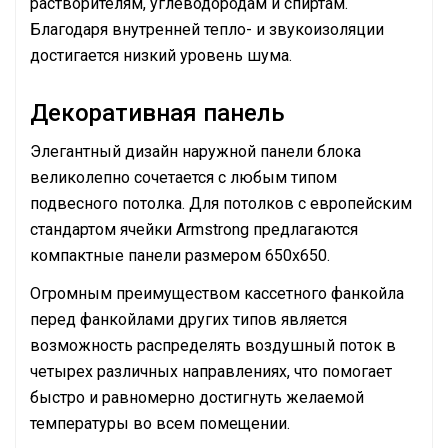
растворителям, углеводородам и спиртам.
Благодаря внутренней тепло- и звукоизоляции
достигается низкий уровень шума.
Декоративная панель
Элегантный дизайн наружной панели блока
великолепно сочетается с любым типом
подвесного потолка. Для потолков с европейским
стандартом ячейки Armstrong предлагаются
компактные панели размером 650х650.
Огромным преимуществом кассетного фанкойла
перед фанкойлами других типов является
возможность распределять воздушный поток в
четырех различных направлениях, что помогает
быстро и равномерно достигнуть желаемой
температуры во всем помещении.