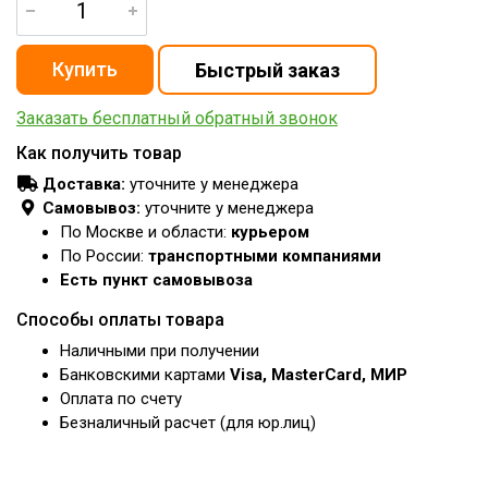
Заказать бесплатный обратный звонок
Как получить товар
Доставка:
уточните у менеджера
Самовывоз:
уточните у менеджера
По Москве и области:
курьером
По России:
транспортными компаниями
Есть пункт самовывоза
Способы оплаты товара
Наличными при получении
Банковскими картами
Visa, MasterCard, МИР
Оплата по счету
Безналичный расчет (для юр.лиц)