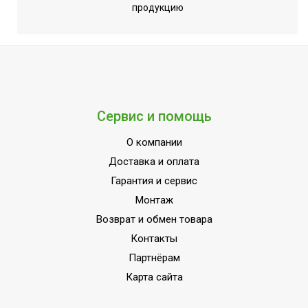
продукцию
Сервис и помощь
О компании
Доставка и оплата
Гарантия и сервис
Монтаж
Возврат и обмен товара
Контакты
Партнёрам
Карта сайта