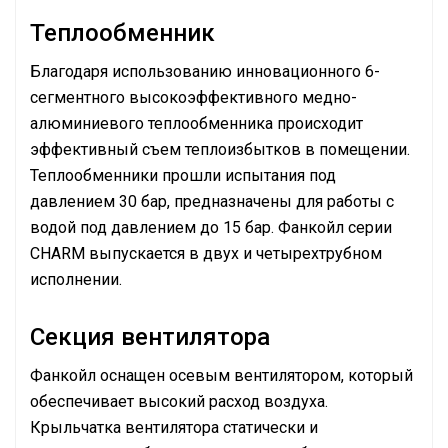
Теплообменник
Благодаря использованию инновационного 6-
сегментного высокоэффективного медно-
алюминиевого теплообменника происходит
эффективный съем теплоизбытков в помещении.
Теплообменники прошли испытания под
давлением 30 бар, предназначены для работы с
водой под давлением до 15 бар. Фанкойл серии
CHARM выпускается в двух и четырехтрубном
исполнении.
Секция вентилятора
Фанкойл оснащен осевым вентилятором, который
обеспечивает высокий расход воздуха.
Крыльчатка вентилятора статически и