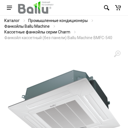
Каталог
Промышленные кондиционеры
Фанкойлы Ballu Machine
Кассетные фанкойлы серии Charm
Фанкойл кассетный (без панели) Ballu Machine BMFC-540