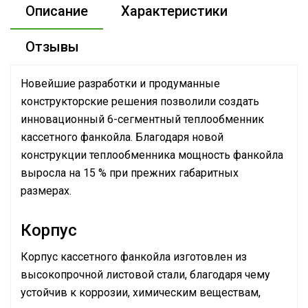
Описание
Характеристики
Отзывы
Новейшие разработки и продуманные
конструкторские решения позволили создать
инновационный 6-сегментный теплообменник
кассетного фанкойла. Благодаря новой
конструкции теплообменника мощность фанкойла
выросла на 15 % при прежних габаритных
размерах.
Корпус
Корпус кассетного фанкойла изготовлен из
высокопрочной листовой стали, благодаря чему
устойчив к коррозии, химическим веществам,