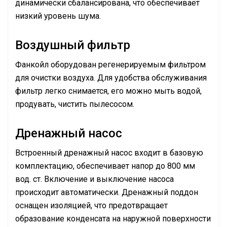
динамически сбалансирована, что обеспечивает
низкий уровень шума.
Воздушный фильтр
Фанкойл оборудован регенерируемым фильтром
для очистки воздуха. Для удобства обслуживания
фильтр легко снимается, его можно мыть водой,
продувать, чистить пылесосом.
Дренажный насос
Встроенный дренажный насос входит в базовую
комплектацию, обеспечивает напор до 800 мм
вод. ст. Включение и выключение насоса
происходит автоматически. Дренажный поддон
оснащен изоляцией, что предотвращает
образование конденсата на наружной поверхности