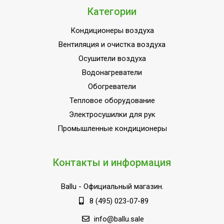
Категории
Кондиционеры воздуха
Вентиляция и очистка воздуха
Осушители воздуха
Водонагреватели
Обогреватели
Тепловое оборудование
Электросушилки для рук
Промышленные кондиционеры
Контакты и информация
Ballu
- Официальный магазин.
8 (495) 023-07-89
info@ballu.sale