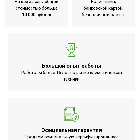
На все заказы общей
Наличными,
стоимостью больше
банковской картой,
10 000 рублей
безналичный расчет
Большой опыт работы
Работаем более 15 лет на рынке климатической
техники
Официальная гарантия
Продаем оригинальную сертифицированную