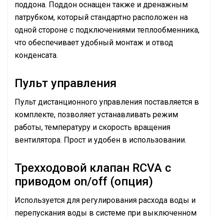
поддона. Поддон оснащен также и дренажным
патрубком, который стандартно расположен на
одной стороне с подключениями теплообменника,
что обеспечивает удобный монтаж и отвод
конденсата.
Пульт управления
Пульт дистанционного управления поставляется в
комплекте, позволяет устанавливать режим
работы, температуру и скорость вращения
вентилятора. Прост и удобен в использовании.
Трехходовой клапан RCVA с
приводом on/off (опция)
Используется для регулирования расхода воды и
перепускания воды в системе при выключенном