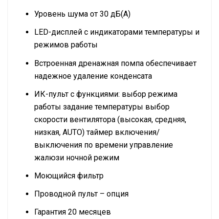
Уровень шума от 30 дБ(А)
LED-дисплей с индикаторами температуры и
режимов работы
Встроенная дренажная помпа обеспечивает
надежное удаление конденсата
ИК-пульт с функциями: выбор режима
работы задание температуры выбор
скорости вентилятора (высокая, средняя,
низкая, AUTO) таймер включения/
выключения по времени управление
жалюзи ночной режим
Моющийся фильтр
Проводной пульт – опция
Гарантия 20 месяцев