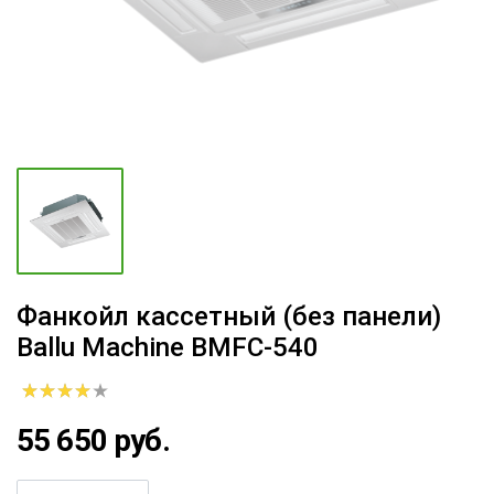
Фанкойл кассетный (без панели)
Ballu Machine BMFC-540
55 650 руб.