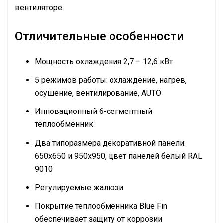
вентиляторе.
Отличительные особенности
Мощность охлаждения 2,7 – 12,6 кВт
5 режимов работы: охлаждение, нагрев,
осушение, вентилирование, AUTO
Инновационный 6-сегментный
теплообменник
Два типоразмера декоративной панели:
650х650 и 950х950, цвет панелей белый RAL
9010
Регулируемые жалюзи
Покрытие теплообменника Blue Fin
обеспечивает защиту от коррозии