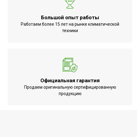
Большой опыт работы
Работаем более 15 лет на рынке климатической
техники
Официальная гарантия
Продаем оригинальную сертифицированную
продукцию