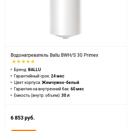
Водонагреватель Ballu BWH/S 30 Primex
Бренд:
BALLU
Гарантийный срок:
24 мес
Цвет корпуса:
Жемчужно-белый
Гарантия на внутренний бак:
60 мес
Емкость (внутр. объем):
30 л
6 853 руб.