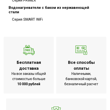
Серия PRIMEX
Водонагреватели с баком из нержавеющей
стали
Серия SMART WiFi
Бесплатная
Все способы
доставка
оплаты
На все заказы общей
Наличными,
стоимостью больше
банковской картой,
10 000 рублей
безналичный расчет