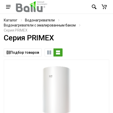
Каталог
Водонагреватели
Водонагреватели с эмалированным баком
Серия PRIMEX
Серия PRIMEX
Подбор товаров