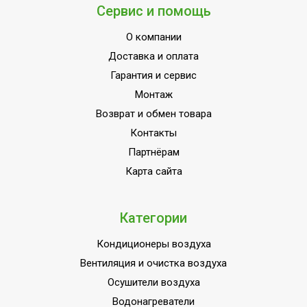
Сервис и помощь
О компании
Доставка и оплата
Гарантия и сервис
Монтаж
Возврат и обмен товара
Контакты
Партнёрам
Карта сайта
Категории
Кондиционеры воздуха
Вентиляция и очистка воздуха
Осушители воздуха
Водонагреватели