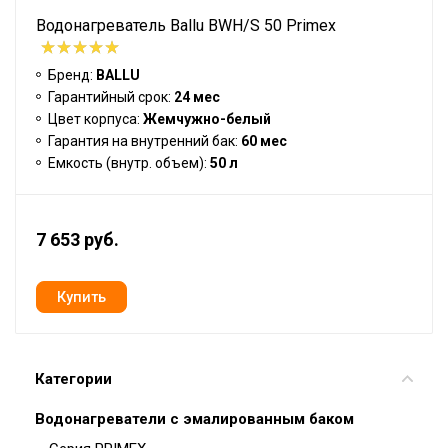
Водонагреватель Ballu BWH/S 50 Primex
Бренд:
BALLU
Гарантийный срок:
24 мес
Цвет корпуса:
Жемчужно-белый
Гарантия на внутренний бак:
60 мес
Емкость (внутр. объем):
50 л
7 653 руб.
Категории
Водонагреватели с эмалированным баком