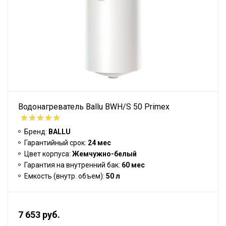
Водонагреватель Ballu BWH/S 50 Primex
Бренд:
BALLU
Гарантийный срок:
24 мес
Цвет корпуса:
Жемчужно-белый
Гарантия на внутренний бак:
60 мес
Емкость (внутр. объем):
50 л
7 653 руб.