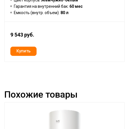
Гарантия на внутренний бак:
60 мес
Емкость (внутр. объем):
80 л
9 543 руб.
Похожие товары