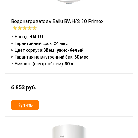
Водонагреватель Ballu BWH/S 30 Primex
Бренд:
BALLU
Гарантийный срок:
24 мес
Цвет корпуса:
Жемчужно-белый
Гарантия на внутренний бак:
60 мес
Емкость (внутр. объем):
30 л
6 853 руб.