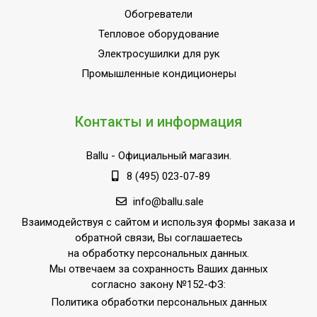
Обогреватели
Тепловое оборудование
Электросушилки для рук
Промышленные кондиционеры
Контакты и информация
Ballu
- Официальный магазин.
8 (495) 023-07-89
info@ballu.sale
Взаимодействуя с сайтом и используя формы заказа и
обратной связи, Вы соглашаетесь
на обработку персональных данных.
Мы отвечаем за сохранность Ваших данных
согласно закону №152-ФЗ:
Политика обработки персональных данных