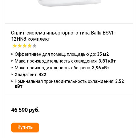
Сплит-система инверторного типа Ballu BSVI-
12HN8 комплект
Эффективен для помещ. площадью до:
35 м2
Макс. производительность охлаждения:
3.81 кВт
Макс. производительность обогрева:
3,96 кВт
Хладагент:
R32
Номинальная производительность охлаждения:
3.52
кВт
46 590 руб.