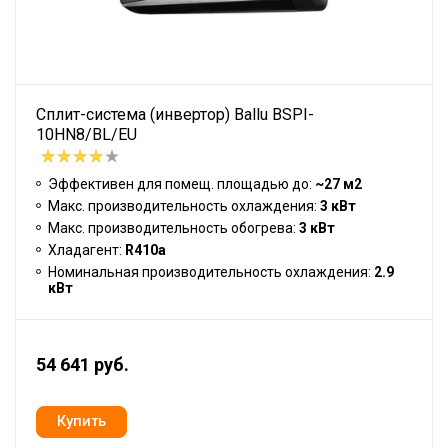
Сплит-система (инвертор) Ballu BSPI-
10HN8/BL/EU
Эффективен для помещ. площадью до:
~27 м2
Макс. производительность охлаждения:
3 кВт
Макс. производительность обогрева:
3 кВт
Хладагент:
R410a
Номинальная производительность охлаждения:
2.9
кВт
54 641 руб.