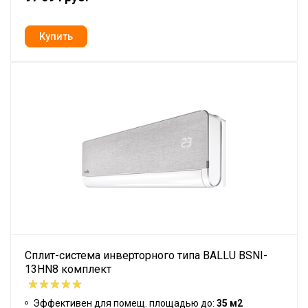
Сплит-система инверторного типа BALLU BSNI-
13HN8 комплект
Эффективен для помещ. площадью до:
35 м2