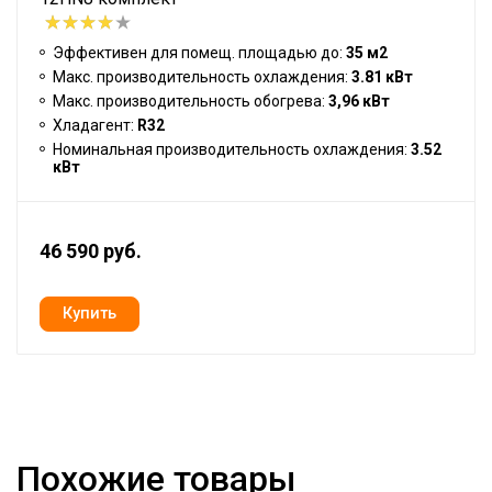
Эффективен для помещ. площадью до:
35 м2
Макс. производительность охлаждения:
3.81 кВт
Макс. производительность обогрева:
3,96 кВт
Хладагент:
R32
Номинальная производительность охлаждения:
3.52
кВт
46 590 руб.
Похожие товары