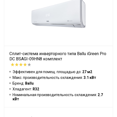
Сплит-система инверторного типа Ballu iGreen Pro
DC BSAGI-09HN8 комплект
Эффективен для помещ. площадью до:
27 м2
Макс. производительность охлаждения:
3.1 кВт
Бренд:
Ballu
Хладагент:
R32
Номинальная производительность охлаждения:
2.7
кВт