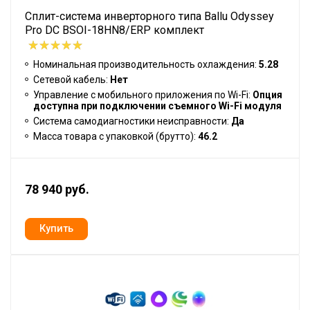
Сплит-система инверторного типа Ballu Odyssey
Pro DC BSOI-18HN8/ERP комплект
Номинальная производительность охлаждения:
5.28
Сетевой кабель:
Нет
Управление c мобильного приложения по Wi-Fi:
Опция
доступна при подключении съемного Wi-Fi модуля
Система самодиагностики неисправности:
Да
Масса товара с упаковкой (брутто):
46.2
78 940 руб.