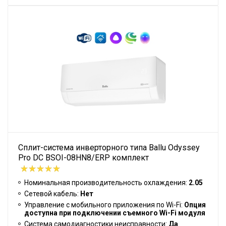
Сплит-система инверторного типа Ballu Odyssey
Pro DC BSOI-08HN8/ERP комплект
Номинальная производительность охлаждения:
2.05
Сетевой кабель:
Нет
Управление c мобильного приложения по Wi-Fi:
Опция
доступна при подключении съемного Wi-Fi модуля
Система самодиагностики неисправности:
Да