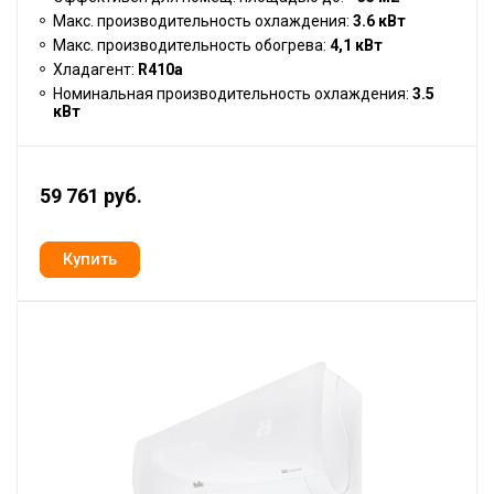
Макс. производительность охлаждения:
3.6 кВт
Макс. производительность обогрева:
4,1 кВт
Хладагент:
R410a
Номинальная производительность охлаждения:
3.5
кВт
59 761 руб.