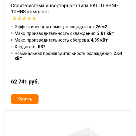
Сплит-система инверторного типа BALLU BSNI-
10HN8 комплект
Эффективен для помещ. площадью до:
26 м2
Макс. производительность охлаждения:
3.81 кВт
Макс. производительность обогрева:
4,39 кВт
Хладагент:
R32
Номинальная производительность охлаждения:
2.64
кВт
62 741 руб.