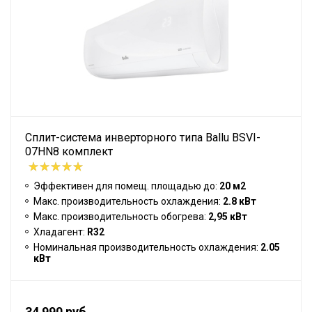
Сплит-система инверторного типа Ballu BSVI-
07HN8 комплект
Эффективен для помещ. площадью до:
20 м2
Макс. производительность охлаждения:
2.8 кВт
Макс. производительность обогрева:
2,95 кВт
Хладагент:
R32
Номинальная производительность охлаждения:
2.05
кВт
34 990 руб.