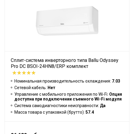
Сплит-система инверторного типа Ballu Odyssey
Pro DC BSOI-24HN8/ERP комплект
Номинальная производительность охлаждения:
7.03
Сетевой кабель:
Нет
Управление c мобильного приложения по Wi-Fi:
Опция
доступна при подключении съемного Wi-Fi модуля
Система самодиагностики неисправности:
Да
Масса товара с упаковкой (брутто):
57.4