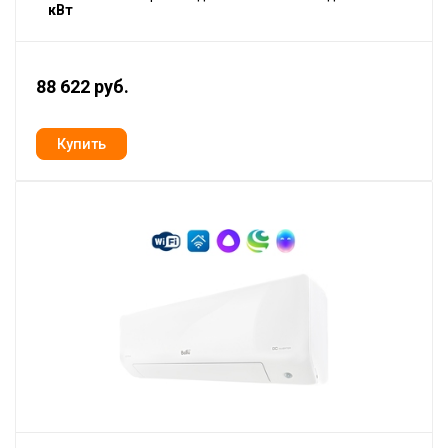
кВт
88 622 руб.