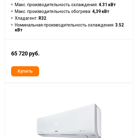
Макс. производительность охлаждения:
4.31 кВт
Макс. производительность обогрева:
4,39 кВт
Хладагент:
R32
Номинальная производительность охлаждения:
3.52
кВт
65 720 руб.