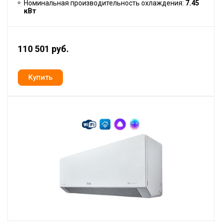
Номинальная производительность охлаждения:
7.45
кВт
110 501 руб.