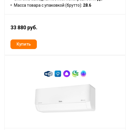
Масса товара с упаковкой (брутто):
28.6
33 880 руб.