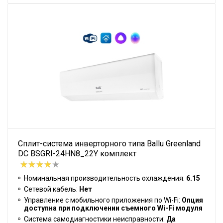
Сплит-система инверторного типа Ballu Greenland
DC BSGRI-24HN8_22Y комплект
Номинальная производительность охлаждения:
6.15
Сетевой кабель:
Нет
Управление c мобильного приложения по Wi-Fi:
Опция
доступна при подключении съемного Wi-Fi модуля
Система самодиагностики неисправности:
Да