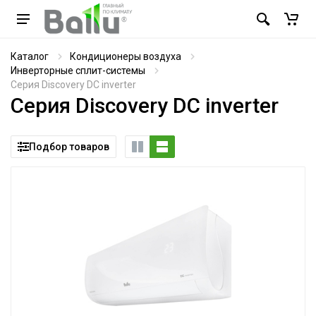
Каталог
Кондиционеры воздуха
Инверторные сплит-системы
Серия Discovery DC inverter
Серия Discovery DC inverter
Подбор товаров