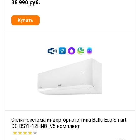
38 990 руб.
Сплит-система инверторного типа Ballu Eco Smart
DC BSYI-12HN8_V5 комплект