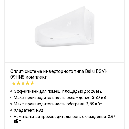
Сплит-система инверторного типа Ballu BSVI-
09HN8 комплект
Эффективен для помещ. площадью до:
26 м2
Макс. производительность охлаждения:
3.37 кВт
Макс. производительность обогрева:
3,69 кВт
Хладагент:
R32
Номинальная производительность охлаждения:
2.64
кВт