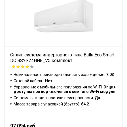
Сплит-система инверторного типа Ballu Eco Smart
DC BSYI-24HN8_V5 комплект
Номинальная производительность охлаждения:
7.03
Сетевой кабель:
Нет
Управление c мобильного приложения по Wi-Fi:
Опция
доступна при подключении съемного Wi-Fi модуля
Система самодиагностики неисправности:
Да
Масса товара с упаковкой (брутто):
64.2
97 094 руб.