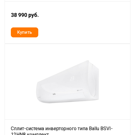
38 990 руб.
Сплит-система инверторного типа Ballu BSVI-
12HN8 комплект