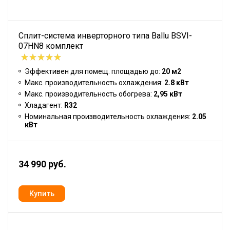
Сплит-система инверторного типа Ballu BSVI-
07HN8 комплект
Эффективен для помещ. площадью до:
20 м2
Макс. производительность охлаждения:
2.8 кВт
Макс. производительность обогрева:
2,95 кВт
Хладагент:
R32
Номинальная производительность охлаждения:
2.05
кВт
34 990 руб.