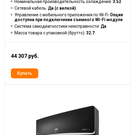
Номинальная производительность охлаждения:
3.52
Сетевой кабель:
Да (с вилкой)
Управление c мобильного приложения по Wi-Fi:
Опция
доступна при подключении съемного Wi-Fi модуля
Система самодиагностики неисправности:
Да
Масса товара с упаковкой (брутто):
32.7
44 307 руб.