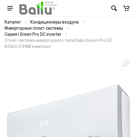
Каталог
Кондиционеры воздуха
Инверторные сплит-системы
Серия i Green Pro DC inverter
Сплит-система инверторного типа Ballu iGreen Pro DC
BSAGI-07HN8 комплект