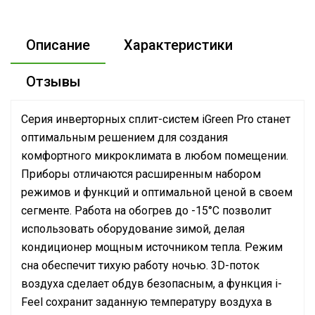
Описание
Характеристики
Отзывы
Серия инверторных сплит-систем iGreen Pro станет
оптимальным решением для создания
комфортного микроклимата в любом помещении.
Приборы отличаются расширенным набором
режимов и функций и оптимальной ценой в своем
сегменте. Работа на обогрев до -15°С позволит
использовать оборудование зимой, делая
кондиционер мощным источником тепла. Режим
сна обеспечит тихую работу ночью. 3D-поток
воздуха сделает обдув безопасным, а функция i-
Feel сохранит заданную температуру воздуха в