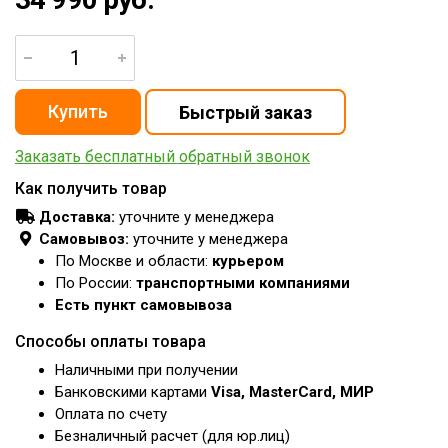
Заказать бесплатный обратный звонок
Как получить товар
Доставка:
уточните у менеджера
Самовывоз:
уточните у менеджера
По Москве и области:
курьером
По России:
транспортными компаниями
Есть пункт самовывоза
Способы оплаты товара
Наличными при получении
Банковскими картами
Visa, MasterCard, МИР
Оплата по счету
Безналичный расчет (для юр.лиц)