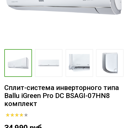
Сплит-система инверторного типа
Ballu iGreen Pro DC BSAGI-07HN8
комплект
34 990 руб.