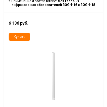
Применение и соответствие:
Для газовых
инфракрасных обогревателей BOGH-16 и BOGH-18
6 136 руб.