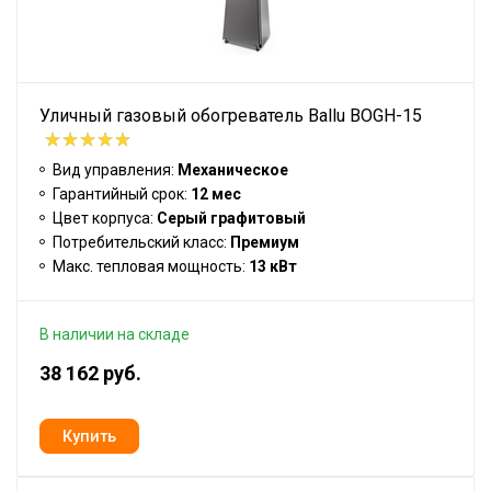
Уличный газовый обогреватель Ballu BOGH-15
Вид управления:
Механическое
Гарантийный срок:
12 мес
Цвет корпуса:
Серый графитовый
Потребительский класс:
Премиум
Макс. тепловая мощность:
13 кВт
В наличии на складе
38 162 руб.