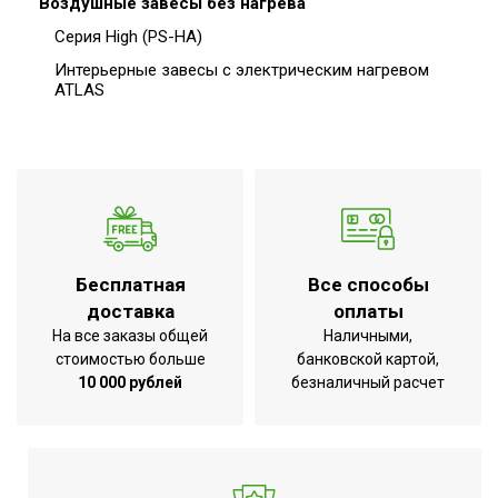
Воздушные завесы без нагрева
Серия High (PS-HA)
Интерьерные завесы c электрическим нагревом
ATLAS
Бесплатная
Все способы
доставка
оплаты
На все заказы общей
Наличными,
стоимостью больше
банковской картой,
10 000 рублей
безналичный расчет