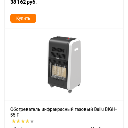
38 162 руб.
Обогреватель инфракрасный газовый Ballu BIGH-
55 F