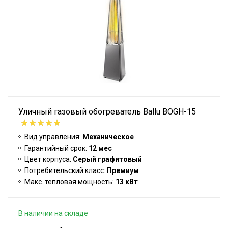
Уличный газовый обогреватель Ballu BOGH-15
Вид управления:
Механическое
Гарантийный срок:
12 мес
Цвет корпуса:
Серый графитовый
Потребительский класс:
Премиум
Макс. тепловая мощность:
13 кВт
В наличии на складе