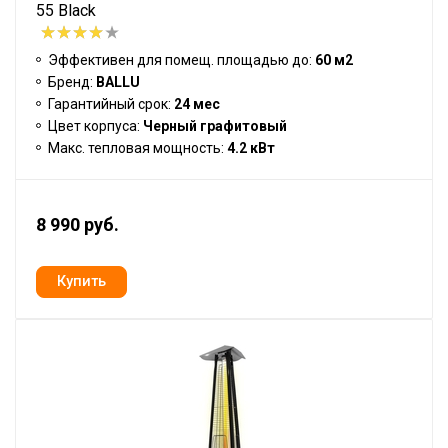
55 Black
Эффективен для помещ. площадью до:
60 м2
Бренд:
BALLU
Гарантийный срок:
24 мес
Цвет корпуса:
Черный графитовый
Макс. тепловая мощность:
4.2 кВт
8 990 руб.