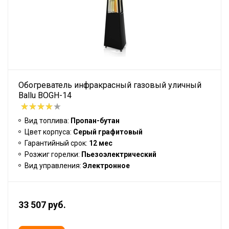
Обогреватель инфракрасный газовый уличный
Ballu BOGH-14
Вид топлива:
Пропан-бутан
Цвет корпуса:
Серый графитовый
Гарантийный срок:
12 мес
Розжиг горелки:
Пьезоэлектрический
Вид управления:
Электронное
33 507 руб.