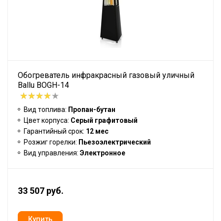
Обогреватель инфракрасный газовый уличный
Ballu BOGH-14
Вид топлива:
Пропан-бутан
Цвет корпуса:
Серый графитовый
Гарантийный срок:
12 мес
Розжиг горелки:
Пьезоэлектрический
Вид управления:
Электронное
33 507 руб.