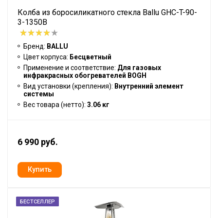
Колба из боросиликатного стекла Ballu GHC-T-90-
3-1350B
Бренд:
BALLU
Цвет корпуса:
Бесцветный
Применение и соответствие:
Для газовых
инфракрасных обогревателей BOGH
Вид установки (крепления):
Внутренний элемент
системы
Вес товара (нетто):
3.06 кг
6 990 руб.
БЕСТСЕЛЛЕР