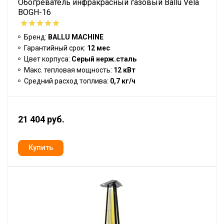
Обогреватель инфракрасный газовый Ballu Vela
BOGH-16
Бренд:
BALLU MACHINE
Гарантийный срок:
12 мес
Цвет корпуса:
Серый нерж.сталь
Макс. тепловая мощность:
12 кВт
Средний расход топлива:
0,7 кг/ч
21 404 руб.