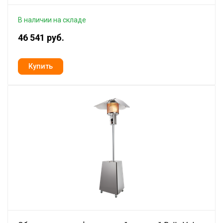
В наличии на складе
46 541 руб.