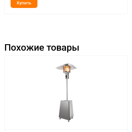
Похожие товары