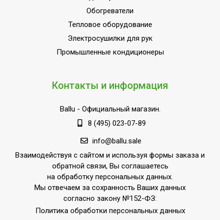
Обогреватели
Тепловое оборудование
Электросушилки для рук
Промышленные кондиционеры
Контакты и информация
Ballu
- Официальный магазин.
8 (495) 023-07-89
info@ballu.sale
Взаимодействуя с сайтом и используя формы заказа и
обратной связи, Вы соглашаетесь
на обработку персональных данных.
Мы отвечаем за сохранность Ваших данных
согласно закону №152-ФЗ:
Политика обработки персональных данных