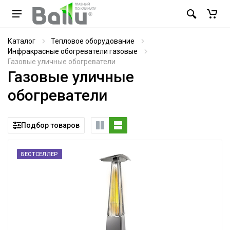
Каталог
Тепловое оборудование
Инфракрасные обогреватели газовые
Газовые уличные обогреватели
Газовые уличные
обогреватели
Подбор товаров
БЕСТСЕЛЛЕР