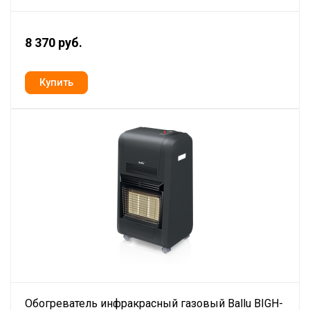
8 370 руб.
Обогреватель инфракрасный газовый Ballu BIGH-