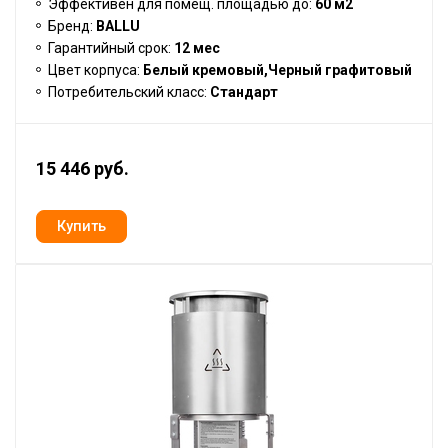
Эффективен для помещ. площадью до:
60 м2
Бренд:
BALLU
Гарантийный срок:
12 мес
Цвет корпуса:
Белый кремовый,Черный графитовый
Потребительский класс:
Стандарт
15 446 руб.