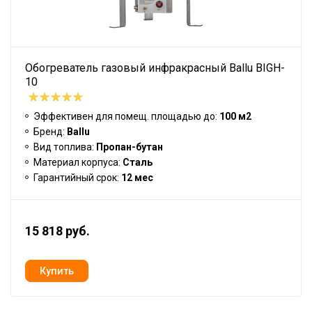
Обогреватель газовый инфракрасный Ballu BIGH-
10
Эффективен для помещ. площадью до:
100 м2
Бренд:
Ballu
Вид топлива:
Пропан-бутан
Материал корпуса:
Сталь
Гарантийный срок:
12 мес
15 818 руб.