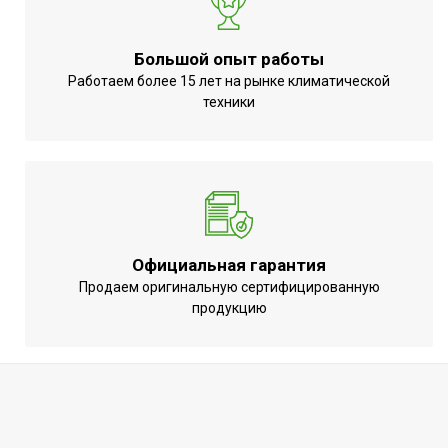
Большой опыт работы
Работаем более 15 лет на рынке климатической
техники
Официальная гарантия
Продаем оригинальную сертифицированную
продукцию