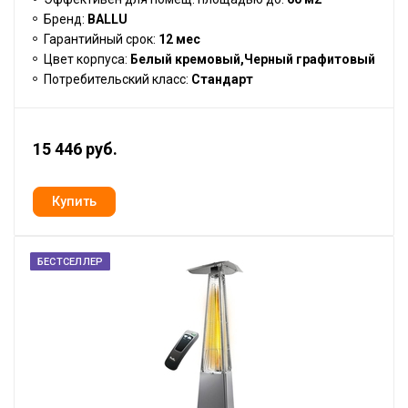
Бренд:
BALLU
Гарантийный срок:
12 мес
Цвет корпуса:
Белый кремовый,Черный графитовый
Потребительский класс:
Стандарт
15 446 руб.
БЕСТСЕЛЛЕР