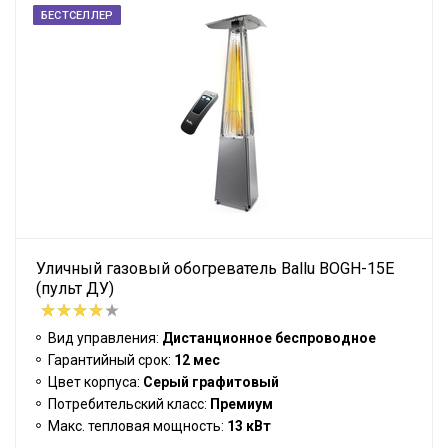
БЕСТСЕЛЛЕР
Уличный газовый обогреватель Ballu BOGH-15E
(пульт ДУ)
Вид управления:
Дистанционное беспроводное
Гарантийный срок:
12 мес
Цвет корпуса:
Серый графитовый
Потребительский класс:
Премиум
Макс. тепловая мощность:
13 кВт