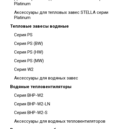
Platinum
Аксессуары для тепловых завес STELLA серии
Platinum
Тепловые завесы водяные
Серия PS
Серия PS (BW)
Серия PS (HW)
Серия PS (MW)
Серия W2
Аксессуары для водяных завес
Водяные тепловентиляторы
Серия BHP-W2
Серия BHP-W2-LN
Серия BHP-W2-S
Аксессуары для водяных тепловентиляторов