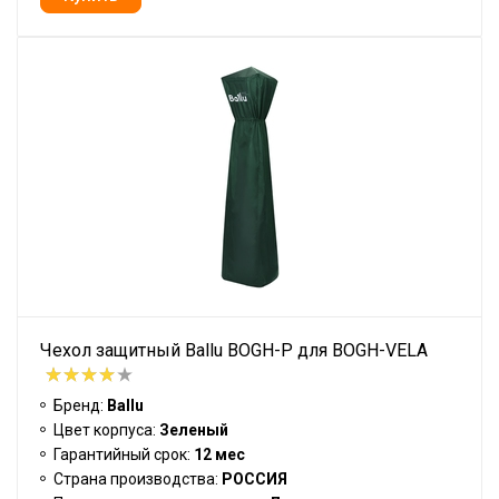
Чехол защитный Ballu BOGH-P для BOGH-VELA
Бренд:
Ballu
Цвет корпуса:
Зеленый
Гарантийный срок:
12 мес
Страна производства:
РОССИЯ