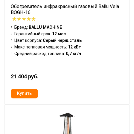
Обогреватель инфракрасный газовый Ballu Vela
BOGH-16
Бренд:
BALLU MACHINE
Гарантийный срок:
12 мес
Цвет корпуса:
Серый нерж.сталь
Макс. тепловая мощность:
12 кВт
Средний расход топлива:
0,7 кг/ч
21 404 руб.