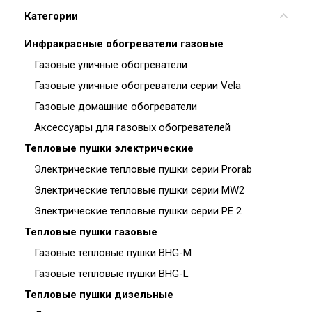
Категории
Инфракрасные обогреватели газовые
Газовые уличные обогреватели
Газовые уличные обогреватели серии Vela
Газовые домашние обогреватели
Аксессуары для газовых обогревателей
Тепловые пушки электрические
Электрические тепловые пушки серии Prorab
Электрические тепловые пушки серии MW2
Электрические тепловые пушки серии PE 2
Тепловые пушки газовые
Газовые тепловые пушки BHG-M
Газовые тепловые пушки BHG-L
Тепловые пушки дизельные