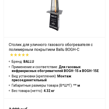
Столик для уличного газового обогревателя с
полимерным покрытием Ballu BOGH-С
Бренд:
BALLU
Применение и соответствие:
Для газовых
инфракрасных обогревателей BOGH-15 и BOGH-15E
Вид установки (крепления):
Монтаж
присоединительный
Габаритные размеры товара (В*Ш*Г):
** м
Вес товара (нетто):
4.32 кг