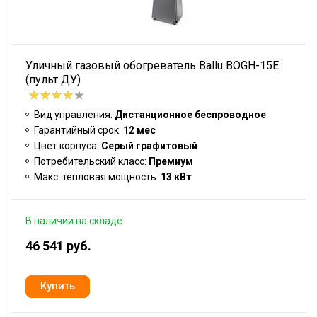
Уличный газовый обогреватель Ballu BOGH-15E
(пульт ДУ)
Вид управления:
Дистанционное беспроводное
Гарантийный срок:
12 мес
Цвет корпуса:
Серый графитовый
Потребительский класс:
Премиум
Макс. тепловая мощность:
13 кВт
В наличии на складе
46 541 руб.