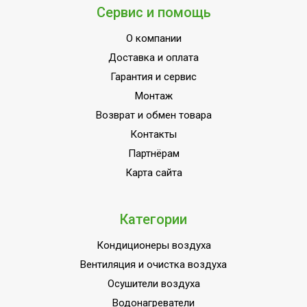
Сервис и помощь
О компании
Доставка и оплата
Гарантия и сервис
Монтаж
Возврат и обмен товара
Контакты
Партнёрам
Карта сайта
Категории
Кондиционеры воздуха
Вентиляция и очистка воздуха
Осушители воздуха
Водонагреватели