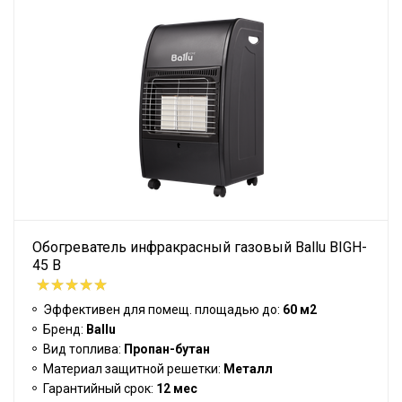
Обогреватель инфракрасный газовый Ballu BIGH-
45 B
Эффективен для помещ. площадью до:
60 м2
Бренд:
Ballu
Вид топлива:
Пропан-бутан
Материал защитной решетки:
Металл
Гарантийный срок:
12 мес