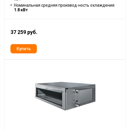
Номинальная средняя производ-ность охлаждения:
1.8 кВт
37 259 руб.