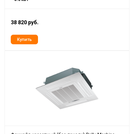
38 820 руб.