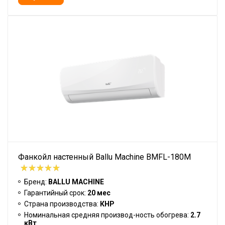
Фанкойл настенный Ballu Machine BMFL-180M
Бренд:
BALLU MACHINE
Гарантийный срок:
20 мес
Страна производства:
КНР
Номинальная средняя производ-ность обогрева:
2.7
кВт