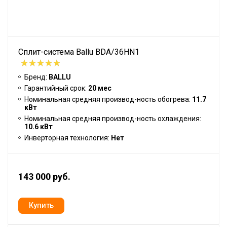
Сплит-система Ballu BDA/36HN1
Бренд:
BALLU
Гарантийный срок:
20 мес
Номинальная средняя производ-ность обогрева:
11.7
кВт
Номинальная средняя производ-ность охлаждения:
10.6 кВт
Инверторная технология:
Нет
143 000 руб.