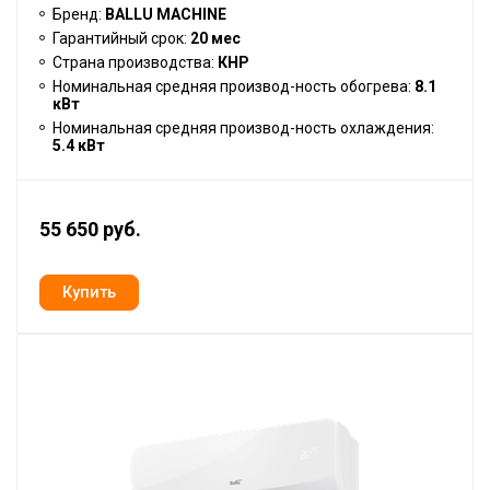
Бренд:
BALLU MACHINE
Гарантийный срок:
20 мес
Страна производства:
КНР
Номинальная средняя производ-ность обогрева:
8.1
кВт
Номинальная средняя производ-ность охлаждения:
5.4 кВт
55 650 руб.