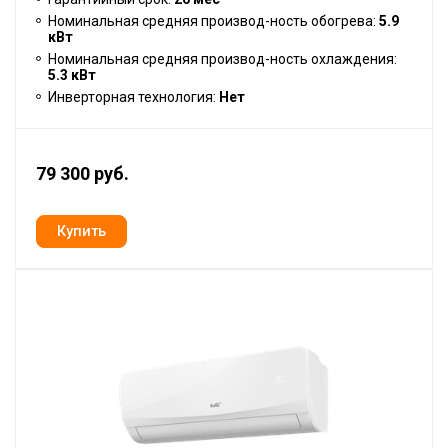
Номинальная средняя производ-ность обогрева:
5.9
кВт
Номинальная средняя производ-ность охлаждения:
5.3 кВт
Инверторная технология:
Нет
79 300 руб.