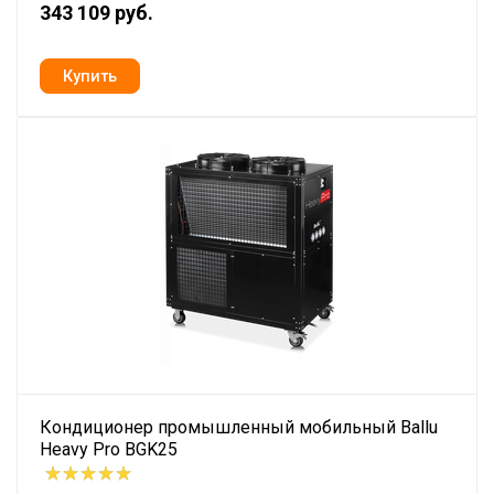
343 109 руб.
Кондиционер промышленный мобильный Ballu
Heavy Pro BGK25