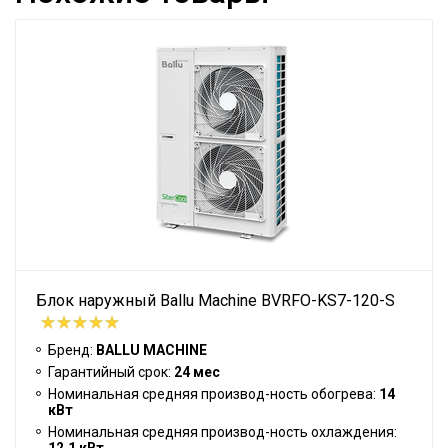
Блок наружный Ballu Machine BVRFO-KS7-120-S
Бренд:
BALLU MACHINE
Гарантийный срок:
24 мес
Номинальная средняя производ-ность обогрева:
14
кВт
Номинальная средняя производ-ность охлаждения: