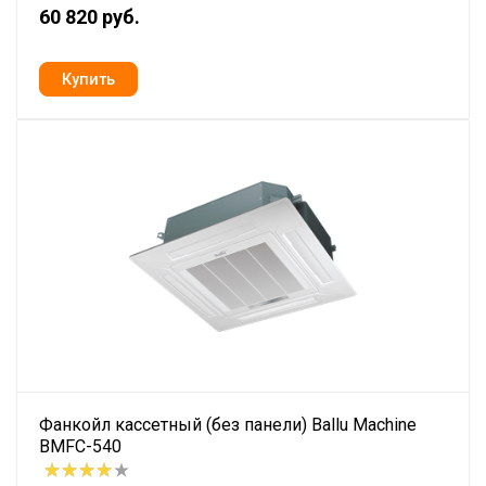
60 820 руб.
Фанкойл кассетный (без панели) Ballu Machine
BMFC-540