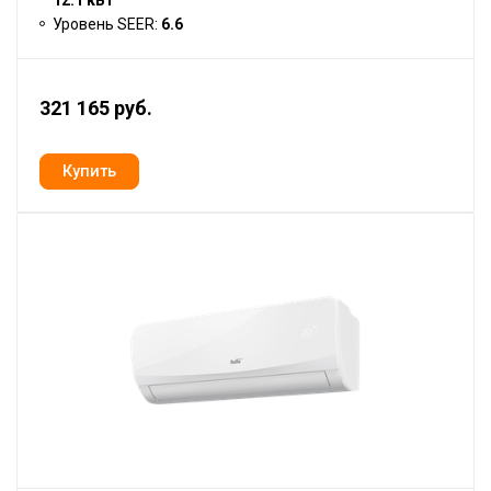
12.1 кВт
Уровень SEER:
6.6
321 165 руб.