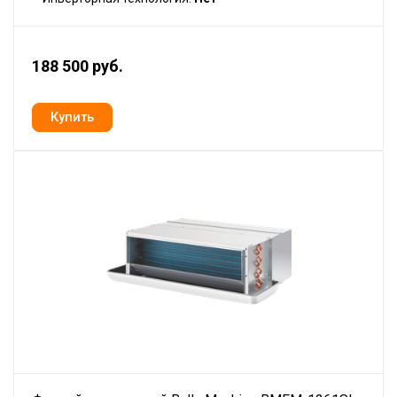
188 500 руб.