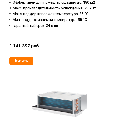
Эффективен для помещ. площадью до:
180 м2
Макс. производительность охлаждения:
25 кВт
Макс. поддерживаемая температура:
35 °С
Мин. поддерживаемая температура:
35 °С
Гарантийный срок:
24 мес
1 141 397 руб.