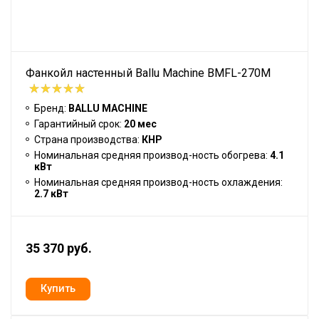
Фанкойл настенный Ballu Machine BMFL-270M
Бренд:
BALLU MACHINE
Гарантийный срок:
20 мес
Страна производства:
КНР
Номинальная средняя производ-ность обогрева:
4.1
кВт
Номинальная средняя производ-ность охлаждения:
2.7 кВт
35 370 руб.