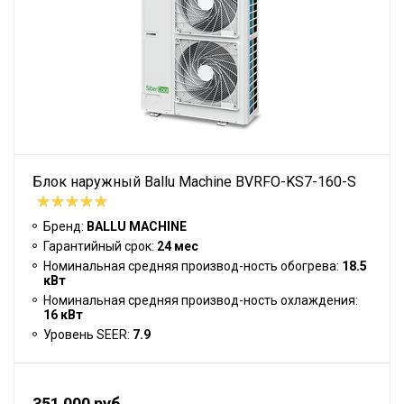
Блок наружный Ballu Machine BVRFO-KS7-160-S
Бренд:
BALLU MACHINE
Гарантийный срок:
24 мес
Номинальная средняя производ-ность обогрева:
18.5
кВт
Номинальная средняя производ-ность охлаждения:
16 кВт
Уровень SEER:
7.9
351 000 руб.