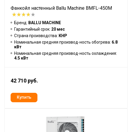
Фанкойл настенный Ballu Machine BMFL-450M
Бренд:
BALLU MACHINE
Гарантийный срок:
20 мес
Страна производства:
КНР
Номинальная средняя производ-ность обогрева:
6.8
кВт
Номинальная средняя производ-ность охлаждения:
4.5 кВт
42 710 руб.