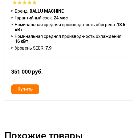
Бренд:
BALLU MACHINE
Гарантийный срок:
24 мес
Номинальная средняя производ-ность обогрева:
18.5
кВт
Номинальная средняя производ-ность охлаждения:
16 кВт
Уровень SEER:
7.9
351 000 руб.
Похожие товары