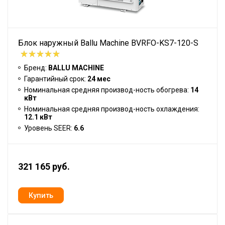
Блок наружный Ballu Machine BVRFO-KS7-120-S
Бренд:
BALLU MACHINE
Гарантийный срок:
24 мес
Номинальная средняя производ-ность обогрева:
14
кВт
Номинальная средняя производ-ность охлаждения:
12.1 кВт
Уровень SEER:
6.6
321 165 руб.