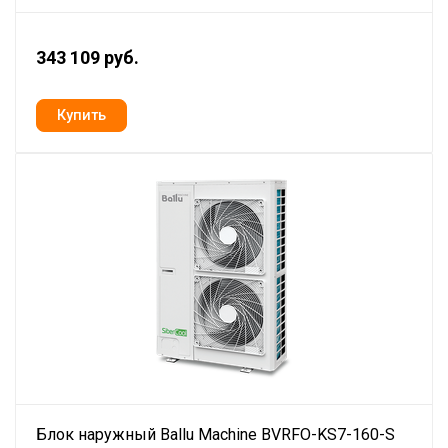
343 109 руб.
Блок наружный Ballu Machine BVRFO-KS7-160-S