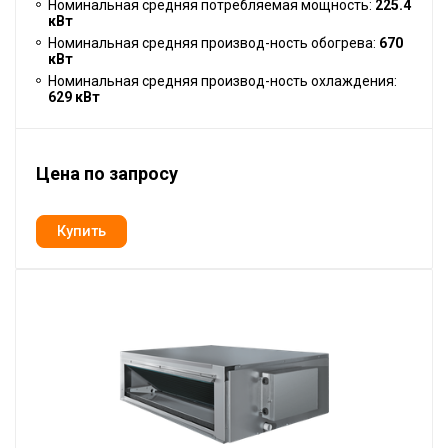
Номинальная средняя потребляемая мощность:
225.4
кВт
Номинальная средняя производ-ность обогрева:
670
кВт
Номинальная средняя производ-ность охлаждения:
629 кВт
Цена по запросу