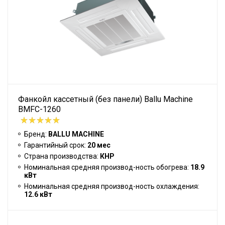
Фанкойл кассетный (без панели) Ballu Machine
BMFC-1260
Бренд:
BALLU MACHINE
Гарантийный срок:
20 мес
Страна производства:
КНР
Номинальная средняя производ-ность обогрева:
18.9
кВт
Номинальная средняя производ-ность охлаждения:
12.6 кВт