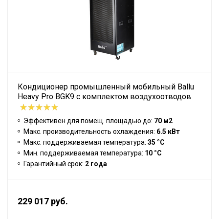
Кондиционер промышленный мобильный Ballu
Heavy Pro BGK9 с комплектом воздухоотводов
Эффективен для помещ. площадью до:
70 м2
Макс. производительность охлаждения:
6.5 кВт
Макс. поддерживаемая температура:
35 °С
Мин. поддерживаемая температура:
10 °С
Гарантийный срок:
2 года
229 017 руб.