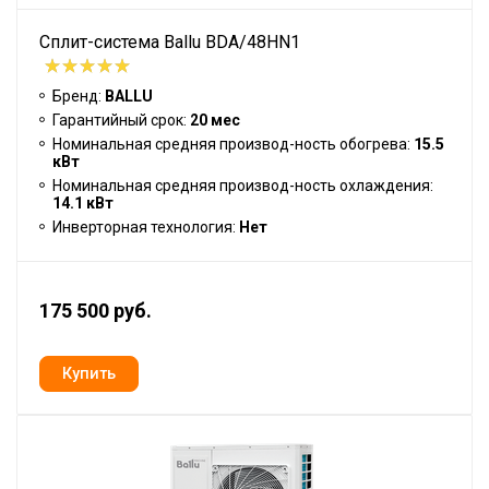
Сплит-система Ballu BDA/48HN1
Бренд:
BALLU
Гарантийный срок:
20 мес
Номинальная средняя производ-ность обогрева:
15.5
кВт
Номинальная средняя производ-ность охлаждения:
14.1 кВт
Инверторная технология:
Нет
175 500 руб.