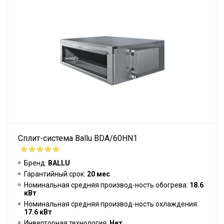
Сплит-система Ballu BDA/60HN1
Бренд:
BALLU
Гарантийный срок:
20 мес
Номинальная средняя производ-ность обогрева:
18.6
кВт
Номинальная средняя производ-ность охлаждения:
17.6 кВт
Инверторная технология:
Нет