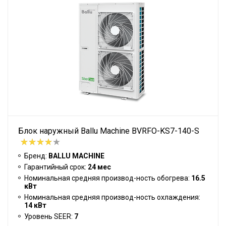
Блок наружный Ballu Machine BVRFO-KS7-140-S
Бренд:
BALLU MACHINE
Гарантийный срок:
24 мес
Номинальная средняя производ-ность обогрева:
16.5
кВт
Номинальная средняя производ-ность охлаждения:
14 кВт
Уровень SEER:
7