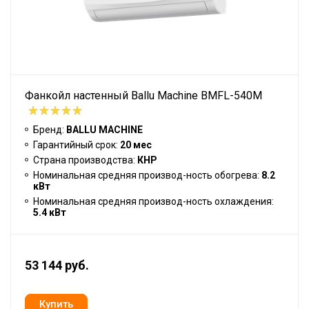
Фанкойл настенный Ballu Machine BMFL-540M
Бренд:
BALLU MACHINE
Гарантийный срок:
20 мес
Страна производства:
КНР
Номинальная средняя производ-ность обогрева:
8.2
кВт
Номинальная средняя производ-ность охлаждения:
5.4 кВт
53 144 руб.