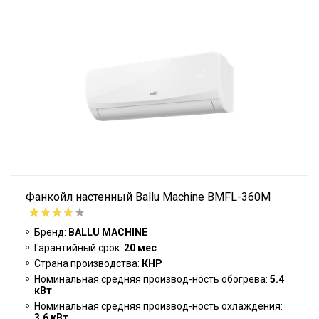
Фанкойл настенный Ballu Machine BMFL-360M
Бренд:
BALLU MACHINE
Гарантийный срок:
20 мес
Страна производства:
КНР
Номинальная средняя производ-ность обогрева:
5.4
кВт
Номинальная средняя производ-ность охлаждения:
3.6 кВт