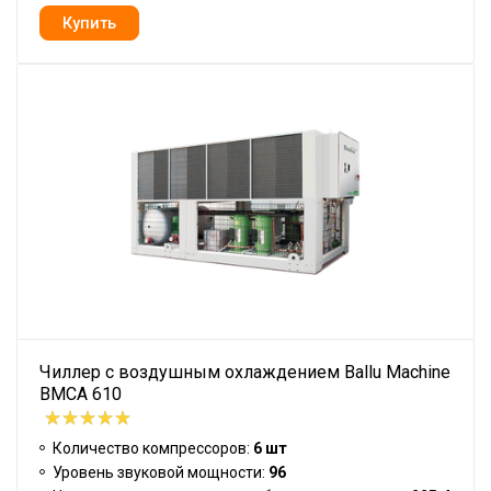
Чиллер с воздушным охлаждением Ballu Machine
BMCA 610
Количество компрессоров:
6 шт
Уровень звуковой мощности:
96