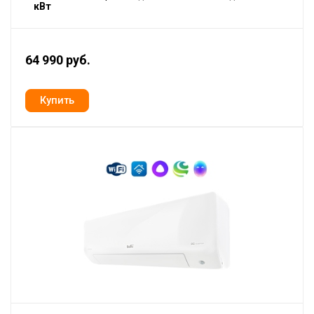
кВт
64 990 руб.