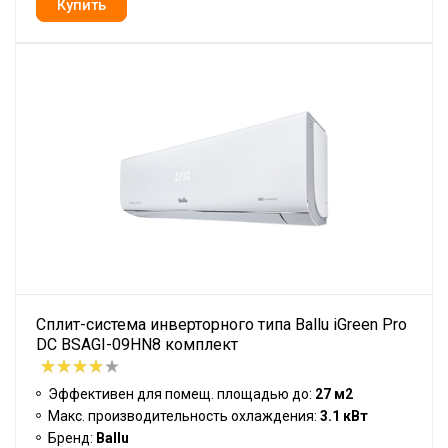
Сплит-система инверторного типа Ballu iGreen Pro
DC BSAGI-09HN8 комплект
Эффективен для помещ. площадью до:
27 м2
Макс. производительность охлаждения:
3.1 кВт
Бренд:
Ballu