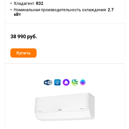
Хладагент:
R32
Номинальная производительность охлаждения:
2.7
кВт
38 990 руб.