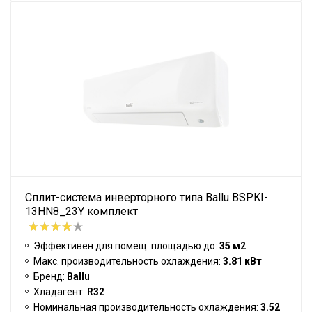
Сплит-система инверторного типа Ballu BSPKI-
13HN8_23Y комплект
Эффективен для помещ. площадью до:
35 м2
Макс. производительность охлаждения:
3.81 кВт
Бренд:
Ballu
Хладагент:
R32
Номинальная производительность охлаждения:
3.52