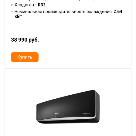
Хладагент:
R32
Номинальная производительность охлаждения:
2.64
кВт
38 990 руб.