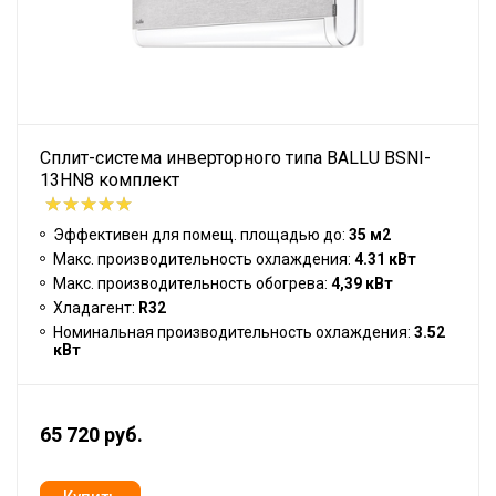
Сплит-система инверторного типа BALLU BSNI-
13HN8 комплект
Эффективен для помещ. площадью до:
35 м2
Макс. производительность охлаждения:
4.31 кВт
Макс. производительность обогрева:
4,39 кВт
Хладагент:
R32
Номинальная производительность охлаждения:
3.52
кВт
65 720 руб.