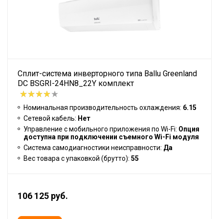
Сплит-система инверторного типа Ballu Greenland
DC BSGRI-24HN8_22Y комплект
Номинальная производительность охлаждения:
6.15
Сетевой кабель:
Нет
Управление c мобильного приложения по Wi-Fi:
Опция
доступна при подключении съемного Wi-Fi модуля
Система самодиагностики неисправности:
Да
Вес товара с упаковкой (брутто):
55
106 125 руб.