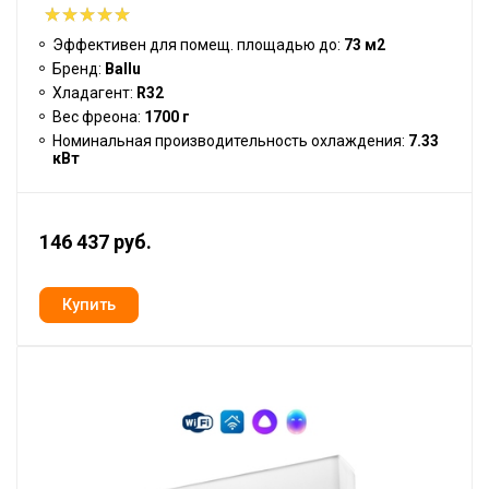
Эффективен для помещ. площадью до:
73 м2
Бренд:
Ballu
Хладагент:
R32
Вес фреона:
1700 г
Номинальная производительность охлаждения:
7.33
кВт
146 437 руб.