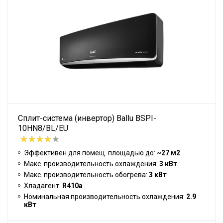
Сплит-система (инвертор) Ballu BSPI-
10HN8/BL/EU
Эффективен для помещ. площадью до:
~27 м2
Макс. производительность охлаждения:
3 кВт
Макс. производительность обогрева:
3 кВт
Хладагент:
R410a
Номинальная производительность охлаждения:
2.9
кВт