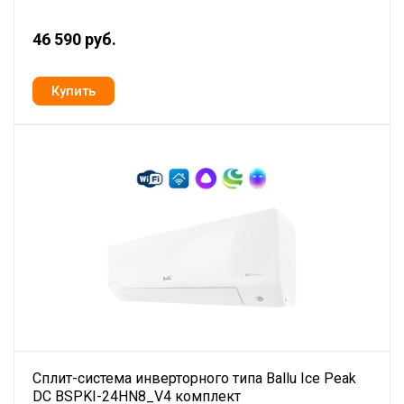
46 590 руб.
Сплит-система инверторного типа Ballu Ice Peak
DC BSPKI-24HN8_V4 комплект