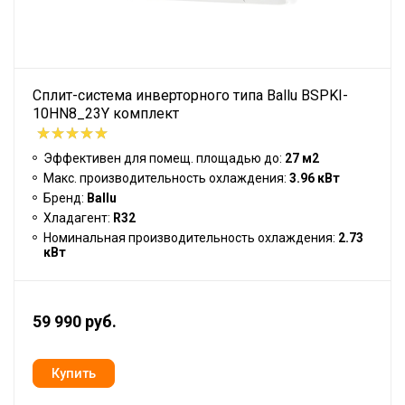
Сплит-система инверторного типа Ballu BSPKI-
10HN8_23Y комплект
Эффективен для помещ. площадью до:
27 м2
Макс. производительность охлаждения:
3.96 кВт
Бренд:
Ballu
Хладагент:
R32
Номинальная производительность охлаждения:
2.73
кВт
59 990 руб.