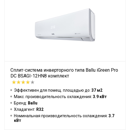
Сплит-система инверторного типа Ballu iGreen Pro
DC BSAGI-12HN8 комплект
Эффективен для помещ. площадью до:
37 м2
Макс. производительность охлаждения:
3.9 кВт
Бренд:
Ballu
Хладагент:
R32
Номинальная производительность охлаждения:
3.7
кВт