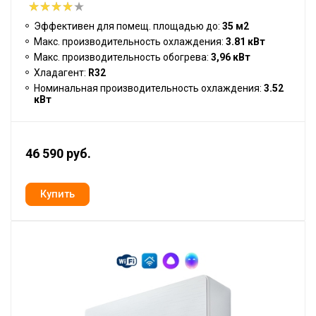
Эффективен для помещ. площадью до:
35 м2
Макс. производительность охлаждения:
3.81 кВт
Макс. производительность обогрева:
3,96 кВт
Хладагент:
R32
Номинальная производительность охлаждения:
3.52
кВт
46 590 руб.