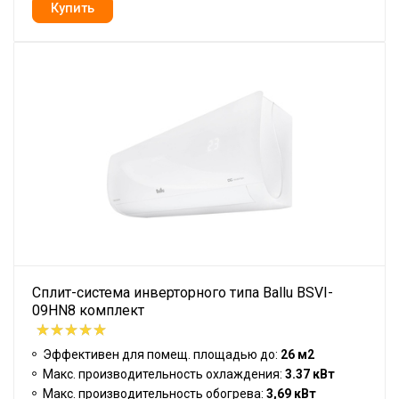
Сплит-система инверторного типа Ballu BSVI-
09HN8 комплект
Эффективен для помещ. площадью до:
26 м2
Макс. производительность охлаждения:
3.37 кВт
Макс. производительность обогрева:
3,69 кВт