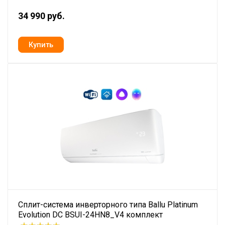
34 990 руб.
Сплит-система инверторного типа Ballu Platinum
Evolution DC BSUI-24HN8_V4 комплект