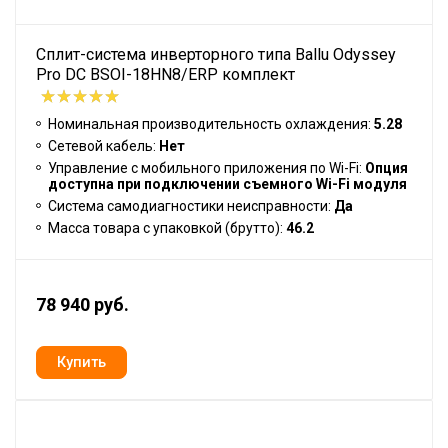
Сплит-система инверторного типа Ballu Odyssey
Pro DC BSOI-18HN8/ERP комплект
Номинальная производительность охлаждения:
5.28
Сетевой кабель:
Нет
Управление c мобильного приложения по Wi-Fi:
Опция
доступна при подключении съемного Wi-Fi модуля
Система самодиагностики неисправности:
Да
Масса товара с упаковкой (брутто):
46.2
78 940 руб.