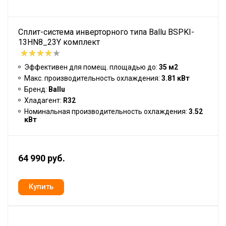
Сплит-система инверторного типа Ballu BSPKI-
13HN8_23Y комплект
Эффективен для помещ. площадью до:
35 м2
Макс. производительность охлаждения:
3.81 кВт
Бренд:
Ballu
Хладагент:
R32
Номинальная производительность охлаждения:
3.52
кВт
64 990 руб.