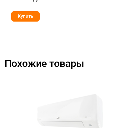
Похожие товары