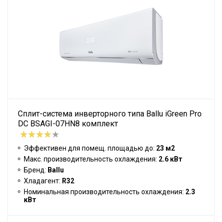
Сплит-система инверторного типа Ballu iGreen Pro
DC BSAGI-07HN8 комплект
Эффективен для помещ. площадью до:
23 м2
Макс. производительность охлаждения:
2.6 кВт
Бренд:
Ballu
Хладагент:
R32
Номинальная производительность охлаждения:
2.3
кВт