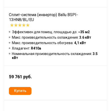
Сплит-система (инвертор) Ballu BSPI-
13HN8/BL/EU
Эффективен для помещ. площадью до:
~35 м2
Макс. производительность охлаждения:
3.6 кВт
Макс. производительность обогрева:
4,1 кВт
Хладагент:
R410a
Номинальная производительность охлаждения:
3.5
кВт
59 761 руб.