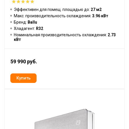
Эффективен для помещ. площадью до:
27 м2
Макс. производительность охлаждения:
3.96 кВт
Бренд:
Ballu
Хладагент:
R32
Номинальная производительность охлаждения:
2.73
кВт
59 990 руб.