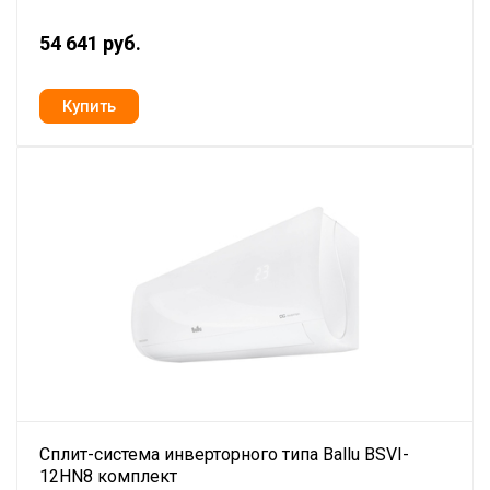
54 641 руб.
Сплит-система инверторного типа Ballu BSVI-
12HN8 комплект