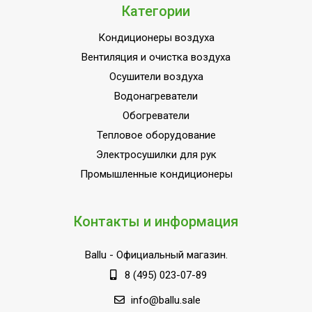
Категории
Кондиционеры воздуха
Вентиляция и очистка воздуха
Осушители воздуха
Водонагреватели
Обогреватели
Тепловое оборудование
Электросушилки для рук
Промышленные кондиционеры
Контакты и информация
Ballu
- Официальный магазин.
8 (495) 023-07-89
info@ballu.sale