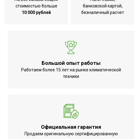
стоимостью больше
банковской картой,
10 000 рублей
безналичный расчет
Большой опыт работы
Работаем более 15 лет на рынке климатической
техники
Официальная гарантия
Продаем оригинальную сертифицированную