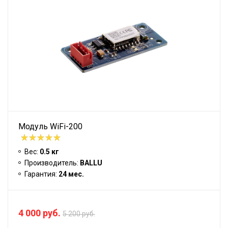
Модуль WiFi-200
Вес:
0.5 кг
Производитель:
BALLU
Гарантия:
24 мес.
4 000 руб.
5 200 руб.