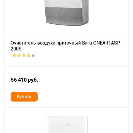
Очиститель воздуха приточный Ballu ONEAIR ASP-
200S
56 410 руб.