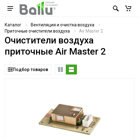
Каталог
Вентиляция и очистка воздуха
Приточные очистители воздуха
Air Master 2
Очистители воздуха
приточные Air Master 2
Подбор товаров