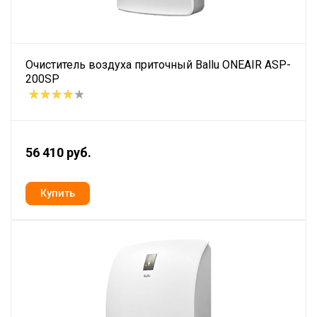
Очиститель воздуха приточный Ballu ONEAIR ASP-
200SP
56 410 руб.