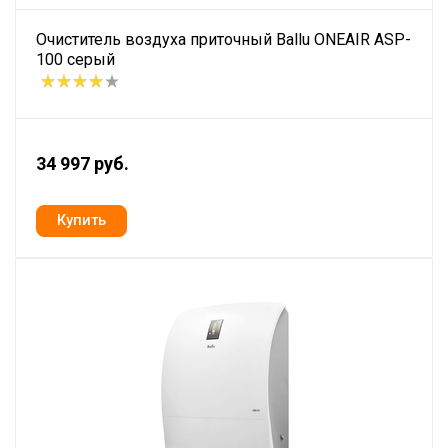
Очиститель воздуха приточный Ballu ONEAIR ASP-
100 серый
34 997 руб.