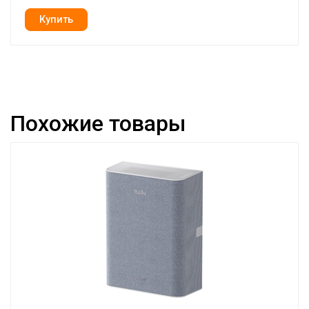
Похожие товары