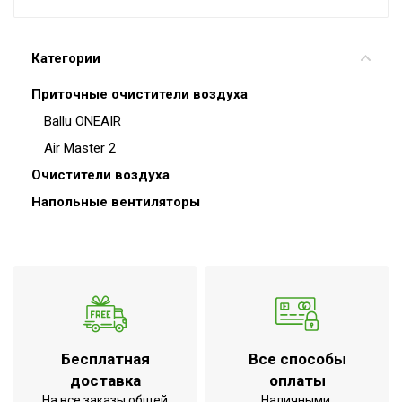
Категории
Приточные очистители воздуха
Ballu ONEAIR
Air Master 2
Очистители воздуха
Напольные вентиляторы
Бесплатная
Все способы
доставка
оплаты
На все заказы общей
Наличными,