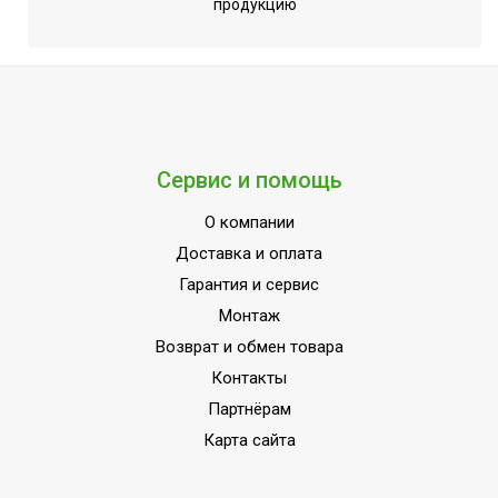
продукцию
Сервис и помощь
О компании
Доставка и оплата
Гарантия и сервис
Монтаж
Возврат и обмен товара
Контакты
Партнёрам
Карта сайта