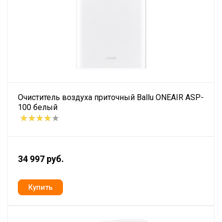
Очиститель воздуха приточный Ballu ONEAIR ASP-
100 белый
34 997 руб.