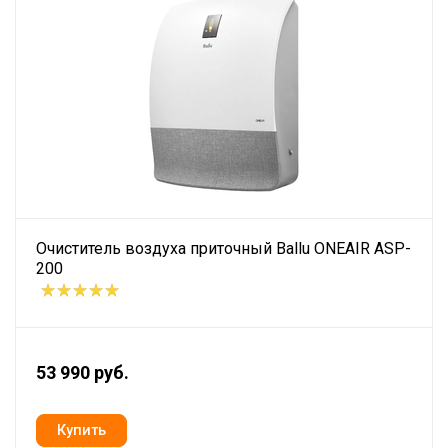
Очиститель воздуха приточный Ballu ONEAIR ASP-
200
53 990 руб.