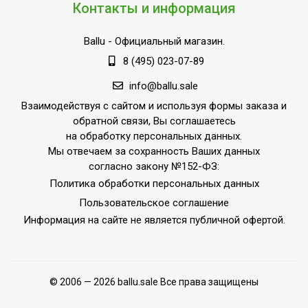
Контакты и информация
Ballu
- Официальный магазин.
8 (495) 023-07-89
info@ballu.sale
Взаимодействуя с сайтом и используя формы заказа и
обратной связи, Вы соглашаетесь
на обработку персональных данных.
Мы отвечаем за сохранность Ваших данных
согласно закону №152-ФЗ:
Политика обработки персональных данных
Пользовательское соглашение
Информация на сайте не является публичной офертой.
© 2006 — 2026 ballu.sale Все права защищены