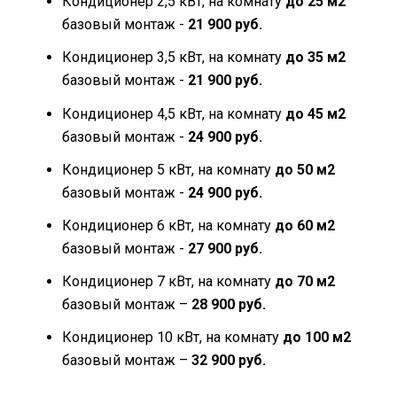
Кондиционер 2,5 кВт, на комнату
до 25 м2
базовый монтаж -
21 900 руб.
Кондиционер 3,5 кВт, на комнату
до 35 м2
базовый монтаж -
21 900 руб.
Кондиционер 4,5 кВт, на комнату
до 45 м2
базовый монтаж -
24 900 руб.
Кондиционер 5 кВт, на комнату
до 50 м2
базовый монтаж -
24 900 руб.
Кондиционер 6 кВт, на комнату
до 60 м2
базовый монтаж -
27 900 руб.
Кондиционер 7 кВт, на комнату
до 70 м2
базовый монтаж –
28 900 руб.
Кондиционер 10 кВт, на комнату
до 100 м2
базовый монтаж –
32 900 руб.