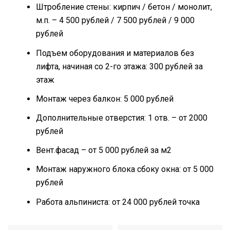
Штробление стены: кирпич / бетон / монолит,
м.п. – 4 500 рублей / 7 500 рублей / 9 000
рублей
Подъем оборудования и материалов без
лифта, начиная со 2-го этажа: 300 рублей за
этаж
Монтаж через балкон: 5 000 рублей
Дополнительные отверстия: 1 отв. – от 2000
рублей
Вент.фасад – от 5 000 рублей за м2
Монтаж наружного блока cбоку окна: от 5 000
рублей
Работа альпиниста: от 24 000 рублей точка