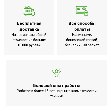
Бесплатная
Все способы
доставка
оплаты
На все заказы общей
Наличными,
стоимостью больше
банковской картой,
10 000 рублей
безналичный расчет
Большой опыт работы
Работаем более 15 лет на рынке климатической
техники