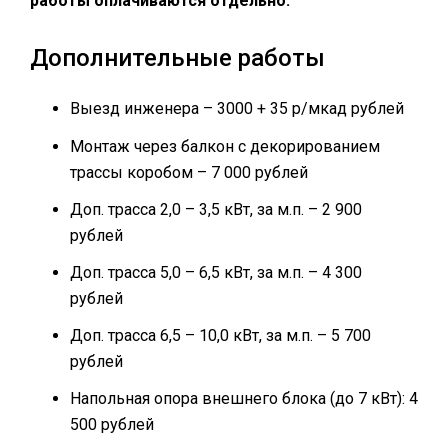
работы оплачиваются отдельно.
Дополнительные работы
Выезд инженера – 3000 + 35 р/мкад рублей
Монтаж через балкон с декорированием
трассы коробом – 7 000 рублей
Доп. трасса 2,0 – 3,5 кВт, за м.п. – 2 900
рублей
Доп. трасса 5,0 – 6,5 кВт, за м.п. – 4 300
рублей
Доп. трасса 6,5 – 10,0 кВт, за м.п. – 5 700
рублей
Напольная опора внешнего блока (до 7 кВт): 4
500 рублей