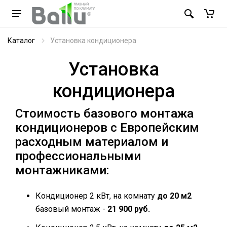
Каталог
Установка кондиционера
Установка
кондиционера
Стоимость базового монтажа
кондиционеров с Европейским
расходным материалом и
профессиональными
монтажниками:
Кондиционер 2 кВт, на комнату
до 20 м2
базовый монтаж -
21 900 руб.