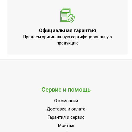
Официальная гарантия
Продаем оригинальную сертифицированную
продукцию
Сервис и помощь
О компании
Доставка и оплата
Гарантия и сервис
Монтаж