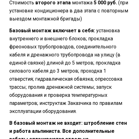
Стоимость
второго этапа
монтажа
5 000 руб.
(при
установке кондиционера в два этапа с повторным
выездом монтажной бригады)
Базовый монтаж включает в себя:
установка
внутреннего и внешнего блоков; прокладка
фреоновых трубопроводов, соединительного
кабеля и дренажного трубопровода на улицу (в
единой связке) длиной до 5 метров; прокладка
силового кабеля до 3 метров; проходка 1
отверстия; гидравлическая обвязка; опрессовка
трассы; пролив дренажной системы; запуск
оборудования и проверка температурных
параметров; инструктаж Заказчика по правилам
эксплуатации оборудования.
В базовый монтаж не входит: штробление стен
и работа альпиниста. Все дополнительные