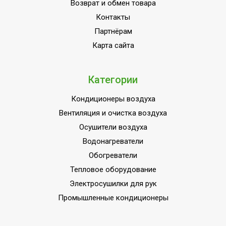
Возврат и обмен товара
Контакты
Партнёрам
Карта сайта
Категории
Кондиционеры воздуха
Вентиляция и очистка воздуха
Осушители воздуха
Водонагреватели
Обогреватели
Тепловое оборудование
Электросушилки для рук
Промышленные кондиционеры