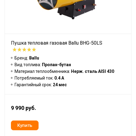
Пушка тепловая газовая Ballu BHG-50LS
Бренд:
Ballu
Вид топлива:
Пропан-бутан
Материал теплообменника:
Нерж. сталь AISI 430
Потребляемый ток:
0.4 А
Гарантийный срок:
24 мес
9 990 руб.