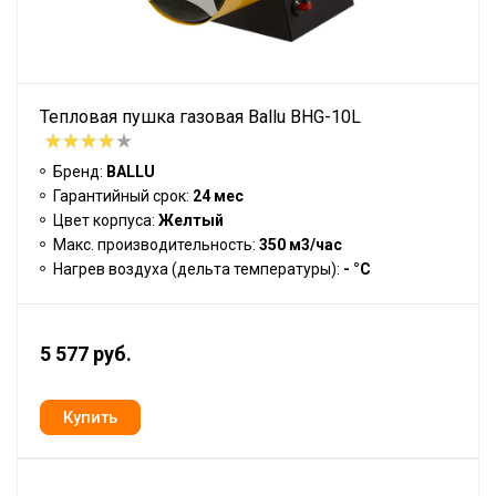
Тепловая пушка газовая Ballu BHG-10L
Бренд:
BALLU
Гарантийный срок:
24 мес
Цвет корпуса:
Желтый
Макс. производительность:
350 м3/час
Нагрев воздуха (дельта температуры):
- °С
5 577 руб.