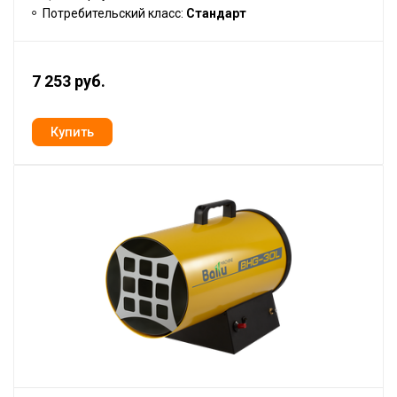
Потребительский класс:
Стандарт
7 253 руб.