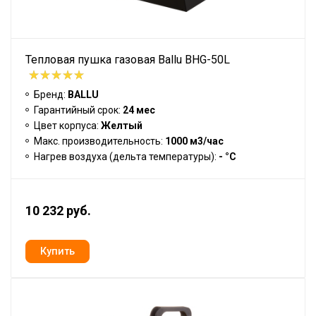
Тепловая пушка газовая Ballu BHG-50L
Бренд:
BALLU
Гарантийный срок:
24 мес
Цвет корпуса:
Желтый
Макс. производительность:
1000 м3/час
Нагрев воздуха (дельта температуры):
- °С
10 232 руб.