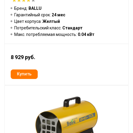
Бренд:
BALLU
Гарантийный срок:
24 мес
Цвет корпуса:
Желтый
Потребительский класс:
Стандарт
Макс. потребляемая мощность:
0.04 кВт
8 929 руб.