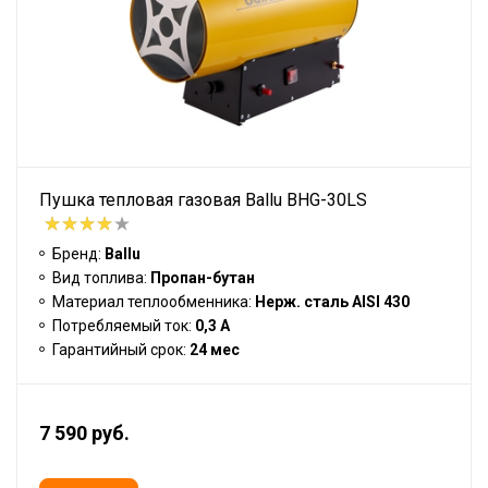
Пушка тепловая газовая Ballu BHG-30LS
Бренд:
Ballu
Вид топлива:
Пропан-бутан
Материал теплообменника:
Нерж. сталь AISI 430
Потребляемый ток:
0,3 А
Гарантийный срок:
24 мес
7 590 руб.