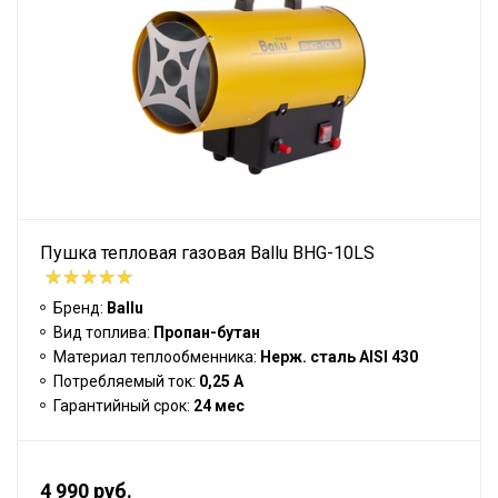
Пушка тепловая газовая Ballu BHG-10LS
Бренд:
Ballu
Вид топлива:
Пропан-бутан
Материал теплообменника:
Нерж. сталь AISI 430
Потребляемый ток:
0,25 А
Гарантийный срок:
24 мес
4 990 руб.