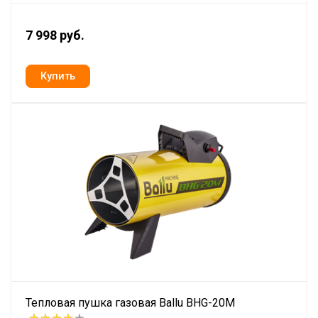
7 998 руб.
Тепловая пушка газовая Ballu BHG-20M