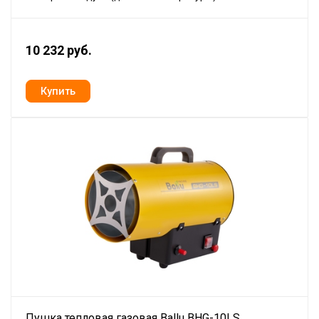
10 232 руб.
Пушка тепловая газовая Ballu BHG-10LS