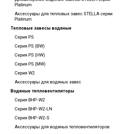
Platinum
Аксессуары для тепловых завес STELLA серии
Platinum
Тепловые завесы водяные
Серия PS
Серия PS (BW)
Серия PS (HW)
Серия PS (MW)
Серия W2
Аксессуары для водяных завес
Водяные тепловентиляторы
Серия BHP-W2
Серия BHP-W2-LN
Серия BHP-W2-S
Аксессуары для водяных тепловентиляторов