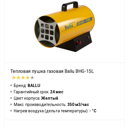
Тепловая пушка газовая Ballu BHG-15L
Бренд:
BALLU
Гарантийный срок:
24 мес
Цвет корпуса:
Желтый
Макс. производительность:
350 м3/час
Нагрев воздуха (дельта температуры):
- °С