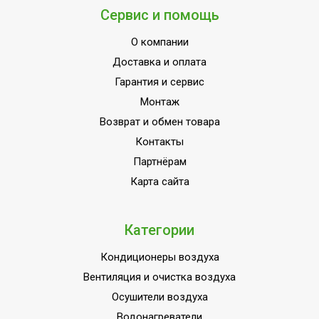
Сервис и помощь
О компании
Доставка и оплата
Гарантия и сервис
Монтаж
Возврат и обмен товара
Контакты
Партнёрам
Карта сайта
Категории
Кондиционеры воздуха
Вентиляция и очистка воздуха
Осушители воздуха
Водонагреватели