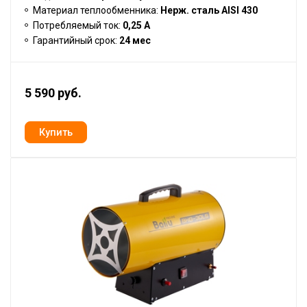
Материал теплообменника:
Нерж. сталь AISI 430
Потребляемый ток:
0,25 А
Гарантийный срок:
24 мес
5 590 руб.