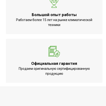
Большой опыт работы
Работаем более 15 лет на рынке климатической
техники
Официальная гарантия
Продаем оригинальную сертифицированную
продукцию