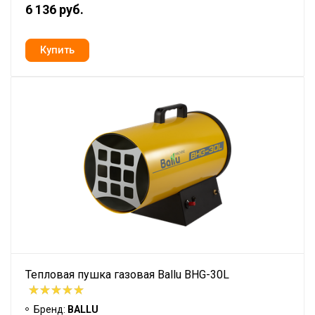
6 136 руб.
Тепловая пушка газовая Ballu BHG-30L
Бренд:
BALLU