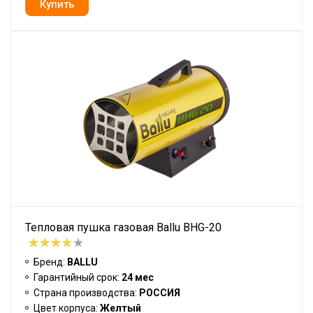
Тепловая пушка газовая Ballu BHG-20
Бренд:
BALLU
Гарантийный срок:
24 мес
Страна производства:
РОССИЯ
Цвет корпуса:
Желтый