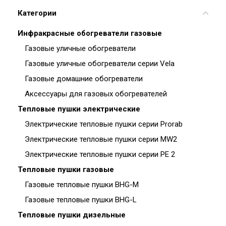
Категории
Инфракрасные обогреватели газовые
Газовые уличные обогреватели
Газовые уличные обогреватели серии Vela
Газовые домашние обогреватели
Аксессуары для газовых обогревателей
Тепловые пушки электрические
Электрические тепловые пушки серии Prorab
Электрические тепловые пушки серии MW2
Электрические тепловые пушки серии PE 2
Тепловые пушки газовые
Газовые тепловые пушки BHG-M
Газовые тепловые пушки BHG-L
Тепловые пушки дизельные