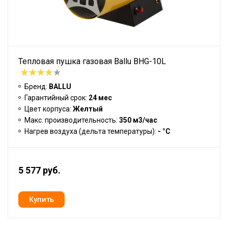
Тепловая пушка газовая Ballu BHG-10L
Бренд:
BALLU
Гарантийный срок:
24 мес
Цвет корпуса:
Желтый
Макс. производительность:
350 м3/час
Нагрев воздуха (дельта температуры):
- °С
5 577 руб.