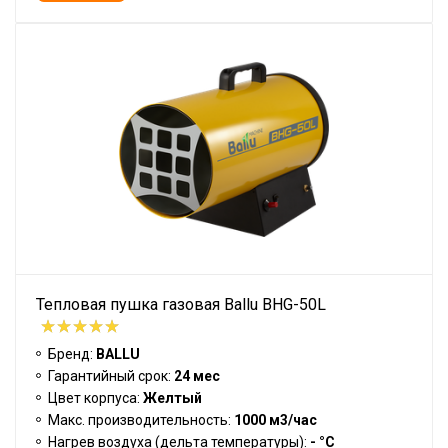
Тепловая пушка газовая Ballu BHG-50L
Бренд:
BALLU
Гарантийный срок:
24 мес
Цвет корпуса:
Желтый
Макс. производительность:
1000 м3/час
Нагрев воздуха (дельта температуры):
- °С