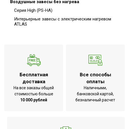
Воздушные завесы без нагрева
Серия High (PS-HA)
Интерьерные завесы c электрическим нагревом
ATLAS
Бесплатная
Все способы
доставка
оплаты
На все заказы общей
Наличными,
стоимостью больше
банковской картой,
10 000 рублей
безналичный расчет