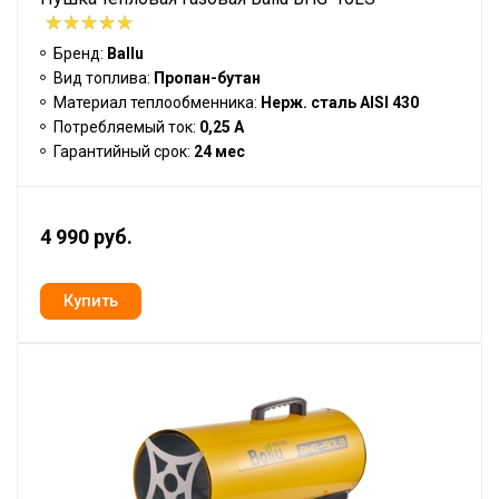
Бренд:
Ballu
Вид топлива:
Пропан-бутан
Материал теплообменника:
Нерж. сталь AISI 430
Потребляемый ток:
0,25 А
Гарантийный срок:
24 мес
4 990 руб.