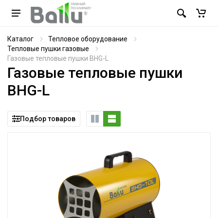
Каталог
Тепловое оборудование
Тепловые пушки газовые
Газовые тепловые пушки BHG-L
Газовые тепловые пушки
BHG-L
Подбор товаров