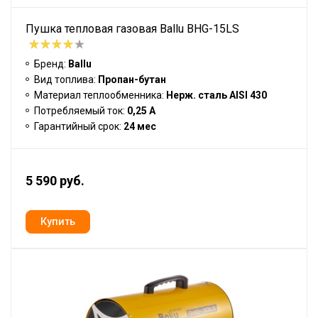
Пушка тепловая газовая Ballu BHG-15LS
Бренд:
Ballu
Вид топлива:
Пропан-бутан
Материал теплообменника:
Нерж. сталь AISI 430
Потребляемый ток:
0,25 А
Гарантийный срок:
24 мес
5 590 руб.