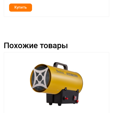
Похожие товары