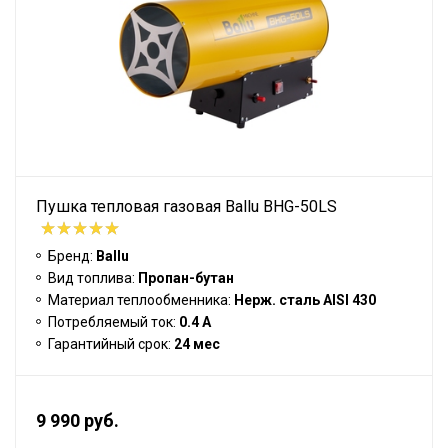
Пушка тепловая газовая Ballu BHG-50LS
Бренд:
Ballu
Вид топлива:
Пропан-бутан
Материал теплообменника:
Нерж. сталь AISI 430
Потребляемый ток:
0.4 А
Гарантийный срок:
24 мес
9 990 руб.