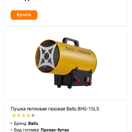
Пушка тепловая газовая Ballu BHG-15LS
Бренд:
Ballu
Вид топлива:
Пропан-бутан