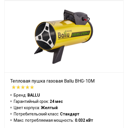
Тепловая пушка газовая Ballu BHG-10M
Бренд:
BALLU
Гарантийный срок:
24 мес
Цвет корпуса:
Желтый
Потребительский класс:
Стандарт
Макс. потребляемая мощность:
0.032 кВт