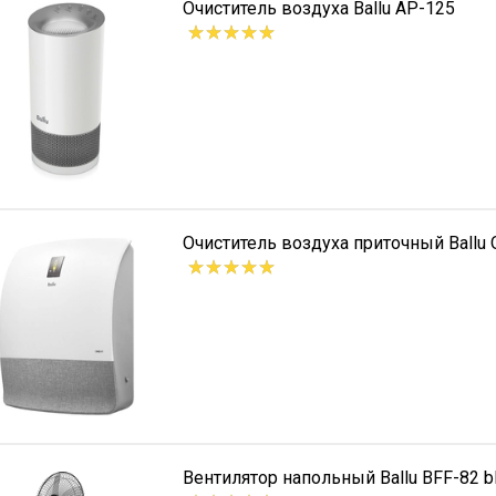
Очиститель воздуха Ballu AP-125
Очиститель воздуха приточный Ballu
Вентилятор напольный Ballu BFF-82 b