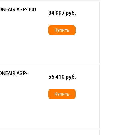
 ONEAIR ASP-100
34 997 руб.
 ONEAIR ASP-
56 410 руб.