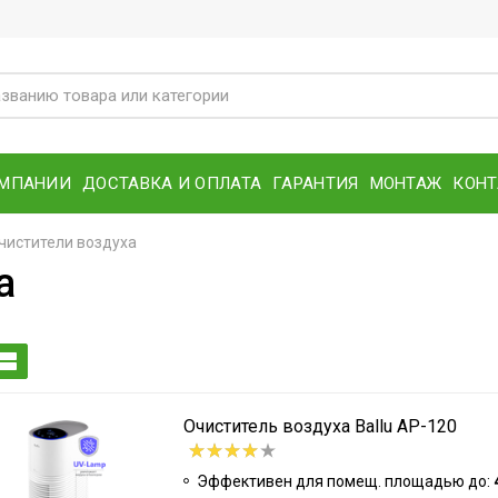
ОМПАНИИ
ДОСТАВКА И ОПЛАТА
ГАРАНТИЯ
МОНТАЖ
КОН
чистители воздуха
а
Очиститель воздуха Ballu AP-120
Эффективен для помещ. площадью до: