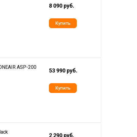
8 090 руб.
 ONEAIR ASP-200
53 990 руб.
lack
2 290 руб.