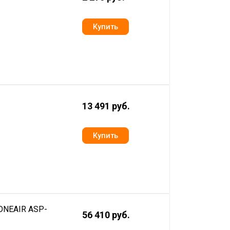
13 491 руб.
 ONEAIR ASP-
56 410 руб.