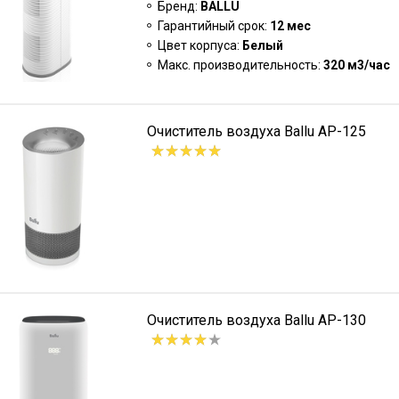
Бренд:
BALLU
Гарантийный срок:
12 мес
Цвет корпуса:
Белый
Макс. производительность:
320 м3/час
Очиститель воздуха Ballu AP-125
Очиститель воздуха Ballu AP-130