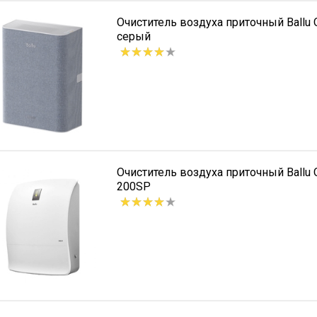
Очиститель воздуха приточный Ballu
серый
Очиститель воздуха приточный Ballu
200SP