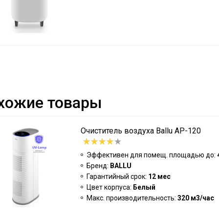
хожие товары
Очиститель воздуха Ballu AP-120
Эффективен для помещ. площадью до:
Бренд:
BALLU
Гарантийный срок:
12 мес
Цвет корпуса:
Белый
Макс. производительность:
320 м3/час