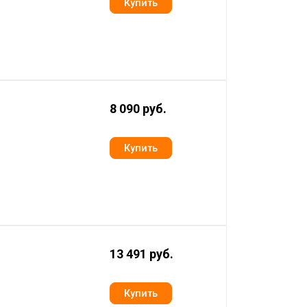
8 090 руб.
13 491 руб.