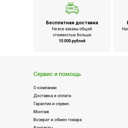
Бесплатная доставка
На все заказы общей
На
стоимостью больше
10 000 рублей
Сервис и помощь
О компании
Доставка и оплата
Гарантия и сервис
Монтаж
Возврат и обмен товара
Контакты