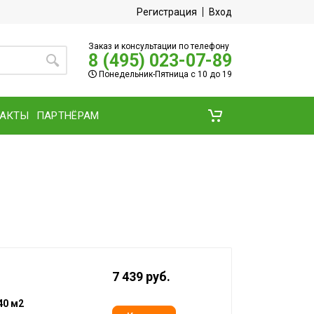
Регистрация
Вход
Заказ и консультации по телефону
8 (495) 023-07-89
Понедельник-Пятница с 10 до 19
ТАКТЫ
ПАРТНЁРАМ
7 439 руб.
40 м2