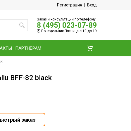
Регистрация
Вход
Заказ и консультации по телефону
8 (495) 023-07-89
Понедельник-Пятница с 10 до 19
ТАКТЫ
ПАРТНЁРАМ
ck
lu BFF-82 black