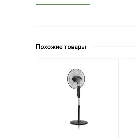
Инструкция
Сертификат
Похожие товары