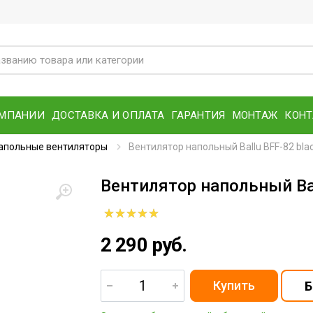
ОМПАНИИ
ДОСТАВКА И ОПЛАТА
ГАРАНТИЯ
МОНТАЖ
КОН
апольные вентиляторы
Вентилятор напольный Ballu BFF-82 bla
Вентилятор напольный Bal
2 290 руб.