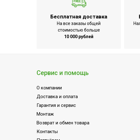
Бесплатная доставка
На все заказы общей
На
стоимостью больше
10 000 рублей
Сервис и помощь
О компании
Доставка и оплата
Гарантия и сервис
Монтаж
Возврат и обмен товара
Контакты