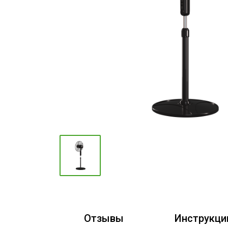
Промышленные кондиционеры
Отзывы
Инструкци