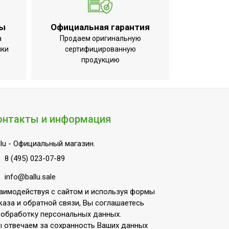
ты
Официальная гарантия
а
Продаем оригинальную
ики
сертифицированную
продукцию
онтакты и информация
lu
- Официальный магазин.
8 (495) 023-07-89
info@ballu.sale
аимодействуя с сайтом и используя формы
каза и обратной связи, Вы соглашаетесь
 обработку персональных данных.
 отвечаем за сохранность Ваших данных