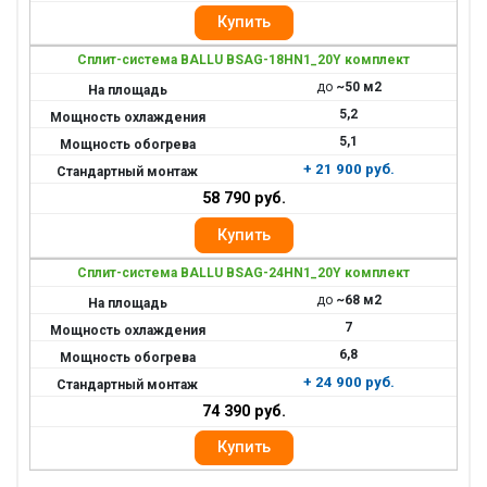
Сплит-система BALLU BSAG-18HN1_20Y комплект
до
~50 м2
5,2
5,1
+ 21 900 руб.
58 790 руб.
Сплит-система BALLU BSAG-24HN1_20Y комплект
до
~68 м2
7
6,8
+ 24 900 руб.
74 390 руб.