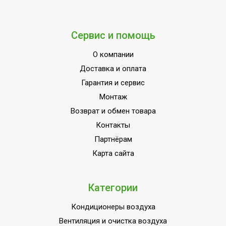
Сервис и помощь
О компании
Доставка и оплата
Гарантия и сервис
Монтаж
Возврат и обмен товара
Контакты
Партнёрам
Карта сайта
Категории
Кондиционеры воздуха
Вентиляция и очистка воздуха