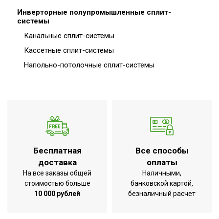
Инверторные полупромышленные сплит-
системы
Канальные сплит-системы
Кассетные сплит-системы
Напольно-потолочные сплит-системы
Бесплатная
Все способы
доставка
оплаты
На все заказы общей
Наличными,
стоимостью больше
банковской картой,
10 000 рублей
безналичный расчет