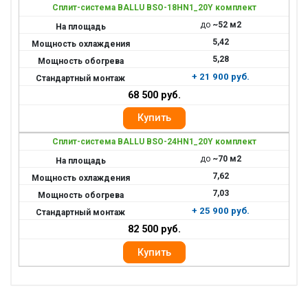
Сплит-система BALLU BSO-18HN1_20Y комплект
до
~52 м2
5,42
5,28
+ 21 900 руб.
68 500 руб.
Сплит-система BALLU BSO-24HN1_20Y комплект
до
~70 м2
7,62
7,03
+ 25 900 руб.
82 500 руб.