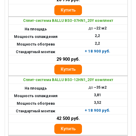
Сплит-система BALLU BSO-07HN1_20Y комплект
до
~22 м2
2,2
2,2
+ 18 900 руб.
29 900 руб.
Сплит-система BALLU BSO-12HN1_20Y комплект
до
~35 м2
3,81
3,52
+ 18 900 руб.
42 500 руб.