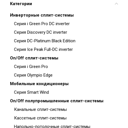
Категории
Инверторные сплит-системы
Серия i Green Pro DC inverter
Серия Discovery DC inverter
Серия DC-Platinum Black Edition
Серия Ice Peak Full-DC inverter
On/Off сплит-системы
Серия i Green Pro
Серия Olympio Edge
Мобильные кондиционеры
Серия Smart Wind
On/Off полупромышленные сплит-системы
Канальные сплит-системы
Кассетные сплит-системы
Напольно-потолочные сплит-системы