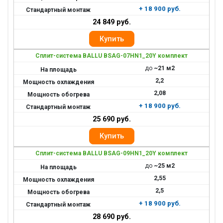
+ 18 900 руб.
24 849 руб.
Сплит-система BALLU BSAG-07HN1_20Y комплект
до
~21 м2
2,2
2,08
+ 18 900 руб.
25 690 руб.
Сплит-система BALLU BSAG-09HN1_20Y комплект
до
~25 м2
2,55
2,5
+ 18 900 руб.
28 690 руб.