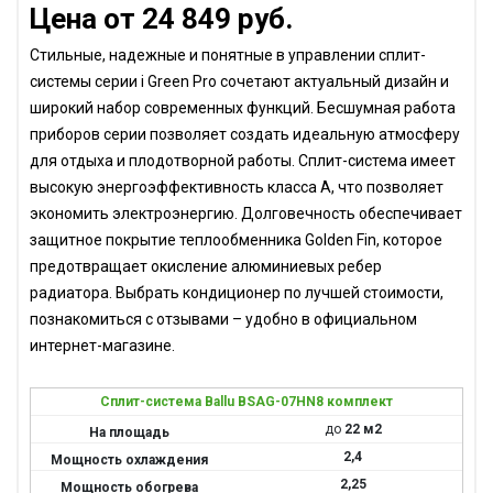
Цена от 24 849 руб.
Стильные, надежные и понятные в управлении сплит-
системы серии i Green Pro сочетают актуальный дизайн и
широкий набор современных функций. Бесшумная работа
приборов серии позволяет создать идеальную атмосферу
для отдыха и плодотворной работы. Сплит-система имеет
высокую энергоэффективность класса А, что позволяет
экономить электроэнергию. Долговечность обеспечивает
защитное покрытие теплообменника Golden Fin, которое
предотвращает окисление алюминиевых ребер
радиатора. Выбрать кондиционер по лучшей стоимости,
познакомиться с отзывами – удобно в официальном
интернет-магазине.
Сплит-система Ballu BSAG-07HN8 комплект
до
22 м2
2,4
2,25