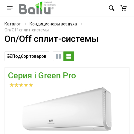
Каталог
Кондиционеры воздуха
On/Off сплит-системы
On/Off сплит-системы
Подбор товаров
Серия i Green Pro