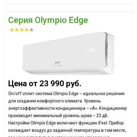
Серия Olympio Edge
Цена от 23 990 руб.
On/off сплит-система Olimpio Edge – идеальное решения
для создания комфортного климата. Уровень
энергоэффективности кондиционера – «А». Кондиционер
производит минимальный уровень шума – 23 дБ.
Настройки Olimpio Edge включают функцию iFeel. Прибор
охлаждает воздух до заданной температуры в том месте,