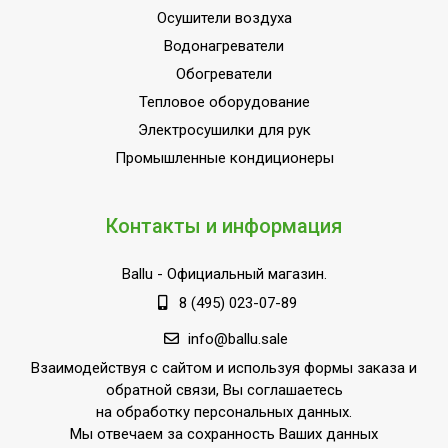
Осушители воздуха
Водонагреватели
Обогреватели
Тепловое оборудование
Электросушилки для рук
Промышленные кондиционеры
Контакты и информация
Ballu
- Официальный магазин.
8 (495) 023-07-89
info@ballu.sale
Взаимодействуя с сайтом и используя формы заказа и
обратной связи, Вы соглашаетесь
на обработку персональных данных.
Мы отвечаем за сохранность Ваших данных