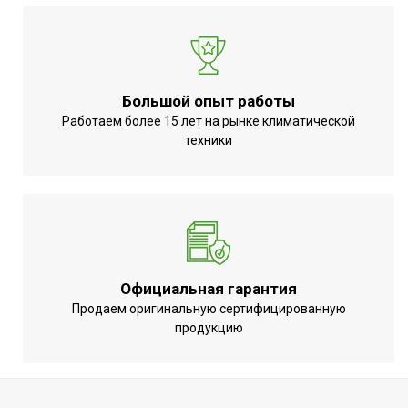
Большой опыт работы
Работаем более 15 лет на рынке климатической
техники
Официальная гарантия
Продаем оригинальную сертифицированную
продукцию