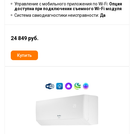
Управление c мобильного приложения по Wi-Fi:
Опция
доступна при подключении съемного Wi-Fi модуля
Система самодиагностики неисправности:
Да
24 849 руб.