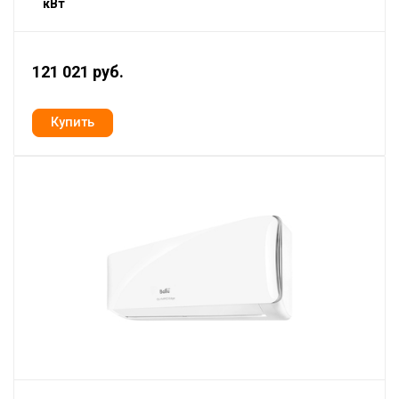
кВт
121 021 руб.