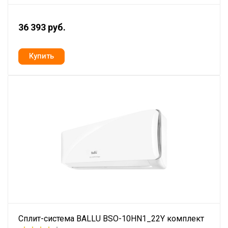
36 393 руб.
Сплит-система BALLU BSO-10HN1_22Y комплект