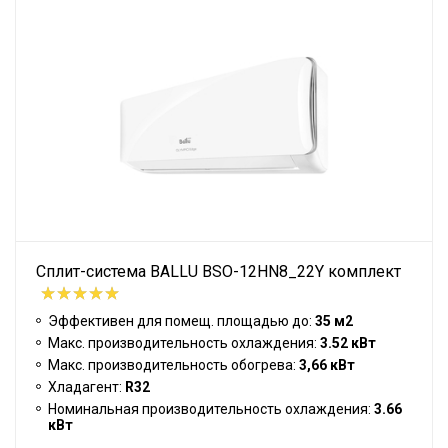
Сплит-система BALLU BSO-12HN8_22Y комплект
Эффективен для помещ. площадью до:
35 м2
Макс. производительность охлаждения:
3.52 кВт
Макс. производительность обогрева:
3,66 кВт
Хладагент:
R32
Номинальная производительность охлаждения:
3.66
кВт