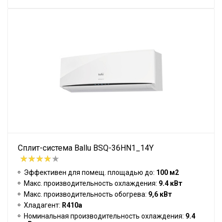
Сплит-система Ballu BSQ-36HN1_14Y
Эффективен для помещ. площадью до:
100 м2
Макс. производительность охлаждения:
9.4 кВт
Макс. производительность обогрева:
9,6 кВт
Хладагент:
R410a
Номинальная производительность охлаждения:
9.4