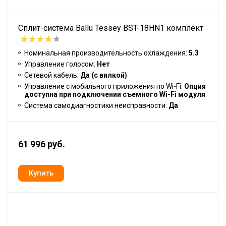
Сплит-система Ballu Tessey BST-18HN1 комплект
Номинальная производительность охлаждения:
5.3
Управление голосом:
Нет
Сетевой кабель:
Да (с вилкой)
Управление c мобильного приложения по Wi-Fi:
Опция
доступна при подключении съемного Wi-Fi модуля
Система самодиагностики неисправности:
Да
61 996 руб.