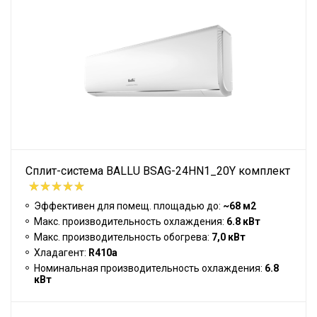
Сплит-система BALLU BSAG-24HN1_20Y комплект
Эффективен для помещ. площадью до:
~68 м2
Макс. производительность охлаждения:
6.8 кВт
Макс. производительность обогрева:
7,0 кВт
Хладагент:
R410a
Номинальная производительность охлаждения:
6.8
кВт