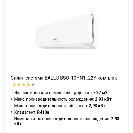
Сплит-система BALLU BSO-10HN1_22Y комплект
Эффективен для помещ. площадью до:
~27 м2
Макс. производительность охлаждения:
2.93 кВт
Макс. производительность обогрева:
2,93 кВт
Хладагент:
R410a
Номинальная производительность охлаждения:
2.93
кВт