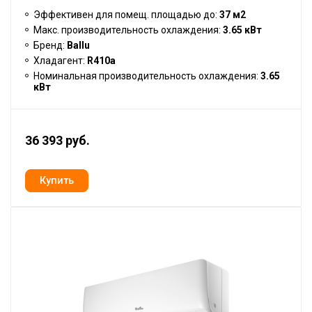
Эффективен для помещ. площадью до:
37 м2
Макс. производительность охлаждения:
3.65 кВт
Бренд:
Ballu
Хладагент:
R410a
Номинальная производительность охлаждения:
3.65
кВт
36 393 руб.