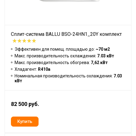
Сплит-система BALLU BSO-24HN1_20Y комплект
Эффективен для помещ. площадью до:
~70 м2
Макс. производительность охлаждения:
7.03 кВт
Макс. производительность обогрева:
7,62 кВт
Хладагент:
R410a
Номинальная производительность охлаждения:
7.03
кВт
82 500 руб.