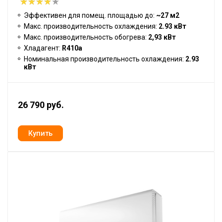
Эффективен для помещ. площадью до:
~27 м2
Макс. производительность охлаждения:
2.93 кВт
Макс. производительность обогрева:
2,93 кВт
Хладагент:
R410a
Номинальная производительность охлаждения:
2.93
кВт
26 790 руб.