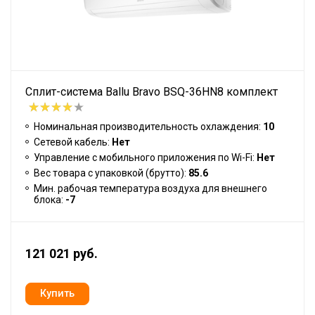
Сплит-система Ballu Bravo BSQ-36HN8 комплект
Номинальная производительность охлаждения:
10
Сетевой кабель:
Нет
Управление c мобильного приложения по Wi-Fi:
Нет
Вес товара с упаковкой (брутто):
85.6
Мин. рабочая температура воздуха для внешнего
блока:
-7
121 021 руб.