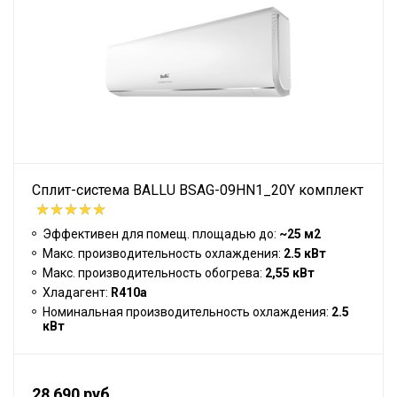
Сплит-система BALLU BSAG-09HN1_20Y комплект
Эффективен для помещ. площадью до:
~25 м2
Макс. производительность охлаждения:
2.5 кВт
Макс. производительность обогрева:
2,55 кВт
Хладагент:
R410a
Номинальная производительность охлаждения:
2.5
кВт
28 690 руб.