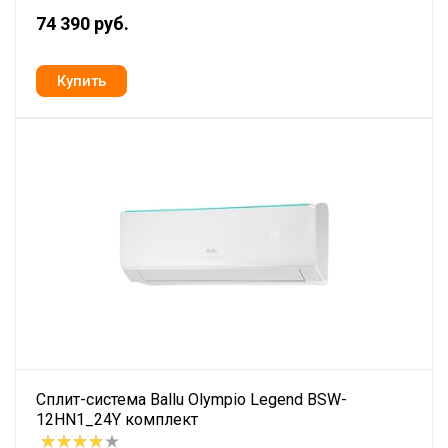
74 390 руб.
Сплит-система Ballu Olympio Legend BSW-
12HN1_24Y комплект