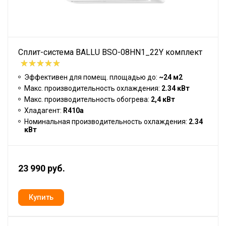
Сплит-система BALLU BSO-08HN1_22Y комплект
Эффективен для помещ. площадью до:
~24 м2
Макс. производительность охлаждения:
2.34 кВт
Макс. производительность обогрева:
2,4 кВт
Хладагент:
R410a
Номинальная производительность охлаждения:
2.34
кВт
23 990 руб.