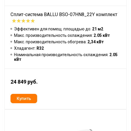
Сплит-система BALLU BSO-07HN8_22Y комплект
Эффективен для помещ. площадью до:
21 м2
Макс. производительность охлаждения:
2.05 кВт
Макс. производительность обогрева:
2,34 кВт
Хладагент:
R32
Номинальная производительность охлаждения:
2.05
кВт
24 849 руб.