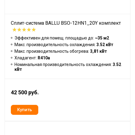
Сплит-система BALLU BSO-12HN1_20Y комплект
Эффективен для помещ. площадью до:
~35 м2
Макс. производительность охлаждения:
3.52 кВт
Макс. производительность обогрева:
3,81 кВт
Хладагент:
R410a
Номинальная производительность охлаждения:
3.52
кВт
42 500 руб.