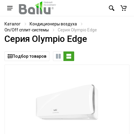
Каталог
Кондиционеры воздуха
On/Off сплит-системы
Серия Olympio Edge
Серия Olympio Edge
Подбор товаров