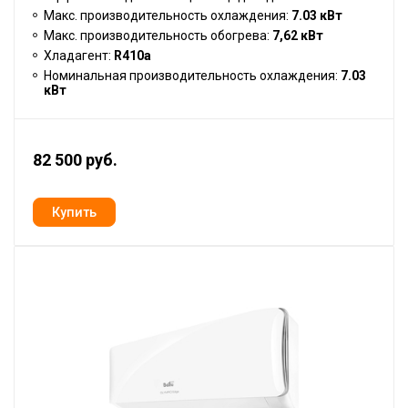
Макс. производительность охлаждения:
7.03 кВт
Макс. производительность обогрева:
7,62 кВт
Хладагент:
R410a
Номинальная производительность охлаждения:
7.03
кВт
82 500 руб.