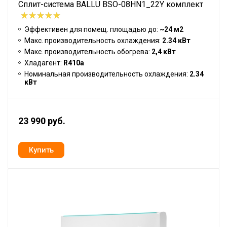
Сплит-система BALLU BSO-08HN1_22Y комплект
Эффективен для помещ. площадью до:
~24 м2
Макс. производительность охлаждения:
2.34 кВт
Макс. производительность обогрева:
2,4 кВт
Хладагент:
R410a
Номинальная производительность охлаждения:
2.34
кВт
23 990 руб.