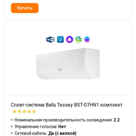
Сплит-система Ballu Tessey BST-07HN1 комплект
Номинальная производительность охлаждения:
2.2
Управление голосом:
Нет
Сетевой кабель:
Да (с вилкой)