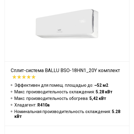
Сплит-система BALLU BSO-18HN1_20Y комплект
Эффективен для помещ. площадью до:
~52 м2
Макс. производительность охлаждения:
5.28 кВт
Макс. производительность обогрева:
5,42 кВт
Хладагент:
R410a
Номинальная производительность охлаждения:
5.28
кВт