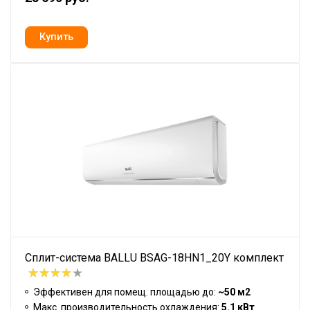
Сплит-система BALLU BSAG-18HN1_20Y комплект
Эффективен для помещ. площадью до:
~50 м2
Макс. производительность охлаждения:
5.1 кВт