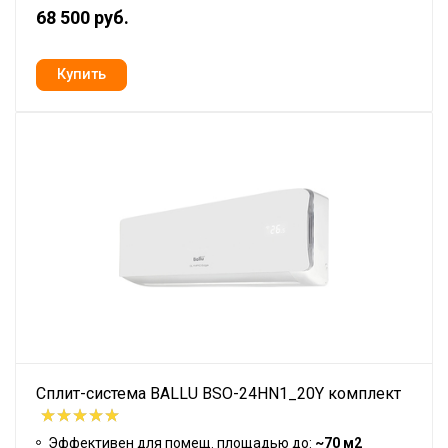
68 500 руб.
Сплит-система BALLU BSO-24HN1_20Y комплект
Эффективен для помещ. площадью до:
~70 м2