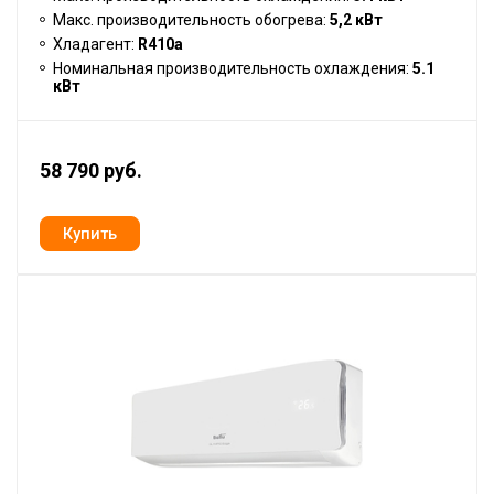
Макс. производительность обогрева:
5,2 кВт
Хладагент:
R410a
Номинальная производительность охлаждения:
5.1
кВт
58 790 руб.