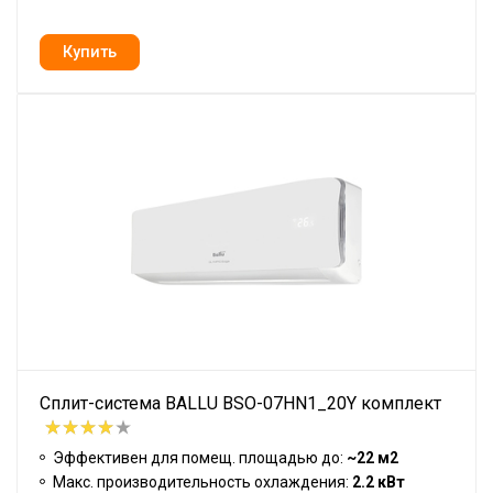
Сплит-система BALLU BSO-07HN1_20Y комплект
Эффективен для помещ. площадью до:
~22 м2
Макс. производительность охлаждения:
2.2 кВт