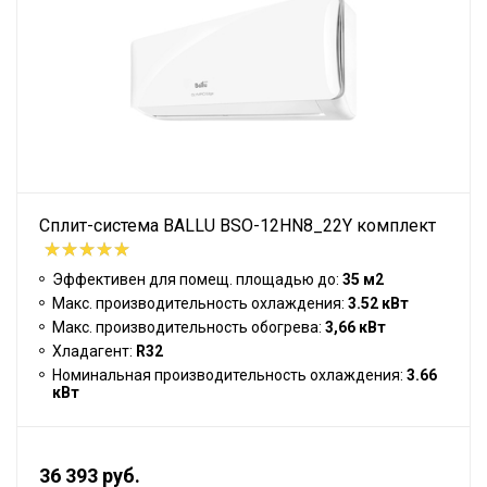
Сплит-система BALLU BSO-12HN8_22Y комплект
Эффективен для помещ. площадью до:
35 м2
Макс. производительность охлаждения:
3.52 кВт
Макс. производительность обогрева:
3,66 кВт
Хладагент:
R32
Номинальная производительность охлаждения:
3.66
кВт
36 393 руб.