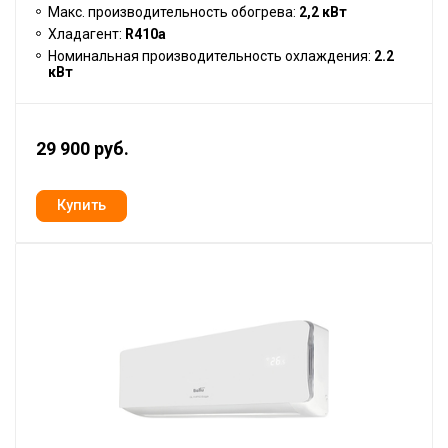
Макс. производительность обогрева:
2,2 кВт
Хладагент:
R410a
Номинальная производительность охлаждения:
2.2
кВт
29 900 руб.