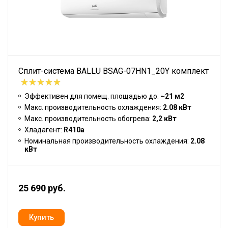
Сплит-система BALLU BSAG-07HN1_20Y комплект
Эффективен для помещ. площадью до:
~21 м2
Макс. производительность охлаждения:
2.08 кВт
Макс. производительность обогрева:
2,2 кВт
Хладагент:
R410a
Номинальная производительность охлаждения:
2.08
кВт
25 690 руб.