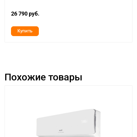
26 790 руб.
Похожие товары