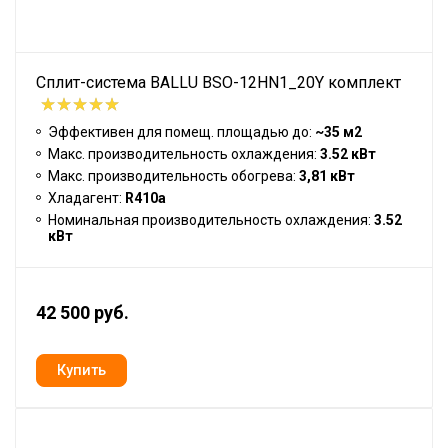
Сплит-система BALLU BSO-12HN1_20Y комплект
Эффективен для помещ. площадью до:
~35 м2
Макс. производительность охлаждения:
3.52 кВт
Макс. производительность обогрева:
3,81 кВт
Хладагент:
R410a
Номинальная производительность охлаждения:
3.52
кВт
42 500 руб.