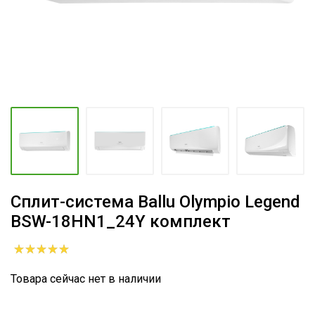
Сплит-система Ballu Olympio Legend
BSW-18HN1_24Y комплект
Товара сейчас нет в наличии