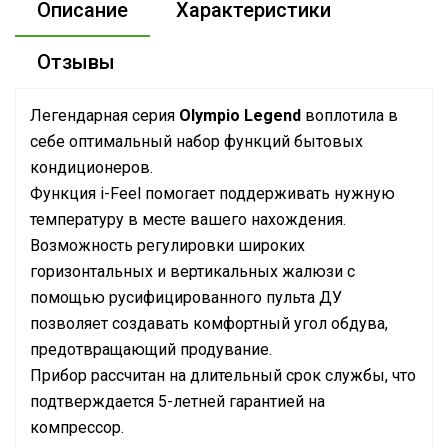
Описание
Характеристики
Отзывы
Легендарная серия
Olympio Legend
воплотила в
себе оптимальный набор функций бытовых
кондиционеров.
Функция i-Feel помогает поддерживать нужную
температуру в месте вашего нахождения.
Возможность регулировки широких
горизонтальных и вертикальных жалюзи с
помощью русифицированного пульта ДУ
позволяет создавать комфортный угол обдува,
предотвращающий продувание.
Прибор рассчитан на длительный срок службы, что
подтверждается 5-летней гарантией на
компрессор.