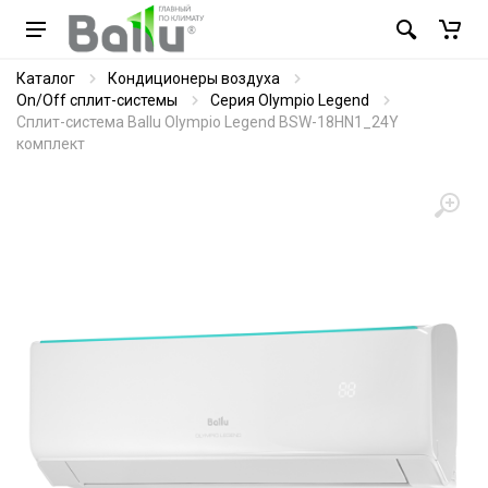
Каталог
Кондиционеры воздуха
On/Off сплит-системы
Серия Olympio Legend
Сплит-система Ballu Olympio Legend BSW-18HN1_24Y
комплект