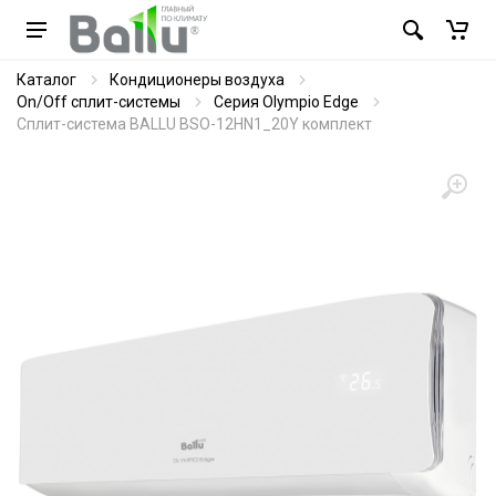
Каталог
Кондиционеры воздуха
On/Off сплит-системы
Серия Olympio Edge
Сплит-система BALLU BSO-12HN1_20Y комплект