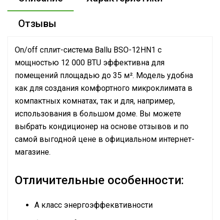
Отзывы
On/off сплит-система Ballu BSO-12HN1 с
мощностью 12 000 BTU эффективна для
помещений площадью до 35 м². Модель удобна
как для создания комфортного микроклимата в
компактных комнатах, так и для, например,
использования в большом доме. Вы можете
выбрать кондиционер на основе отзывов и по
самой выгодной цене в официальном интернет-
магазине.
Отличительные особенности:
А класс энергоэффеквтивности