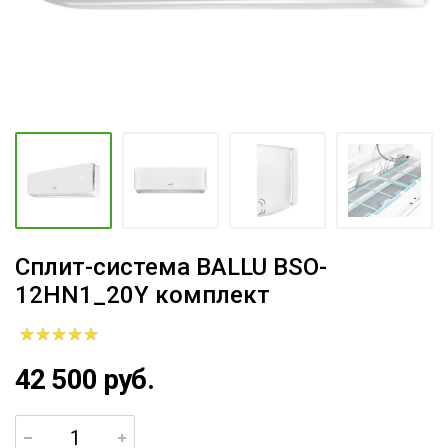
Сплит-система BALLU BSO-
12HN1_20Y комплект
42 500 руб.