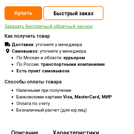
Заказать бесплатный обратный звонок
Как получить товар
Доставка:
уточните у менеджера
Самовывоз:
уточните у менеджера
По Москве и области:
курьером
По России:
транспортными компаниями
Есть пункт самовывоза
Способы оплаты товара
Наличными при получении
Банковскими картами
Visa, MasterCard, МИР
Оплата по счету
Безналичный расчет (для юр.лиц)
Описание
Характеристики