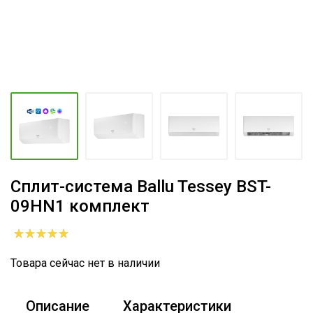
Сплит-система Ballu Tessey BST-
09HN1 комплект
Товара сейчас нет в наличии
Описание
Характеристики