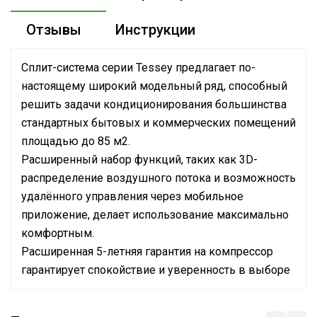
Отзывы
Инструкции
Сплит-система серии Tessey предлагает по-
настоящему широкий модельный ряд, способный
решить задачи кондиционирования большинства
стандартных бытовых и коммерческих помещений
площадью до 85 м2.
Расширенный набор функций, таких как 3D-
распределение воздушного потока и возможность
удалённого управления через мобильное
приложение, делает использование максимально
комфортным.
Расширенная 5-летняя гарантия на компрессор
гарантирует спокойствие и уверенность в выборе
Руководство по эксплуатации
Номинальная
Сертификат