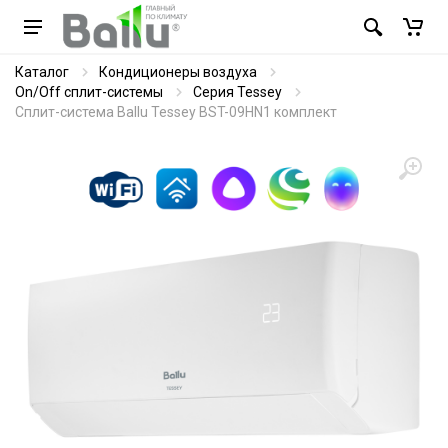
Каталог
Кондиционеры воздуха
On/Off сплит-системы
Серия Tessey
Сплит-система Ballu Tessey BST-09HN1 комплект