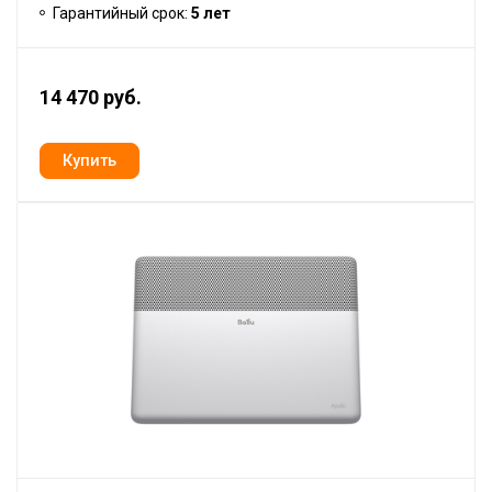
Гарантийный срок:
5 лет
14 470 руб.