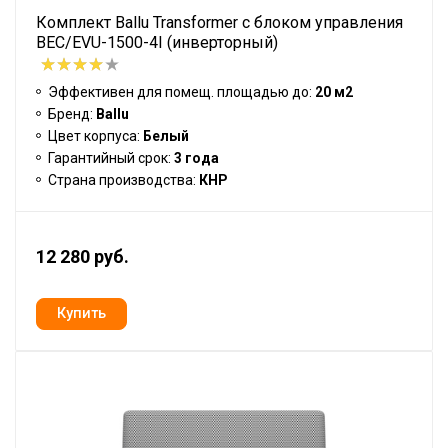
Комплект Ballu Transformer с блоком управления
BEC/EVU-1500-4I (инверторный)
Эффективен для помещ. площадью до:
20 м2
Бренд:
Ballu
Цвет корпуса:
Белый
Гарантийный срок:
3 года
Страна производства:
КНР
12 280 руб.