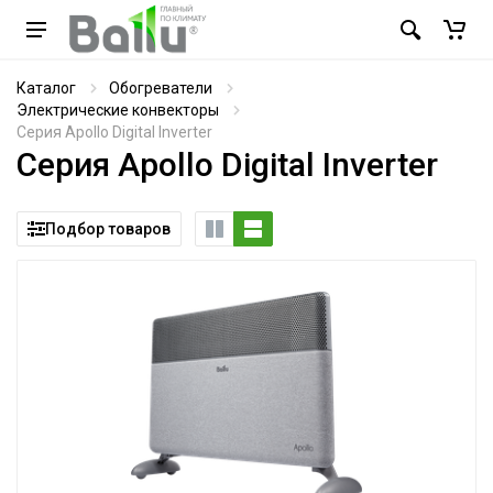
Каталог
Обогреватели
Электрические конвекторы
Серия Apollo Digital Inverter
Серия Apollo Digital Inverter
Подбор товаров