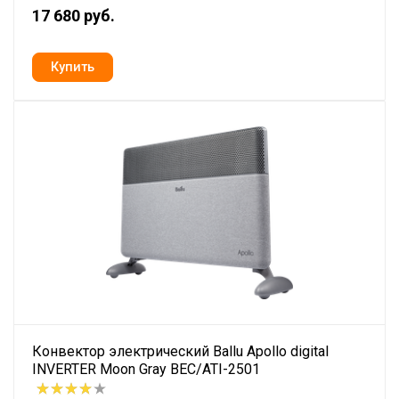
17 680 руб.
Конвектор электрический Ballu Apollo digital
INVERTER Moon Gray BEC/ATI-2501