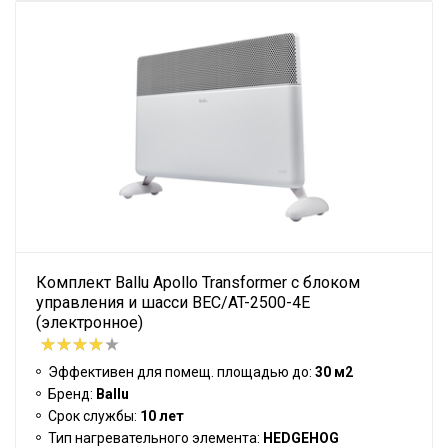
Комплект Ballu Apollo Transformer с блоком
управления и шасси BEC/AT-2500-4E
(электронное)
Эффективен для помещ. площадью до:
30 м2
Бренд:
Ballu
Срок службы:
10 лет
Тип нагревательного элемента:
HEDGEHOG