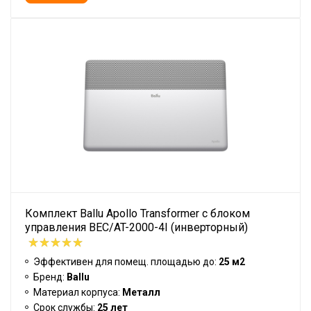
Комплект Ballu Apollo Transformer с блоком
управления BEC/AT-2000-4I (инверторный)
Эффективен для помещ. площадью до:
25 м2
Бренд:
Ballu
Материал корпуса:
Металл
Срок службы:
25 лет