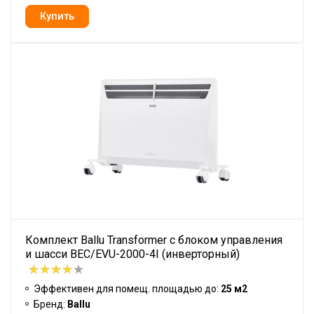
Комплект Ballu Transformer с блоком управления
и шасси BEC/EVU-2000-4I (инверторный)
Эффективен для помещ. площадью до:
25 м2
Бренд:
Ballu