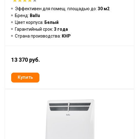
Эффективен для помещ. площадью до:
30 м2
Бренд:
Ballu
Цвет корпуса:
Белый
Гарантийный срок:
3 года
Страна производства:
КНР
13 370 руб.