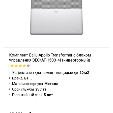
Комплект Ballu Apollo Transformer с блоком
управления BEC/AT-1500-4I (инверторный)
Эффективен для помещ. площадью до:
20 м2
Бренд:
Ballu
Материал корпуса:
Металл
Срок службы:
25 лет
Гарантийный срок:
5 лет