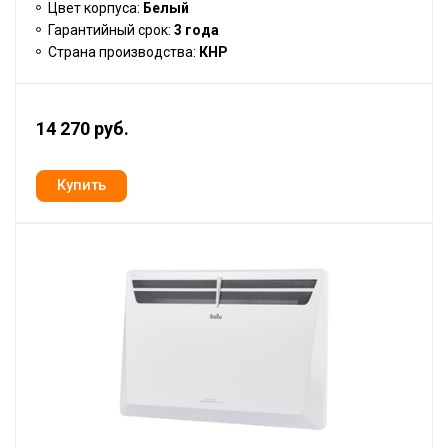
Цвет корпуса:
Белый
Гарантийный срок:
3 года
Страна производства:
КНР
14 270 руб.