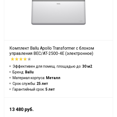
Комплект Ballu Apollo Transformer с блоком
управления BEC/AT-2500-4E (электронное)
Эффективен для помещ. площадью до:
30 м2
Бренд:
Ballu
Материал корпуса:
Металл
Срок службы:
25 лет
Гарантийный срок:
5 лет
13 480 руб.