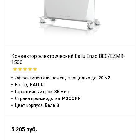
Конвектор электрический Ballu Enzo BEC/EZMR-
1500
Эффективен для помещ. площадью до:
20 м2
Бренд:
BALLU
Гарантийный срок:
36 мес
Страна производства:
РОССИЯ
Цвет корпуса:
Белый
5 205 руб.