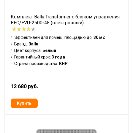
Комплект Ballu Transformer с блоком управления
BEC/EVU-2500-4E (электронный)
Эффективен для помещ. площадью до:
30 м2
Бренд:
Ballu
Цвет корпуса:
Белый
Гарантийный срок:
3 года
Страна производства:
КНР
12 680 руб.