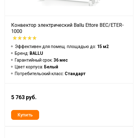
Конвектор электрический Ballu Ettore BEC/ETER-
1000
Эффективен для помещ. площадью до:
15 м2
Бренд:
BALLU
Гарантийный срок:
36 мес
Цвет корпуса:
Белый
Потребительский класс:
Стандарт
5 763 руб.