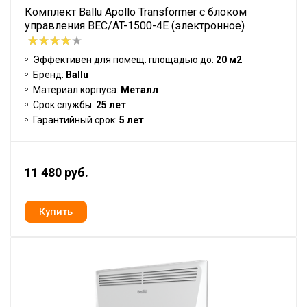
Комплект Ballu Apollo Transformer с блоком
управления BEC/AT-1500-4E (электронное)
Эффективен для помещ. площадью до:
20 м2
Бренд:
Ballu
Материал корпуса:
Металл
Срок службы:
25 лет
Гарантийный срок:
5 лет
11 480 руб.