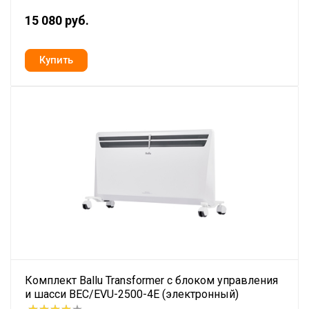
15 080 руб.
Комплект Ballu Transformer с блоком управления
и шасси BEC/EVU-2500-4E (электронный)