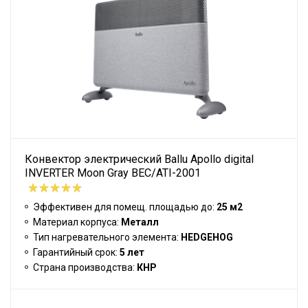
Конвектор электрический Ballu Apollo digital
INVERTER Moon Gray BEC/ATI-2001
Эффективен для помещ. площадью до:
25 м2
Материал корпуса:
Металл
Тип нагревательного элемента:
HEDGEHOG
Гарантийный срок:
5 лет
Страна производства:
КНР