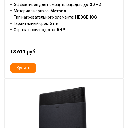
Эффективен для помещ. площадью до:
30 м2
Материал корпуса:
Металл
Тип нагревательного элемента:
HEDGEHOG
Гарантийный срок:
5 лет
Страна производства:
КНР
18 611 руб.