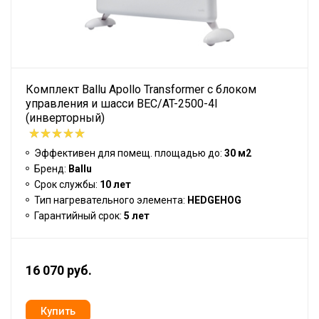
Комплект Ballu Apollo Transformer с блоком
управления и шасси BEC/AT-2500-4I
(инверторный)
Эффективен для помещ. площадью до:
30 м2
Бренд:
Ballu
Срок службы:
10 лет
Тип нагревательного элемента:
HEDGEHOG
Гарантийный срок:
5 лет
16 070 руб.