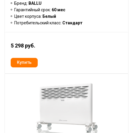
Бренд:
BALLU
Гарантийный срок:
60 мес
Цвет корпуса:
Белый
Потребительский класс:
Стандарт
5 298 руб.