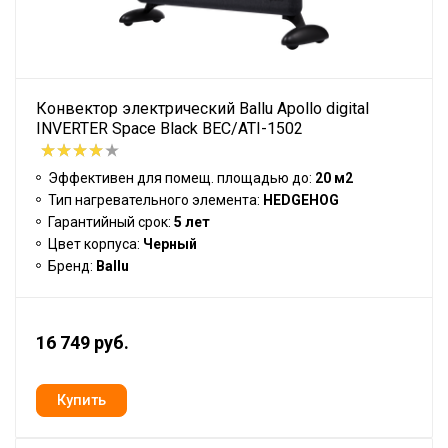
Конвектор электрический Ballu Apollo digital
INVERTER Space Black BEC/ATI-1502
Эффективен для помещ. площадью до:
20 м2
Тип нагревательного элемента:
HEDGEHOG
Гарантийный срок:
5 лет
Цвет корпуса:
Черный
Бренд:
Ballu
16 749 руб.