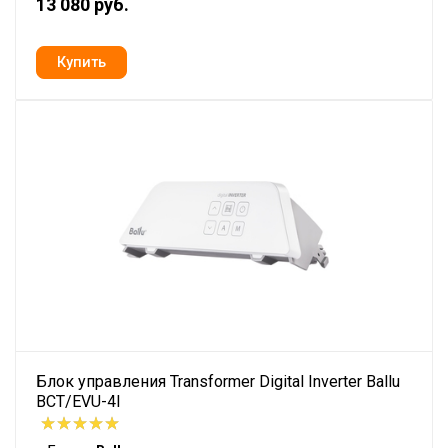
13 080 руб.
Блок управления Transformer Digital Inverter Ballu
BCT/EVU-4I