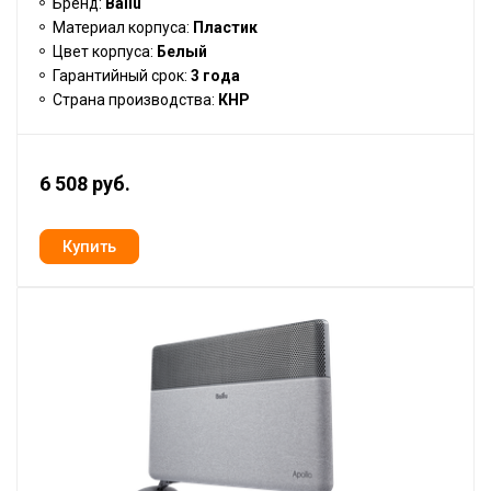
Бренд:
Ballu
Материал корпуса:
Пластик
Цвет корпуса:
Белый
Гарантийный срок:
3 года
Страна производства:
КНР
6 508 руб.