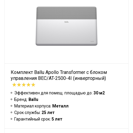
Комплект Ballu Apollo Transformer с блоком
управления BEC/AT-2500-4I (инверторный)
Эффективен для помещ. площадью до:
30 м2
Бренд:
Ballu
Материал корпуса:
Металл
Срок службы:
25 лет
Гарантийный срок:
5 лет