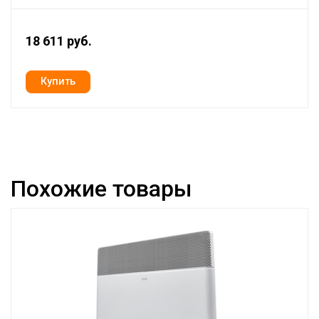
18 611 руб.
Похожие товары