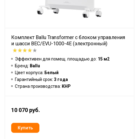
Комплект Ballu Transformer с блоком управления
и шасси BEC/EVU-1000-4E (электронный)
Эффективен для помещ. площадью до:
15 м2
Бренд:
Ballu
Цвет корпуса:
Белый
Гарантийный срок:
3 года
Страна производства:
КНР
10 070 руб.