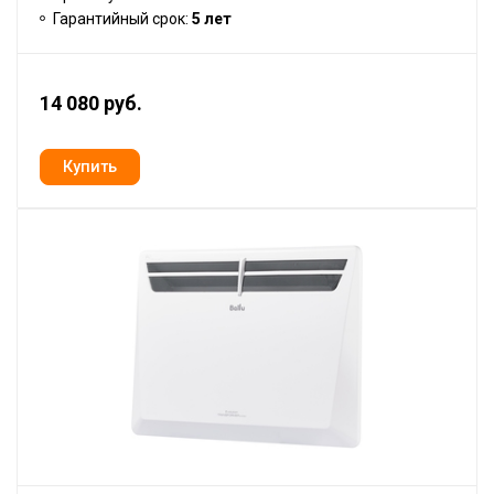
Гарантийный срок:
5 лет
14 080 руб.