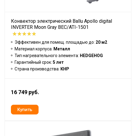
Конвектор электрический Ballu Apollo digital
INVERTER Moon Gray BEC/ATI-1501
Эффективен для помещ. площадью до:
20 м2
Материал корпуса:
Металл
Тип нагревательного элемента:
HEDGEHOG
Гарантийный срок:
5 лет
Страна производства:
КНР
16 749 руб.