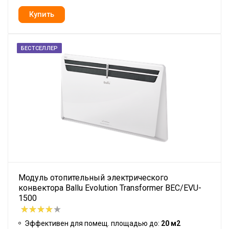
БЕСТСЕЛЛЕР
Модуль отопительный электрического
конвектора Ballu Evolution Transformer BEC/EVU-
1500
Эффективен для помещ. площадью до:
20 м2