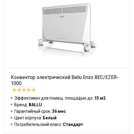
Конвектор электрический Ballu Enzo BEC/EZER-
1000
Эффективен для помещ. площадью до:
15 м2
Бренд:
BALLU
Гарантийный срок:
36 мес
Цвет корпуса:
Белый
Потребительский класс:
Стандарт