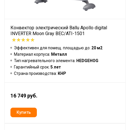
Конвектор электрический Ballu Apollo digital
INVERTER Moon Gray BEC/ATI-1501
Эффективен для помещ. площадью до:
20 м2
Материал корпуса:
Металл
Тип нагревательного элемента:
HEDGEHOG
Гарантийный срок:
5 лет
Страна производства:
КНР
16 749 руб.