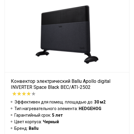
Конвектор электрический Ballu Apollo digital
INVERTER Space Black BEC/ATI-2502
Эффективен для помещ. площадью до:
30 м2
Тип нагревательного элемента:
HEDGEHOG
Гарантийный срок:
5 лет
Цвет корпуса:
Черный
Бренд:
Ballu