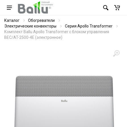
Каталог
Обогреватели
Электрические конвекторы
Серия Apollo Transformer
Комплект Ballu Apollo Transformer с блоком управления
BEC/AT-2500-4E (электронное)