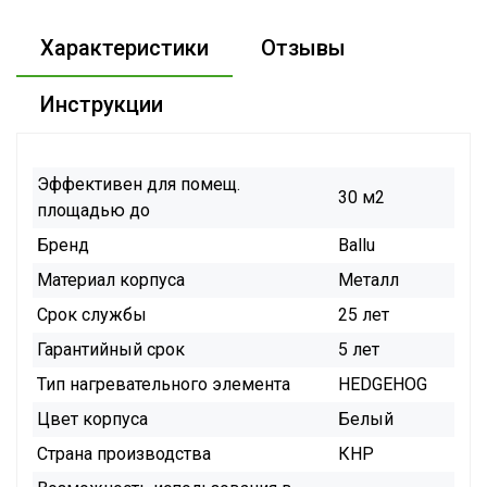
Характеристики
Отзывы
Инструкции
Эффективен для помещ.
30 м2
площадью до
Бренд
Ballu
Материал корпуса
Металл
Срок службы
25 лет
Гарантийный срок
5 лет
Тип нагревательного элемента
HEDGEHOG
Цвет корпуса
Белый
Страна производства
КНР