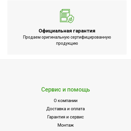
Официальная гарантия
Продаем оригинальную сертифицированную
продукцию
Сервис и помощь
О компании
Доставка и оплата
Гарантия и сервис
Монтаж