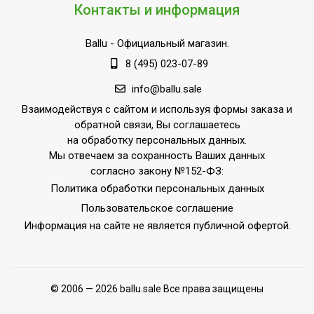
Контакты и информация
Ballu
- Официальный магазин.
8 (495) 023-07-89
info@ballu.sale
Взаимодействуя с сайтом и используя формы заказа и
обратной связи, Вы соглашаетесь
на обработку персональных данных.
Мы отвечаем за сохранность Ваших данных
согласно закону №152-ФЗ:
Политика обработки персональных данных
Пользовательское соглашение
Информация на сайте не является публичной офертой.
© 2006 — 2026 ballu.sale Все права защищены