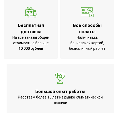
Бесплатная
Все способы
доставка
оплаты
На все заказы общей
Наличными,
стоимостью больше
банковской картой,
10 000 рублей
безналичный расчет
Большой опыт работы
Работаем более 15 лет на рынке климатической
техники