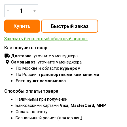
Заказать бесплатный обратный звонок
Как получить товар
Доставка:
уточните у менеджера
Самовывоз:
уточните у менеджера
По Москве и области:
курьером
По России:
транспортными компаниями
Есть пункт самовывоза
Способы оплаты товара
Наличными при получении
Банковскими картами
Visa, MasterCard, МИР
Оплата по счету
Безналичный расчет (для юр.лиц)