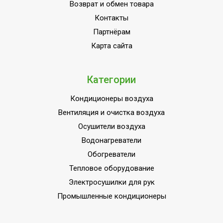
Возврат и обмен товара
Контакты
Партнёрам
Карта сайта
Категории
Кондиционеры воздуха
Вентиляция и очистка воздуха
Осушители воздуха
Водонагреватели
Обогреватели
Тепловое оборудование
Электросушилки для рук
Промышленные кондиционеры