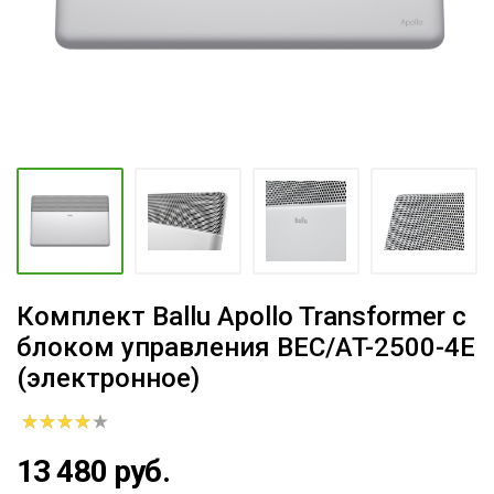
Комплект Ballu Apollo Transformer с
блоком управления BEC/AT-2500-4E
(электронное)
13 480 руб.