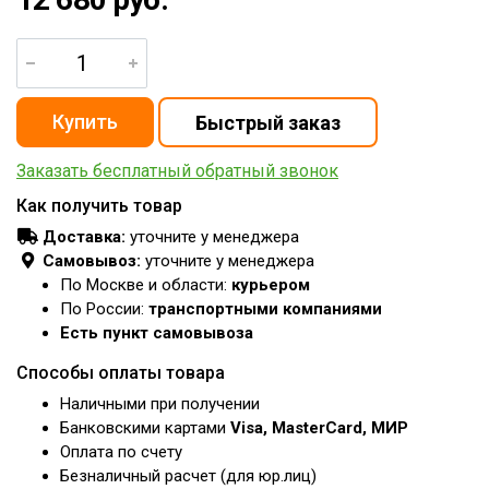
Заказать бесплатный обратный звонок
Как получить товар
Доставка:
уточните у менеджера
Самовывоз:
уточните у менеджера
По Москве и области:
курьером
По России:
транспортными компаниями
Есть пункт самовывоза
Способы оплаты товара
Наличными при получении
Банковскими картами
Visa, MasterCard, МИР
Оплата по счету
Безналичный расчет (для юр.лиц)