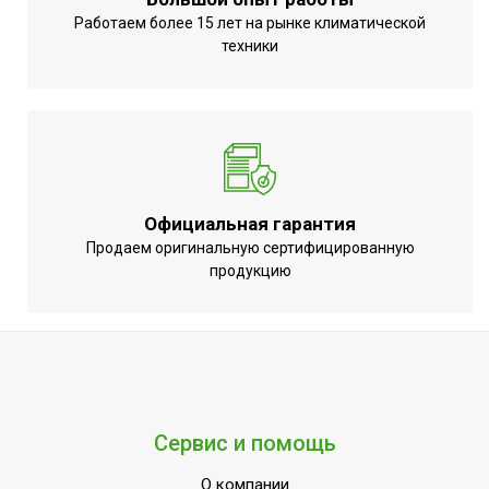
Работаем более 15 лет на рынке климатической
техники
Официальная гарантия
Продаем оригинальную сертифицированную
продукцию
Сервис и помощь
О компании