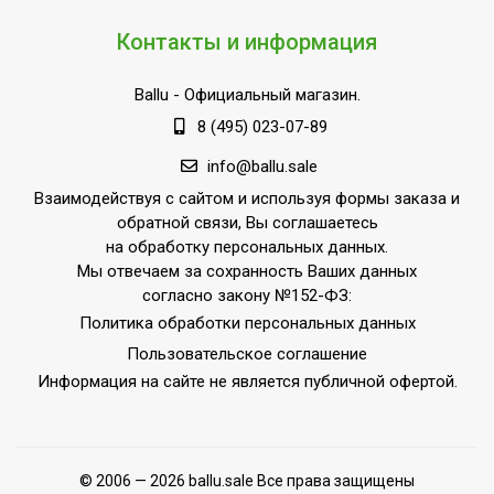
Контакты и информация
Ballu
- Официальный магазин.
8 (495) 023-07-89
info@ballu.sale
Взаимодействуя с сайтом и используя формы заказа и
обратной связи, Вы соглашаетесь
на обработку персональных данных.
Мы отвечаем за сохранность Ваших данных
согласно закону №152-ФЗ:
Политика обработки персональных данных
Пользовательское соглашение
Информация на сайте не является публичной офертой.
© 2006 — 2026 ballu.sale Все права защищены