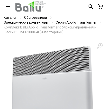
Каталог
Обогреватели
Электрические конвекторы
Серия Apollo Transformer
Комплект Ballu Apollo Transformer с блоком управления и
шасси BEC/AT-2000-4I (инверторный)