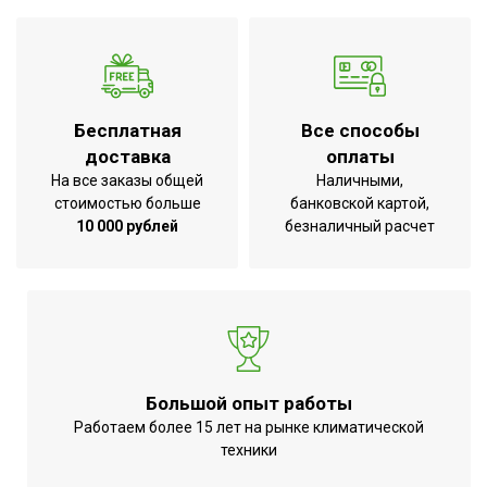
Бесплатная
Все способы
доставка
оплаты
На все заказы общей
Наличными,
стоимостью больше
банковской картой,
10 000 рублей
безналичный расчет
Большой опыт работы
Работаем более 15 лет на рынке климатической
техники