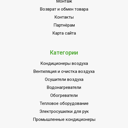
Монтаж
Возврат и обмен товара
Контакты
Партнёрам
Карта сайта
Категории
Кондиционеры воздуха
Вентиляция и очистка воздуха
Осушители воздуха
Водонагреватели
Обогреватели
Тепловое оборудование
Электросушилки для рук
Промышленные кондиционеры