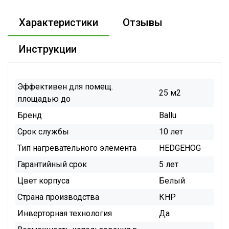
Характеристики
Отзывы
Инструкции
Эффективен для помещ.
25 м2
площадью до
Бренд
Ballu
Срок службы
10 лет
Тип нагревательного элемента
HEDGEHOG
Гарантийный срок
5 лет
Цвет корпуса
Белый
Страна производства
КНР
Инверторная технология
Да