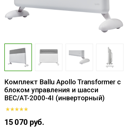
Комплект Ballu Apollo Transformer с
блоком управления и шасси
BEC/AT-2000-4I (инверторный)
15 070 руб.