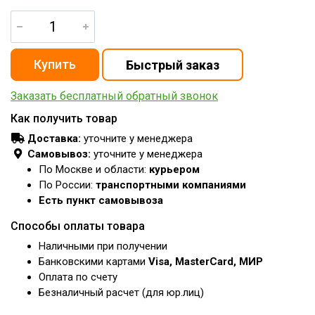
Заказать бесплатный обратный звонок
Как получить товар
Доставка:
уточните у менеджера
Самовывоз:
уточните у менеджера
По Москве и области:
курьером
По России:
транспортными компаниями
Есть пункт самовывоза
Способы оплаты товара
Наличными при получении
Банковскими картами
Visa, MasterCard, МИР
Оплата по счету
Безналичный расчет (для юр.лиц)