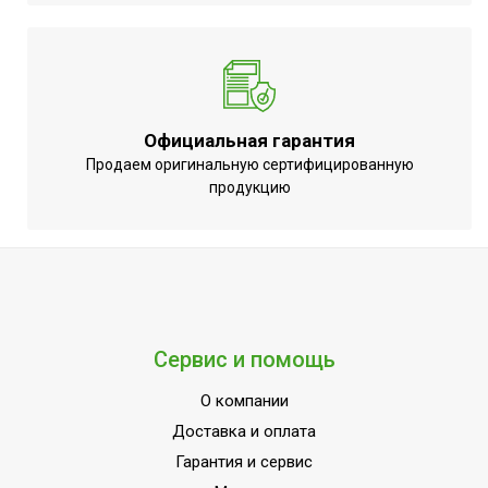
Официальная гарантия
Продаем оригинальную сертифицированную
продукцию
Сервис и помощь
О компании
Доставка и оплата
Гарантия и сервис