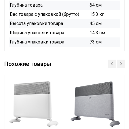
Глубина товара
64 см
Вес товара с упаковкой (брутто)
15.3 кг
Высота упаковки товара
45 см
Ширина упаковки товара
14.3 см
Глубина упаковки товара
73 см
Инструкция
Инструкция
Похожие товары
Сертификат
Сертификат
Сертификат
Сертификат
Каталог