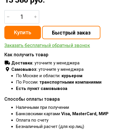
Заказать бесплатный обратный звонок
Как получить товар
Доставка:
уточните у менеджера
Самовывоз:
уточните у менеджера
По Москве и области:
курьером
По России:
транспортными компаниями
Есть пункт самовывоза
Способы оплаты товара
Наличными при получении
Банковскими картами
Visa, MasterCard, МИР
Оплата по счету
Безналичный расчет (для юр.лиц)