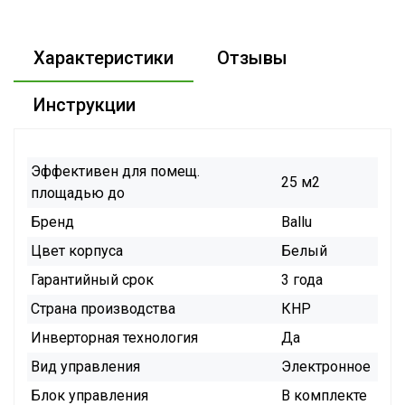
Характеристики
Отзывы
Инструкции
Эффективен для помещ.
25 м2
площадью до
Бренд
Ballu
Цвет корпуса
Белый
Гарантийный срок
3 года
Страна производства
КНР
Инверторная технология
Да
Вид управления
Электронное
Блок управления
В комплекте