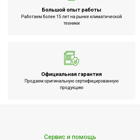
Большой опыт работы
Работаем более 15 лет на рынке климатической
техники
Официальная гарантия
Продаем оригинальную сертифицированную
продукцию
Сервис и помощь