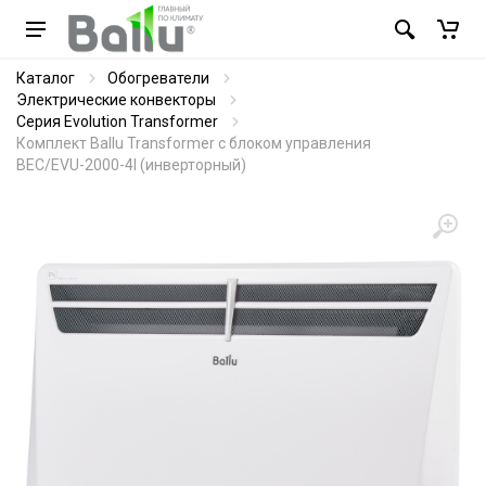
Каталог
Обогреватели
Электрические конвекторы
Серия Evolution Transformer
Комплект Ballu Transformer с блоком управления
BEC/EVU-2000-4I (инверторный)