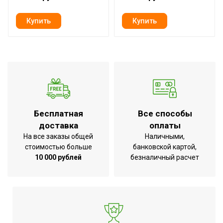
Бесплатная
Все способы
доставка
оплаты
На все заказы общей
Наличными,
стоимостью больше
банковской картой,
10 000 рублей
безналичный расчет