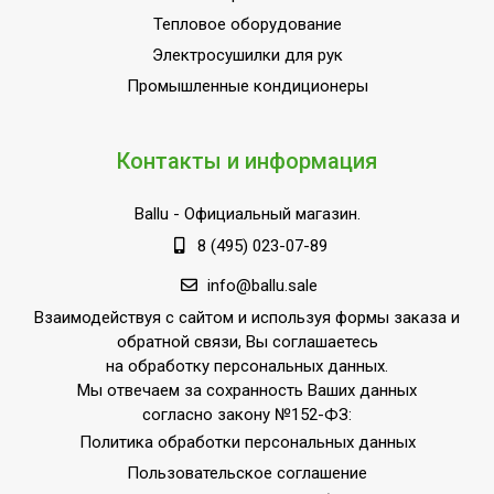
Тепловое оборудование
Электросушилки для рук
Промышленные кондиционеры
Контакты и информация
Ballu
- Официальный магазин.
8 (495) 023-07-89
info@ballu.sale
Взаимодействуя с сайтом и используя формы заказа и
обратной связи, Вы соглашаетесь
на обработку персональных данных.
Мы отвечаем за сохранность Ваших данных
согласно закону №152-ФЗ:
Политика обработки персональных данных
Пользовательское соглашение