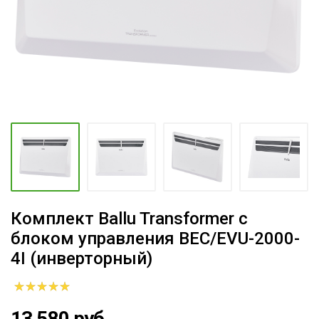
Комплект Ballu Transformer с
блоком управления BEC/EVU-2000-
4I (инверторный)
13 580 руб.