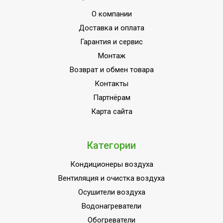
О компании
Доставка и оплата
Гарантия и сервис
Монтаж
Возврат и обмен товара
Контакты
Партнёрам
Карта сайта
Категории
Кондиционеры воздуха
Вентиляция и очистка воздуха
Осушители воздуха
Водонагреватели
Обогреватели