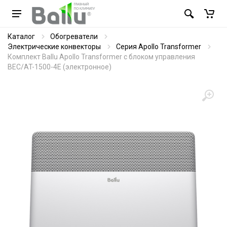
Каталог
Обогреватели
Электрические конвекторы
Серия Apollo Transformer
Комплект Ballu Apollo Transformer с блоком управления
BEC/AT-1500-4E (электронное)