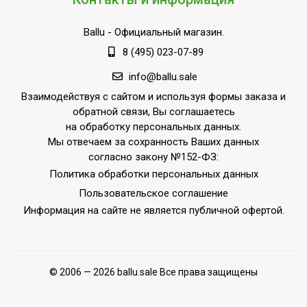
Ballu
- Официальный магазин.
8 (495) 023-07-89
info@ballu.sale
Взаимодействуя с сайтом и используя формы заказа и
обратной связи, Вы соглашаетесь
на обработку персональных данных.
Мы отвечаем за сохранность Ваших данных
согласно закону №152-ФЗ:
Политика обработки персональных данных
Пользовательское соглашение
Информация на сайте не является публичной офертой.
© 2006 — 2026 ballu.sale Все права защищены