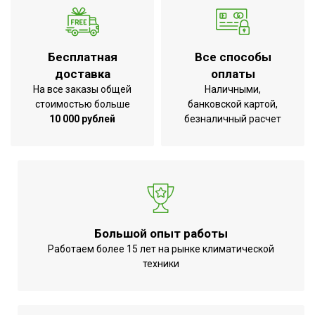
Бесплатная
Все способы
доставка
оплаты
На все заказы общей
Наличными,
стоимостью больше
банковской картой,
10 000 рублей
безналичный расчет
Большой опыт работы
Работаем более 15 лет на рынке климатической
техники