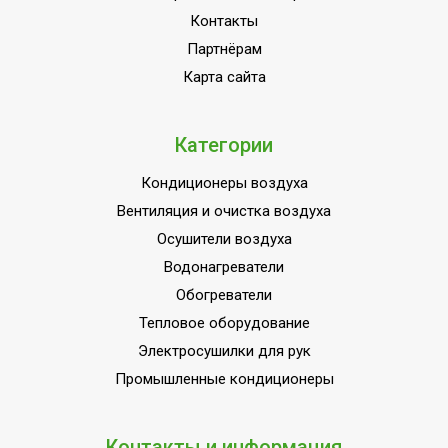
Контакты
Партнёрам
Карта сайта
Категории
Кондиционеры воздуха
Вентиляция и очистка воздуха
Осушители воздуха
Водонагреватели
Обогреватели
Тепловое оборудование
Электросушилки для рук
Промышленные кондиционеры
Контакты и информация