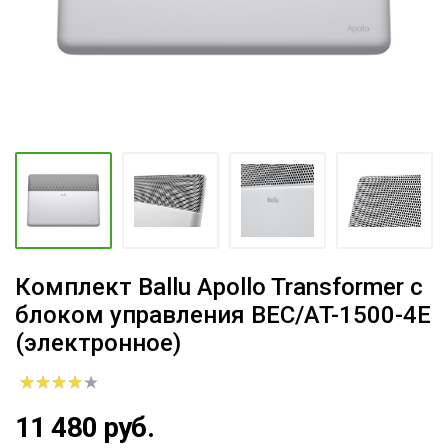
Комплект Ballu Apollo Transformer с
блоком управления BEC/AT-1500-4E
(электронное)
11 480 руб.