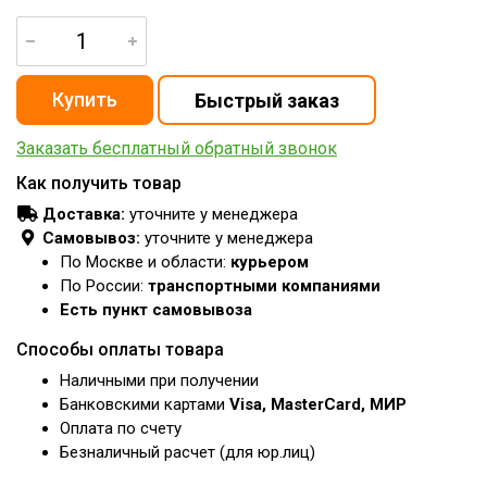
Заказать бесплатный обратный звонок
Как получить товар
Доставка:
уточните у менеджера
Самовывоз:
уточните у менеджера
По Москве и области:
курьером
По России:
транспортными компаниями
Есть пункт самовывоза
Способы оплаты товара
Наличными при получении
Банковскими картами
Visa, MasterCard, МИР
Оплата по счету
Безналичный расчет (для юр.лиц)