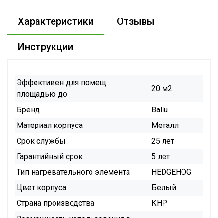
Характеристики
Отзывы
Инструкции
Эффективен для помещ.
20 м2
площадью до
Бренд
Ballu
Материал корпуса
Металл
Срок службы
25 лет
Гарантийный срок
5 лет
Тип нагревательного элемента
HEDGEHOG
Цвет корпуса
Белый
Страна производства
КНР