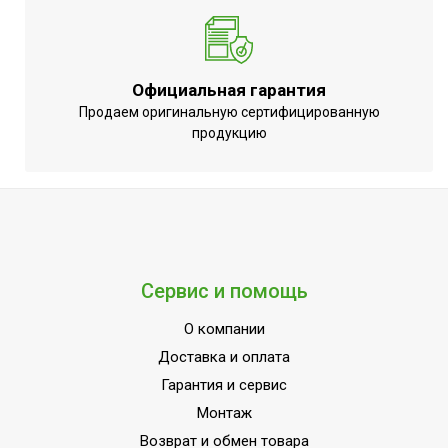
Официальная гарантия
Продаем оригинальную сертифицированную
продукцию
Сервис и помощь
О компании
Доставка и оплата
Гарантия и сервис
Монтаж
Возврат и обмен товара