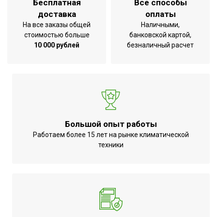
Бесплатная
Все способы
доставка
оплаты
На все заказы общей
Наличными,
стоимостью больше
банковской картой,
10 000 рублей
безналичный расчет
Большой опыт работы
Работаем более 15 лет на рынке климатической
техники