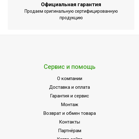
Официальная гарантия
Продаем оригинальную сертифицированную
продукцию
Сервис и помощь
О компании
Доставка и оплата
Гарантия и сервис
Монтаж
Возврат и обмен товара
Контакты
Партнёрам