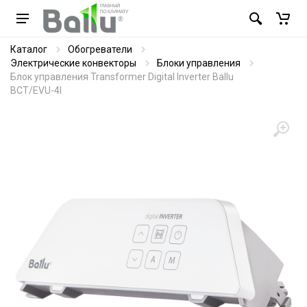
Каталог
Обогреватели
Электрические конвекторы
Блоки управления
Блок управления Transformer Digital Inverter Ballu
BCT/EVU-4I