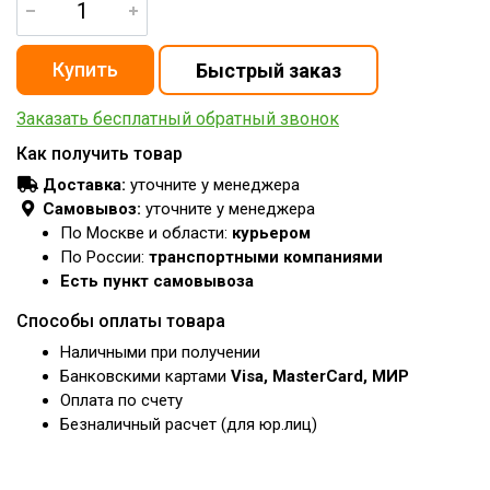
Заказать бесплатный обратный звонок
Как получить товар
Доставка:
уточните у менеджера
Самовывоз:
уточните у менеджера
По Москве и области:
курьером
По России:
транспортными компаниями
Есть пункт самовывоза
Способы оплаты товара
Наличными при получении
Банковскими картами
Visa, MasterCard, МИР
Оплата по счету
Безналичный расчет (для юр.лиц)