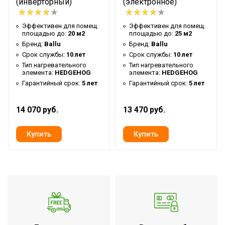
(инверторный)
(электронное)
Эффективен для помещ.
Эффективен для помещ.
площадью до:
20 м2
площадью до:
25 м2
Бренд:
Ballu
Бренд:
Ballu
Срок службы:
10 лет
Срок службы:
10 лет
Тип нагревательного
Тип нагревательного
элемента:
HEDGEHOG
элемента:
HEDGEHOG
Гарантийный срок:
5 лет
Гарантийный срок:
5 лет
14 070 руб.
13 470 руб.