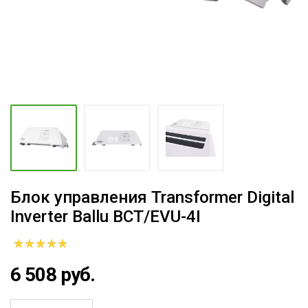
Блок управления Transformer Digital
Inverter Ballu BCT/EVU-4I
6 508 руб.