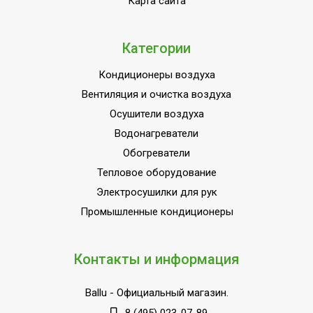
Карта сайта
Категории
Кондиционеры воздуха
Вентиляция и очистка воздуха
Осушители воздуха
Водонагреватели
Обогреватели
Тепловое оборудование
Электросушилки для рук
Промышленные кондиционеры
Контакты и информация
Ballu
- Официальный магазин.