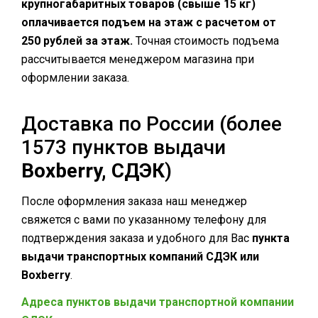
крупногабаритных товаров (свыше 15 кг)
оплачивается подъем на этаж с расчетом от
250 рублей за этаж.
Точная стоимость подъема
рассчитывается менеджером магазина при
оформлении заказа.
Доставка по России (более
1573 пунктов выдачи
Boxberry, СДЭК
)
После оформления заказа наш менеджер
свяжется с вами по указанному телефону для
подтверждения заказа и удобного для Вас
пункта
выдачи
транспортных компаний
СДЭК или
Boxberry
.
Адреса пунктов выдачи транспортной компании