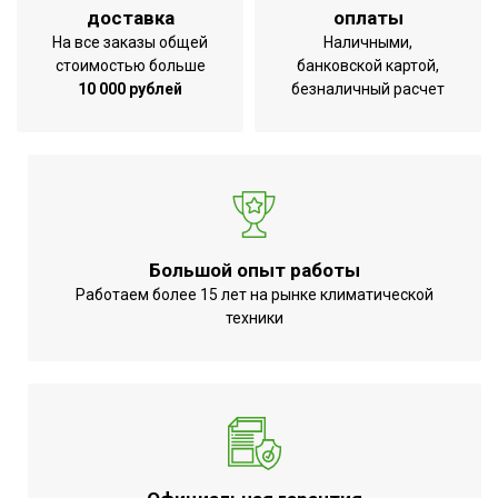
доставка
оплаты
На все заказы общей
Наличными,
стоимостью больше
банковской картой,
10 000 рублей
безналичный расчет
Большой опыт работы
Работаем более 15 лет на рынке климатической
техники