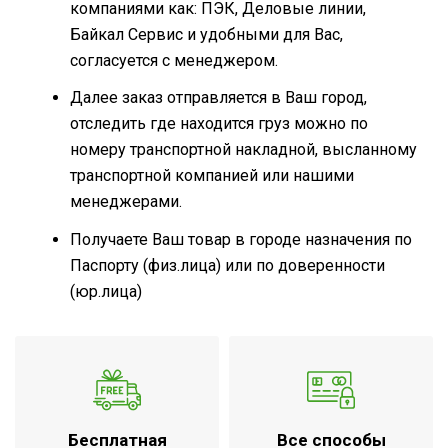
компаниями как: ПЭК, Деловые линии,
Байкал Сервис и удобными для Вас,
согласуется с менеджером.
Далее заказ отправляется в Ваш город,
отследить где находится груз можно по
номеру транспортной накладной, высланному
транспортной компанией или нашими
менеджерами.
Получаете Ваш товар в городе назначения по
Паспорту (физ.лица) или по доверенности
(юр.лица)
Бесплатная
Все способы