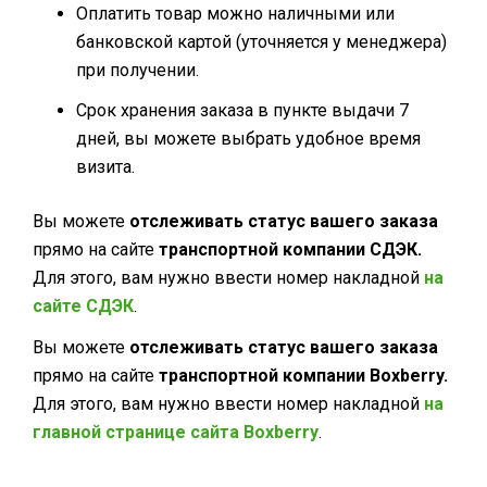
Оплатить товар можно наличными или
банковской картой (уточняется у менеджера)
при получении.
Срок хранения заказа в пункте выдачи 7
дней, вы можете выбрать удобное время
визита.
Вы можете
отслеживать статус вашего заказа
прямо на сайте
транспортной компании
СДЭК.
Для этого, вам нужно ввести номер накладной
на
сайте СДЭК
.
Вы можете
отслеживать статус вашего заказа
прямо на сайте
транспортной компании
Boxberry.
Для этого, вам нужно ввести номер накладной
на
главной странице сайта Boxberry
.