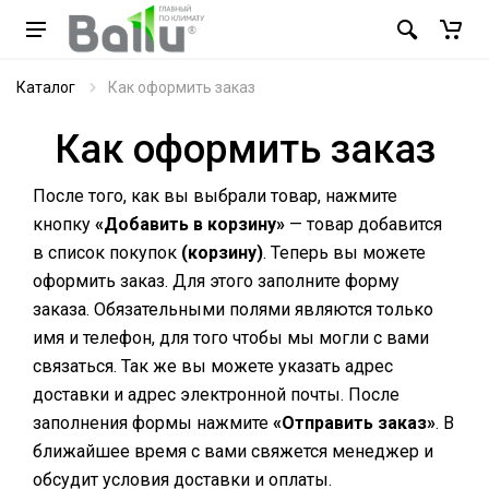
Каталог
Как оформить заказ
Как оформить заказ
После того, как вы выбрали товар, нажмите
кнопку
«Добавить в корзину»
— товар добавится
в список покупок
(корзину)
. Теперь вы можете
оформить заказ. Для этого заполните форму
заказа. Обязательными полями являются только
имя и телефон, для того чтобы мы могли с вами
связаться. Так же вы можете указать адрес
доставки и адрес электронной почты. После
заполнения формы нажмите
«Отправить заказ»
. В
ближайшее время с вами свяжется менеджер и
обсудит условия доставки и оплаты.