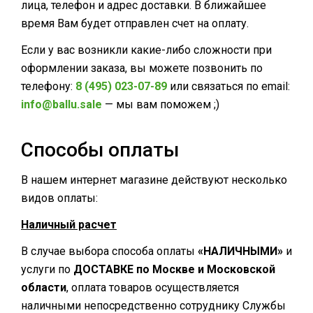
лица, телефон и адрес доставки. В ближайшее
время Вам будет отправлен счет на оплату.
Если у вас возникли какие-либо сложности при
оформлении заказа, вы можете позвонить по
телефону:
8 (495) 023-07-89
или связаться по email:
info@ballu.sale
— мы вам поможем ;)
Способы оплаты
В нашем интернет магазине действуют несколько
видов оплаты:
Наличный расчет
В случае выбора способа оплаты
«НАЛИЧНЫМИ»
и
услуги по
ДОСТАВКЕ по Москве и Московской
области
, оплата товаров осуществляется
наличными непосредственно сотруднику Службы