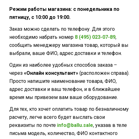
Режим работы магазина: с понедельника по
пятницу, с 10:00 до 19:00.
Заказ можно сделать по телефону. Для этого
необходимо набрать номер
8 (495) 023-07-89
,
сообщить менеджеру магазина товар, который вы
выбрали, ваше ФИО, адрес доставки и телефон.
Один из наиболее удобных способов заказа –
через
«Онлайн консультант»
(расположен справа).
Просто напишите наименование товара, ФИО,
адрес доставки и ваш телефон, и в ближайшее
время мы привезем вам ваше оборудование.
Для тех, кто хочет оплатить товар по безналичному
расчету, легче всего будет выслать свои
реквизиты по почте
info@ballu.sale
, указав в теле
письма модель, количество, ФИО контактного