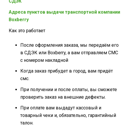
СДЭК
Адреса пунктов выдачи транспортной компании
Boxberry
Как это работает
После оформления заказа, мы передаём его
в СДЭК или Boxberry, а вам отправляем СМС
с номером накладной
Когда заказ прибудет в город, вам придёт
смс.
При получении и после оплаты, вы сможете
проверить заказ на внешние дефекты.
При оплате вам выдадут кассовый и
товарный чеки и, обязательно, гарантийный
талон.