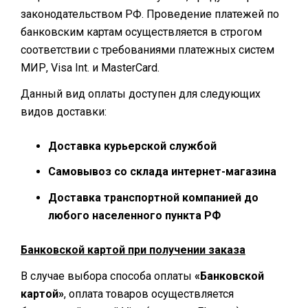
законодательством РФ. Проведение платежей по
банковским картам осуществляется в строгом
соответствии с требованиями платежных систем
МИР, Visa Int. и MasterCard.
Данный вид оплаты доступен для следующих
видов доставки:
Доставка курьерской службой
Самовывоз со склада интернет-магазина
Доставка транспортной компанией до
любого населенного пункта РФ
Банковской картой при получении заказа
В случае выбора способа оплаты
«Банковской
картой»
, оплата товаров осуществляется