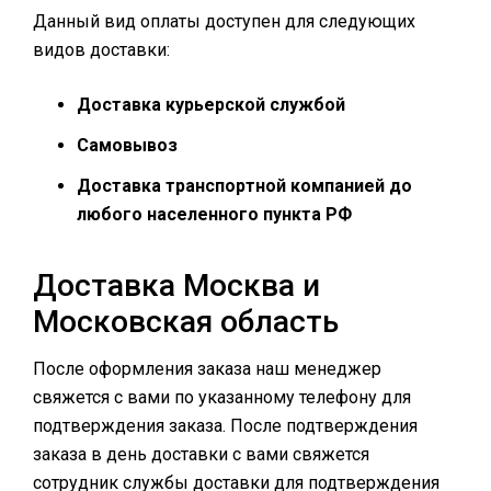
Данный вид оплаты доступен для следующих
видов доставки:
Доставка курьерской службой
Самовывоз
Доставка транспортной компанией до
любого населенного пункта РФ
Доставка Москва и
Московская область
После оформления заказа наш менеджер
свяжется с вами по указанному телефону для
подтверждения заказа. После подтверждения
заказа в день доставки с вами свяжется
сотрудник службы доставки для подтверждения