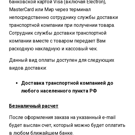
банковской картой Visa (включая Electron),
MasterCard или Мир через терминал
непосредственно сотруднику службы доставки
транспортной компании при получении товара.
Сотрудник службы доставки транспортной
компании вместе с товаром передает Вам
расходную накладную и кассовый чек.
Данный вид оплаты доступен для следующих
видов доставки:
Доставка транспортной компанией до
любого населенного пункта РФ
Безналичный расчет
После оформления заказа на указанный e-mail
будет выслан счет, который можно будет оплатить
в любом ближайшем банке.