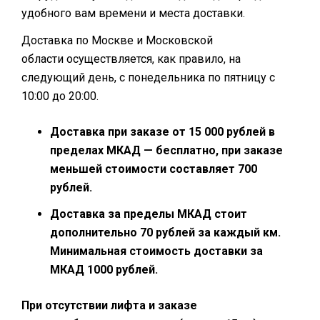
удобного вам времени и места доставки.
Доставка по Москве и Московской
области осуществляется, как правило, на
следующий день, с понедельника по пятницу с
10:00 до 20:00.
Доставка при заказе от 15 000 рублей в
пределах МКАД — бесплатно, при заказе
меньшей стоимости составляет 700
рублей.
Доставка за пределы МКАД стоит
дополнительно 70 рублей за каждый км.
Минимальная стоимость доставки за
МКАД 1000 рублей.
При отсутствии лифта и заказе