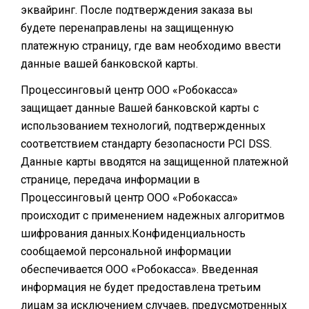
эквайринг. После подтверждения заказа вы
будете перенаправлены на защищенную
платежную страницу, где вам необходимо ввести
данные вашей банковской карты.
Процессинговый центр ООО «Робокасса»
защищает данные Вашей банковской карты с
использованием технологий, подтвержденных
соответствием стандарту безопасности PCI DSS.
Данные карты вводятся на защищенной платежной
странице, передача информации в
Процессинговый центр ООО «Робокасса»
происходит с применением надежных алгоритмов
шифрования данных.Конфиденциальность
сообщаемой персональной информации
обеспечивается ООО «Робокасса». Введенная
информация не будет предоставлена третьим
лицам за исключением случаев, предусмотренных