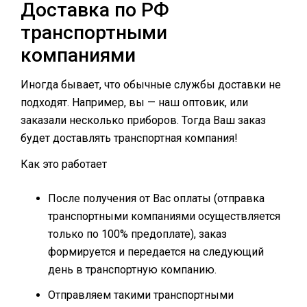
Доставка по РФ
транспортными
компаниями
Иногда бывает, что обычные службы доставки не
подходят. Например, вы — наш оптовик, или
заказали несколько приборов. Тогда Ваш заказ
будет доставлять транспортная компания!
Как это работает
После получения от Вас оплаты (отправка
транспортными компаниями осуществляется
только по 100% предоплате), заказ
формируется и передается на следующий
день в транспортную компанию.
Отправляем такими транспортными