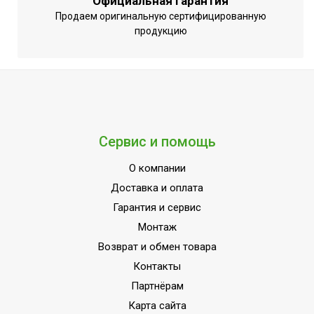
Официальная гарантия
Продаем оригинальную сертифицированную
продукцию
Сервис и помощь
О компании
Доставка и оплата
Гарантия и сервис
Монтаж
Возврат и обмен товара
Контакты
Партнёрам
Карта сайта