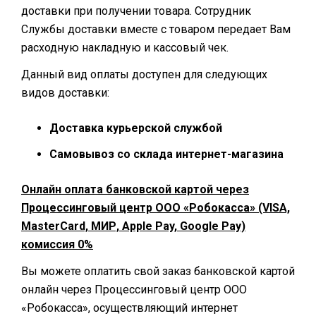
доставки при получении товара. Сотрудник
Службы доставки вместе с товаром передает Вам
расходную накладную и кассовый чек.
Данный вид оплаты доступен для следующих
видов доставки:
Доставка курьерской службой
Самовывоз со склада интернет-магазина
Онлайн оплата банковской картой через
Процессинговый центр ООО «Робокасса» (VISA,
MasterCard, МИР, Apple Pay, Google Pay)
комиссия 0%
Вы можете оплатить свой заказ банковской картой
онлайн через Процессинговый центр ООО
«Робокасса», осуществляющий интернет