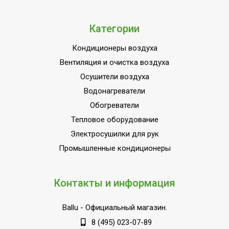
Категории
Кондиционеры воздуха
Вентиляция и очистка воздуха
Осушители воздуха
Водонагреватели
Обогреватели
Тепловое оборудование
Электросушилки для рук
Промышленные кондиционеры
Контакты и информация
Ballu
- Официальный магазин.
8 (495) 023-07-89