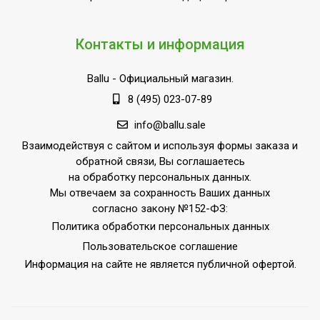
Контакты и информация
Ballu
- Официальный магазин.
8 (495) 023-07-89
info@ballu.sale
Взаимодействуя с сайтом и используя формы заказа и
обратной связи, Вы соглашаетесь
на обработку персональных данных.
Мы отвечаем за сохранность Ваших данных
согласно закону №152-ФЗ:
Политика обработки персональных данных
Пользовательское соглашение
Информация на сайте не является публичной офертой.