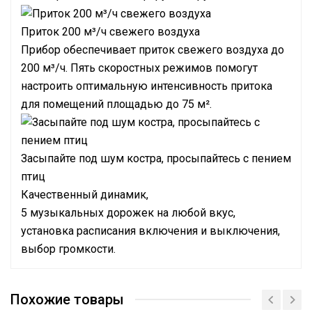
Приток 200 м³/ч свежего воздуха
Прибор обеспечивает приток свежего воздуха до
200 м³/ч. Пять скоростных режимов помогут
настроить оптимальную интенсивность притока
для помещений площадью до 75 м².
Засыпайте под шум костра, просыпайтесь с пением
птиц
Качественный динамик,
5 музыкальных дорожек на любой вкус,
установка расписания включения и выключения,
выбор громкости.
Инструкция
Сертификат
Похожие товары
BIM модели