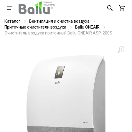
Каталог
Вентиляция и очистка воздуха
Приточные очистители воздуха
Ballu ONEAIR
Очиститель воздуха приточный Ballu ONEAIR ASP-200S