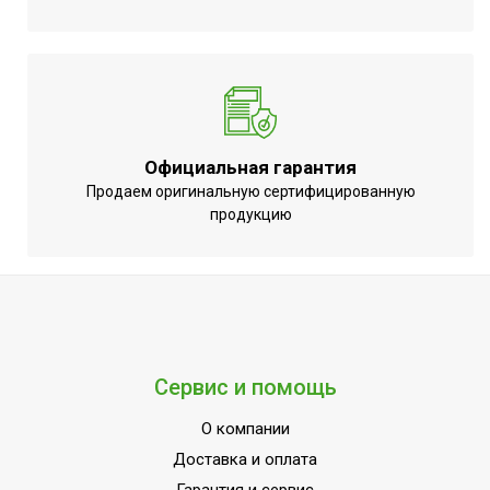
Официальная гарантия
Продаем оригинальную сертифицированную
продукцию
Сервис и помощь
О компании
Доставка и оплата