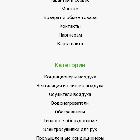
Гарантия и сервис
Монтаж
Возврат и обмен товара
Контакты
Партнёрам
Карта сайта
Категории
Кондиционеры воздуха
Вентиляция и очистка воздуха
Осушители воздуха
Водонагреватели
Обогреватели
Тепловое оборудование
Электросушилки для рук
Промышленные кондиционеры