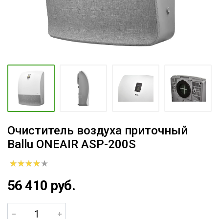
Очиститель воздуха приточный
Ballu ONEAIR ASP-200S
56 410 руб.