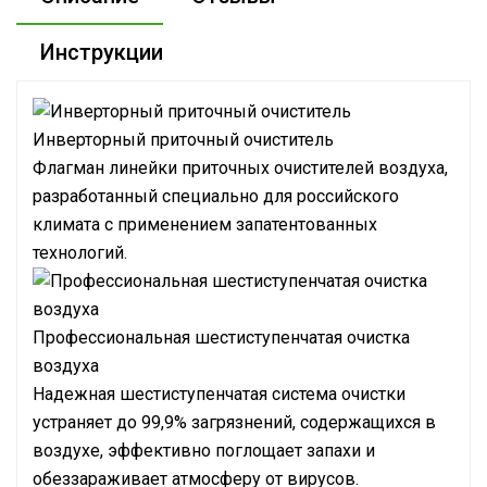
Инструкции
Инверторный приточный очиститель
Флагман линейки приточных очистителей воздуха,
разработанный специально для российского
климата с применением запатентованных
технологий.
Профессиональная шестиступенчатая очистка
воздуха
Надежная шестиступенчатая система очистки
устраняет до 99,9% загрязнений, содержащихся в
воздухе, эффективно поглощает запахи и
обеззараживает атмосферу от вирусов.