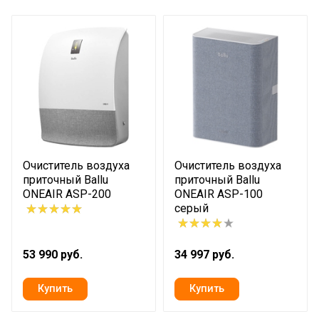
Очиститель воздуха
Очиститель воздуха
приточный Ballu
приточный Ballu
ONEAIR ASP-200
ONEAIR ASP-100
серый
53 990 руб.
34 997 руб.