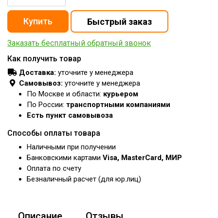
Заказать бесплатный обратный звонок
Как получить товар
Доставка:
уточните у менеджера
Самовывоз:
уточните у менеджера
По Москве и области:
курьером
По России:
транспортными компаниями
Есть пункт самовывоза
Способы оплаты товара
Наличными при получении
Банковскими картами
Visa, MasterCard, МИР
Оплата по счету
Безналичный расчет (для юр.лиц)
Описание
Отзывы