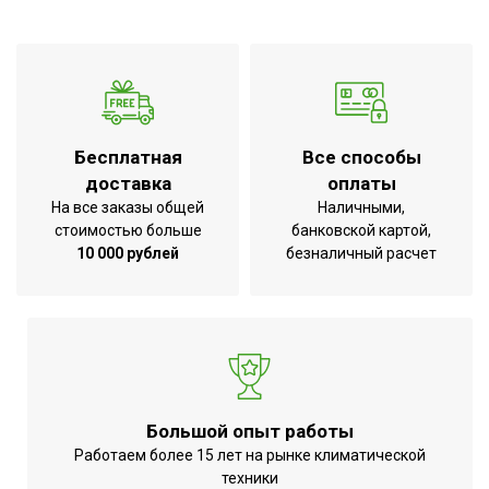
Бесплатная
Все способы
доставка
оплаты
На все заказы общей
Наличными,
стоимостью больше
банковской картой,
10 000 рублей
безналичный расчет
Большой опыт работы
Работаем более 15 лет на рынке климатической
техники