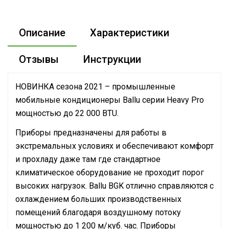
Описание
Характеристики
Отзывы
Инструкции
НОВИНКА сезона 2021 – промышленные
мобильные кондиционеры Ballu серии Heavy Pro
мощностью до 22 000 BTU.
Приборы предназначены для работы в
экстремальных условиях и обеспечивают комфорт
и прохладу даже там где стандартное
климатическое оборудование не проходит порог
высоких нагрузок. Ballu BGK отлично справляются с
охлаждением больших производственных
помещений благодаря воздушному потоку
мощностью до 1 200 м/куб. час. Приборы