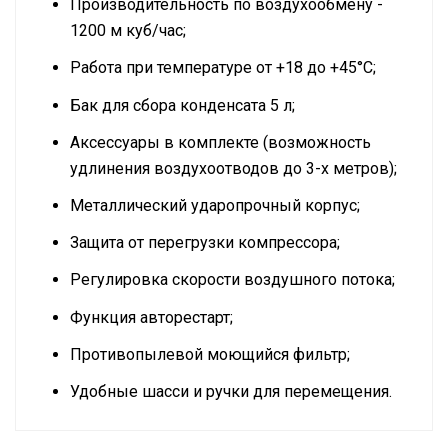
Производительность по воздухообмену -
1200 м куб/час;
Работа при температуре от +18 до +45°С;
Бак для сбора конденсата 5 л;
Аксессуары в комплекте (возможность
удлинения воздухоотводов до 3-х метров);
Металлический ударопрочный корпус;
Защита от перегрузки компрессора;
Регулировка скорости воздушного потока;
Функция авторестарт;
Противопылевой моющийся фильтр;
Удобные шасси и ручки для перемещения.
Инструкция