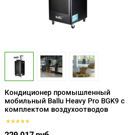
Кондиционер промышленный
мобильный Ballu Heavy Pro BGK9 с
комплектом воздухоотводов
229 017 руб.