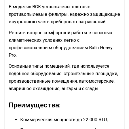
В моделях BGK установлены плотные
противопылевые фильтры, надежно защищающие
внутреннюю часть приборов от загрязнений.
Решить вопрос комфортной работы в сложных
климатических условиях легко с
профессиональным оборудованием Ballu Heavy
Pro.
Основные типы помещений, где используется
подобное оборудование: cтроительные площадки,
производственные помещения, автомастерские,
аварийное охлаждение, ангары и склады.
Преимущества:
Коммерческая мощность до 22 000 BTU;