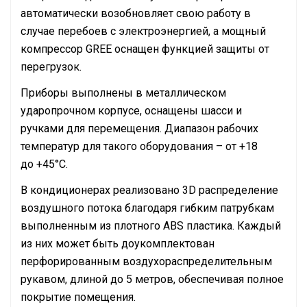
автоматически возобновляет свою работу в
случае перебоев с электроэнергией, а мощный
компрессор GREE оснащен функцией защиты от
перегрузок.
Приборы выполнены в металлическом
ударопрочном корпусе, оснащены шасси и
ручками для перемещения. Диапазон рабочих
температур для такого оборудования – от +18
до +45°C.
В кондиционерах реализовано 3D распределение
воздушного потока благодаря гибким патрубкам
выполненным из плотного ABS пластика. Каждый
из них может быть доукомплектован
перфорированным воздухораспределительным
рукавом, длиной до 5 метров, обеспечивая полное
покрытие помещения.