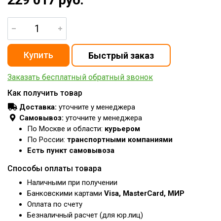
Заказать бесплатный обратный звонок
Как получить товар
Доставка:
уточните у менеджера
Самовывоз:
уточните у менеджера
По Москве и области:
курьером
По России:
транспортными компаниями
Есть пункт самовывоза
Способы оплаты товара
Наличными при получении
Банковскими картами
Visa, MasterCard, МИР
Оплата по счету
Безналичный расчет (для юр.лиц)