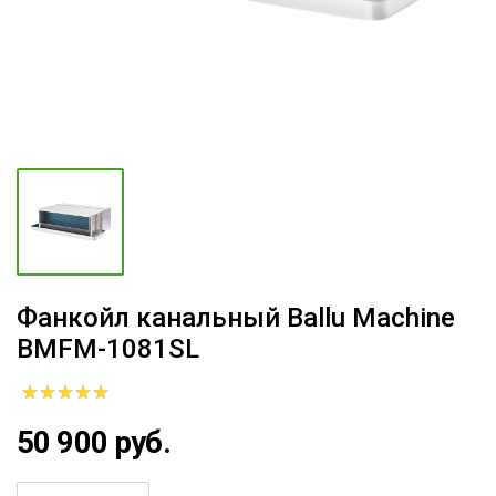
Фанкойл канальный Ballu Machine
BMFM-1081SL
50 900 руб.