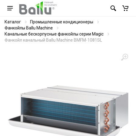
Каталог
Промышленные кондиционеры
Фанкойлы Ballu Machine
Канальные бескорпусные фанкойлы серии Magic
Фанкойл канальный Ballu Machine BMFM-1081SL