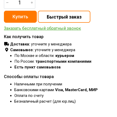
Заказать бесплатный обратный звонок
Как получить товар
Доставка:
уточните у менеджера
Самовывоз:
уточните у менеджера
По Москве и области:
курьером
По России:
транспортными компаниями
Есть пункт самовывоза
Способы оплаты товара
Наличными при получении
Банковскими картами
Visa, MasterCard, МИР
Оплата по счету
Безналичный расчет (для юр.лиц)