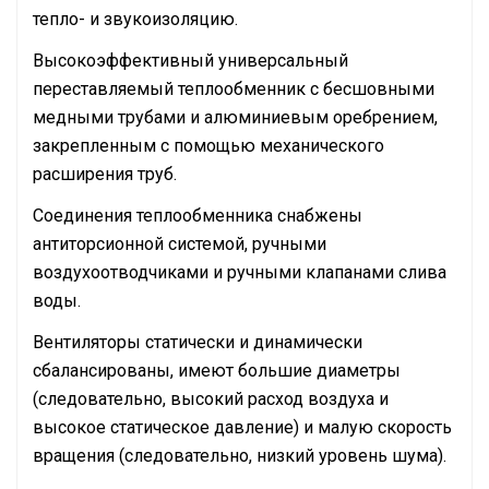
тепло- и звукоизоляцию.
Высокоэффективный универсальный
переставляемый теплообменник с бесшовными
медными трубами и алюминиевым оребрением,
закрепленным с помощью механического
расширения труб.
Соединения теплообменника снабжены
антиторсионной системой, ручными
воздухоотводчиками и ручными клапанами слива
воды.
Вентиляторы статически и динамически
сбалансированы, имеют большие диаметры
(следовательно, высокий расход воздуха и
высокое статическое давление) и малую скорость
вращения (следовательно, низкий уровень шума).