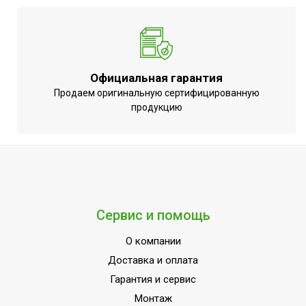
Официальная гарантия
Продаем оригинальную сертифицированную
продукцию
Сервис и помощь
О компании
Доставка и оплата
Гарантия и сервис
Монтаж