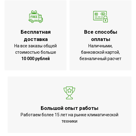
Бесплатная
Все способы
доставка
оплаты
На все заказы общей
Наличными,
стоимостью больше
банковской картой,
10 000 рублей
безналичный расчет
Большой опыт работы
Работаем более 15 лет на рынке климатической
техники