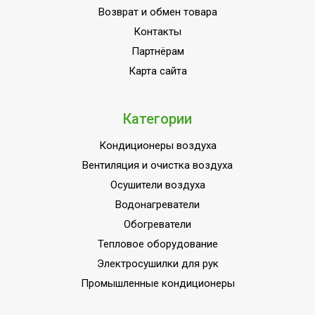
Возврат и обмен товара
Контакты
Партнёрам
Карта сайта
Категории
Кондиционеры воздуха
Вентиляция и очистка воздуха
Осушители воздуха
Водонагреватели
Обогреватели
Тепловое оборудование
Электросушилки для рук
Промышленные кондиционеры