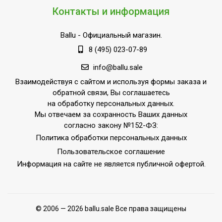
Контакты и информация
Ballu
- Официальный магазин.
8 (495) 023-07-89
info@ballu.sale
Взаимодействуя с сайтом и используя формы заказа и
обратной связи, Вы соглашаетесь
на обработку персональных данных.
Мы отвечаем за сохранность Ваших данных
согласно закону №152-ФЗ:
Политика обработки персональных данных
Пользовательское соглашение
Информация на сайте не является публичной офертой.
© 2006 — 2026 ballu.sale Все права защищены