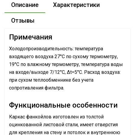
Описание
Характеристики
Отзывы
Примечания
Холодопроизводительность: температура
входящего воздуха 27°С по сухому термометру,
19°С по влажному термометру, температура воды
на входе/выходе 7/12°С, Δt=5°С. Расход воздуха:
при сухом теплообменнике без учета
сопротивления фильтра.
Функциональные особенности
Каркас фанкойлов изготовлен из толстой
оцинкованной листовой стали, имеет отверстия
для крепления на стену и потолок и внутреннюю