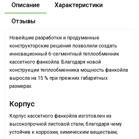
Описание
Характеристики
Отзывы
Новейшие разработки и продуманные
конструкторские решения позволили создать
инновационный 6-сегментный теплообменник
кассетного фанкойла. Благодаря новой
конструкции теплообменника мощность фанкойла
выросла на 15 % при прежних габаритных
размерах.
Корпус
Корпус кассетного фанкойла изготовлен из
высокопрочной листовой стали, благодаря чему
устойчив к коррозии, химическим веществам,