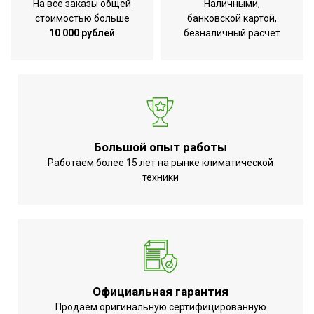
На все заказы общей
Наличными,
стоимостью больше
банковской картой,
10 000 рублей
безналичный расчет
Большой опыт работы
Работаем более 15 лет на рынке климатической
техники
Официальная гарантия
Продаем оригинальную сертифицированную