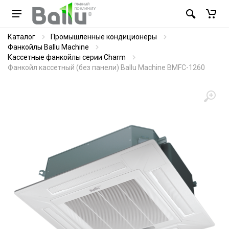
Каталог
Промышленные кондиционеры
Фанкойлы Ballu Machine
Кассетные фанкойлы серии Charm
Фанкойл кассетный (без панели) Ballu Machine BMFC-1260