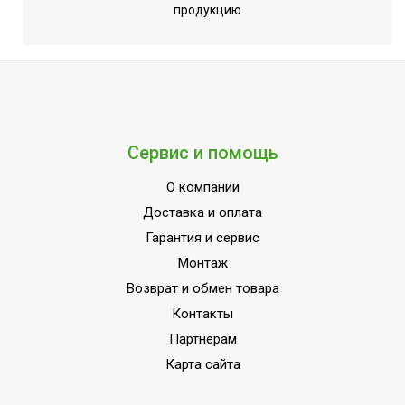
продукцию
Сервис и помощь
О компании
Доставка и оплата
Гарантия и сервис
Монтаж
Возврат и обмен товара
Контакты
Партнёрам
Карта сайта