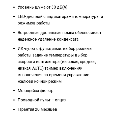
Уровень шума от 30 дБ(А)
LED-дисплей с индикаторами температуры и
режимов работы
Встроенная дренажная помпа обеспечивает
надежное удаление конденсата
ИК-пульт с функциями: выбор режима
работы задание температуры выбор
скорости вентилятора (высокая, средняя,
низкая, AUTO) таймер включения/
выключения по времени управление
жалюзи ночной режим
Моющийся фильтр
Проводной пульт – опция
Гарантия 20 месяцев