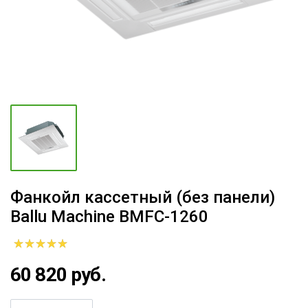
Фанкойл кассетный (без панели)
Ballu Machine BMFC-1260
60 820 руб.