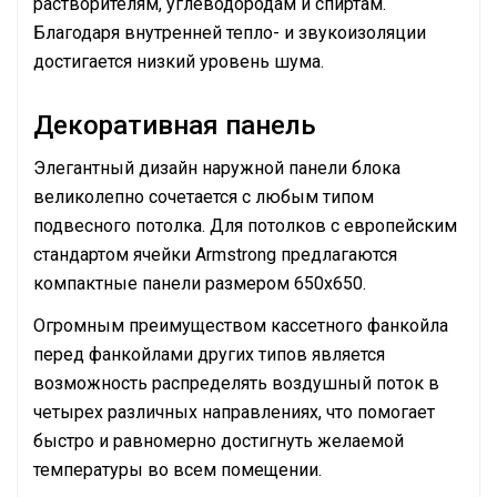
растворителям, углеводородам и спиртам.
Благодаря внутренней тепло- и звукоизоляции
достигается низкий уровень шума.
Декоративная панель
Элегантный дизайн наружной панели блока
великолепно сочетается с любым типом
подвесного потолка. Для потолков с европейским
стандартом ячейки Armstrong предлагаются
компактные панели размером 650х650.
Огромным преимуществом кассетного фанкойла
перед фанкойлами других типов является
возможность распределять воздушный поток в
четырех различных направлениях, что помогает
быстро и равномерно достигнуть желаемой
температуры во всем помещении.