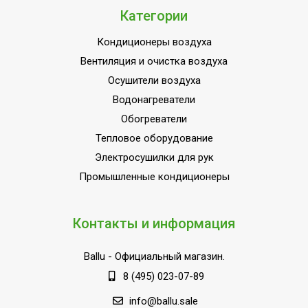
Категории
Кондиционеры воздуха
Вентиляция и очистка воздуха
Осушители воздуха
Водонагреватели
Обогреватели
Тепловое оборудование
Электросушилки для рук
Промышленные кондиционеры
Контакты и информация
Ballu
- Официальный магазин.
8 (495) 023-07-89
info@ballu.sale