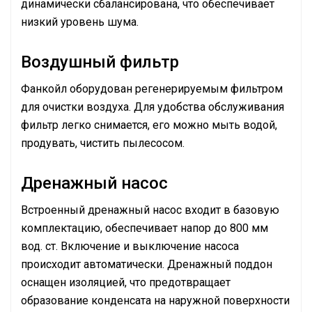
динамически сбалансирована, что обеспечивает
низкий уровень шума.
Воздушный фильтр
Фанкойл оборудован регенерируемым фильтром
для очистки воздуха. Для удобства обслуживания
фильтр легко снимается, его можно мыть водой,
продувать, чистить пылесосом.
Дренажный насос
Встроенный дренажный насос входит в базовую
комплектацию, обеспечивает напор до 800 мм
вод. ст. Включение и выключение насоса
происходит автоматически. Дренажный поддон
оснащен изоляцией, что предотвращает
образование конденсата на наружной поверхности