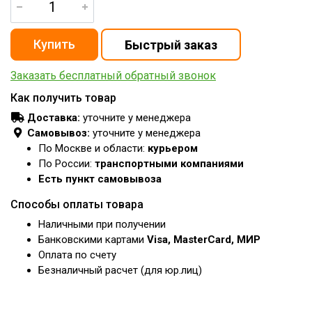
Заказать бесплатный обратный звонок
Как получить товар
Доставка:
уточните у менеджера
Самовывоз:
уточните у менеджера
По Москве и области:
курьером
По России:
транспортными компаниями
Есть пункт самовывоза
Способы оплаты товара
Наличными при получении
Банковскими картами
Visa, MasterCard, МИР
Оплата по счету
Безналичный расчет (для юр.лиц)