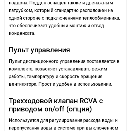
поддона. Поддон оснащен также и дренажным
патрубком, который стандартно расположен на
одной стороне с подключениями теплообменника,
что обеспечивает удобный монтаж и отвод
конденсата.
Пульт управления
Пульт дистанционного управления поставляется в
комплекте, позволяет устанавливать режим
работы, температуру и скорость вращения
вентилятора. Прост и удобен в использовании.
Трехходовой клапан RCVA с
приводом on/off (опция)
Используется для регулирования расхода воды и
перепускания воды в системе при выключенном