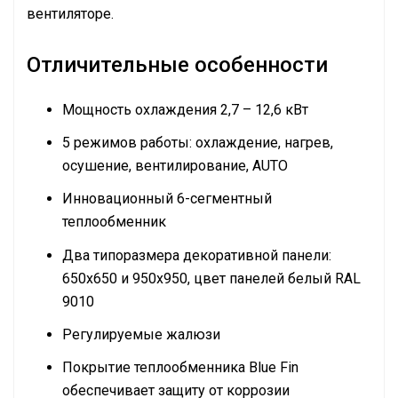
вентиляторе.
Отличительные особенности
Мощность охлаждения 2,7 – 12,6 кВт
5 режимов работы: охлаждение, нагрев,
осушение, вентилирование, AUTO
Инновационный 6-сегментный
теплообменник
Два типоразмера декоративной панели:
650х650 и 950х950, цвет панелей белый RAL
9010
Регулируемые жалюзи
Покрытие теплообменника Blue Fin
обеспечивает защиту от коррозии