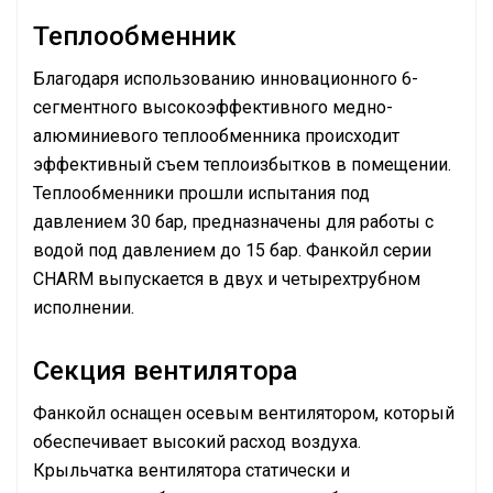
Теплообменник
Благодаря использованию инновационного 6-
сегментного высокоэффективного медно-
алюминиевого теплообменника происходит
эффективный съем теплоизбытков в помещении.
Теплообменники прошли испытания под
давлением 30 бар, предназначены для работы с
водой под давлением до 15 бар. Фанкойл серии
CHARM выпускается в двух и четырехтрубном
исполнении.
Секция вентилятора
Фанкойл оснащен осевым вентилятором, который
обеспечивает высокий расход воздуха.
Крыльчатка вентилятора статически и