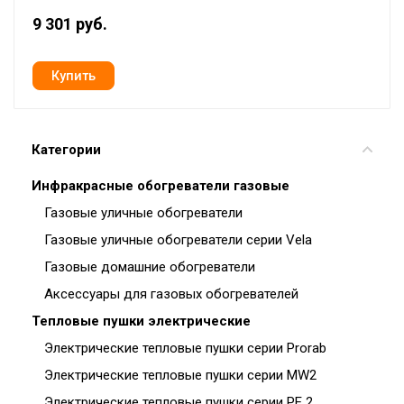
9 301 руб.
Категории
Инфракрасные обогреватели газовые
Газовые уличные обогреватели
Газовые уличные обогреватели серии Vela
Газовые домашние обогреватели
Аксессуары для газовых обогревателей
Тепловые пушки электрические
Электрические тепловые пушки серии Prorab
Электрические тепловые пушки серии MW2
Электрические тепловые пушки серии PE 2