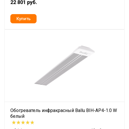
22 801 руб.
Обогреватель инфракрасный Ballu BIH-AP4-1.0 W
белый