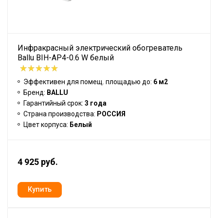
Инфракрасный электрический обогреватель
Ballu BIH-AP4-0.6 W белый
Эффективен для помещ. площадью до:
6 м2
Бренд:
BALLU
Гарантийный срок:
3 года
Страна производства:
РОССИЯ
Цвет корпуса:
Белый
4 925 руб.