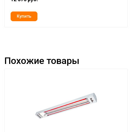
Похожие товары