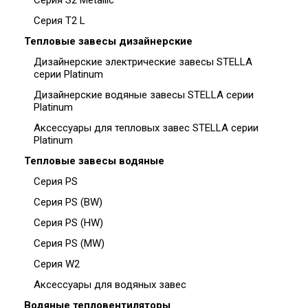
Серия S2 Metallic
Серия T2 L
Тепловые завесы дизайнерские
Дизайнерские электрические завесы STELLA
серии Platinum
Дизайнерские водяные завесы STELLA серии
Platinum
Аксессуары для тепловых завес STELLA серии
Platinum
Тепловые завесы водяные
Серия PS
Серия PS (BW)
Серия PS (HW)
Серия PS (MW)
Серия W2
Аксессуары для водяных завес
Водяные тепловентиляторы