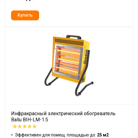
Инфракрасный электрический обогреватель
Ballu BIH-LM-1.5
Эффективен для помещ. площадью до:
25 м2