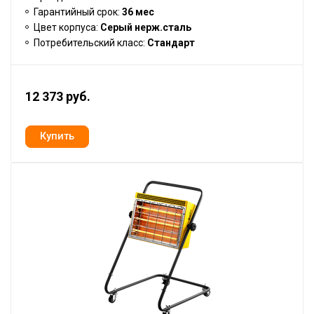
Гарантийный срок:
36 мес
Цвет корпуса:
Серый нерж.сталь
Потребительский класс:
Стандарт
12 373 руб.