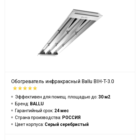
Обогреватель инфракрасный Ballu BIH-T-3.0
Эффективен для помещ. площадью до:
30 м2
Бренд:
BALLU
Гарантийный срок:
24 мес
Страна производства:
РОССИЯ
Цвет корпуса:
Серый серебристый