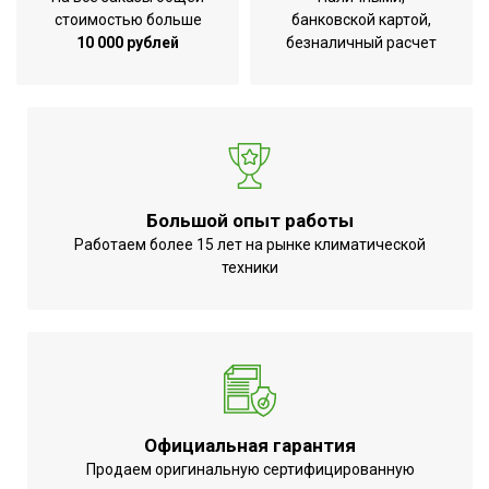
стоимостью больше
банковской картой,
10 000 рублей
безналичный расчет
Большой опыт работы
Работаем более 15 лет на рынке климатической
техники
Официальная гарантия
Продаем оригинальную сертифицированную