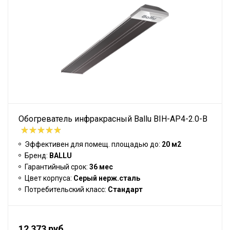
Обогреватель инфракрасный Ballu BIH-AP4-2.0-B
Эффективен для помещ. площадью до:
20 м2
Бренд:
BALLU
Гарантийный срок:
36 мес
Цвет корпуса:
Серый нерж.сталь
Потребительский класс:
Стандарт
12 373 руб.