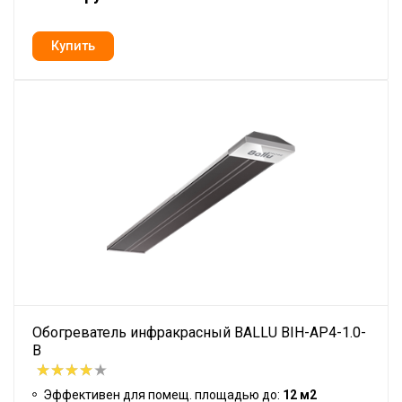
Обогреватель инфракрасный BALLU BIH-AP4-1.0-
B
Эффективен для помещ. площадью до:
12 м2