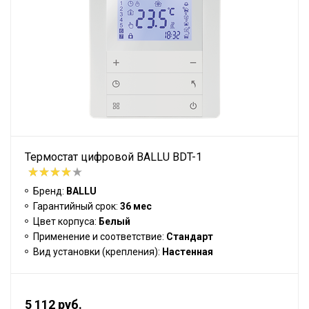
Термостат цифровой BALLU BDT-1
Бренд:
BALLU
Гарантийный срок:
36 мес
Цвет корпуса:
Белый
Применение и соответствие:
Стандарт
Вид установки (крепления):
Настенная
5 112 руб.