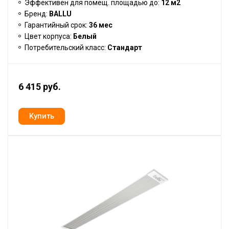
Эффективен для помещ. площадью до:
12 м2
Бренд:
BALLU
Гарантийный срок:
36 мес
Цвет корпуса:
Белый
Потребительский класс:
Стандарт
6 415 руб.