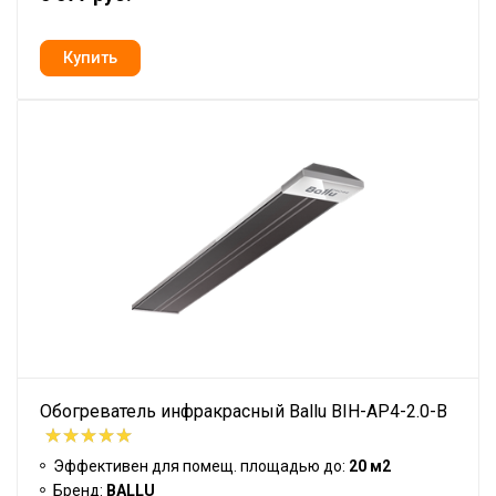
Обогреватель инфракрасный Ballu BIH-AP4-2.0-B
Эффективен для помещ. площадью до:
20 м2
Бренд:
BALLU