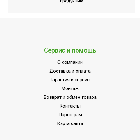
продукцию
Сервис и помощь
О компании
Доставка и оплата
Гарантия и сервис
Монтаж
Возврат и обмен товара
Контакты
Партнёрам
Карта сайта