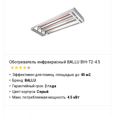
Обогреватель инфракрасный BALLU BIH-T2-4.5
Эффективен для помещ. площадью до:
45 м2
Бренд:
BALLU
Гарантийный срок:
2 года
Цвет корпуса:
Серый
Макс. потребляемая мощность:
4.5 кВт