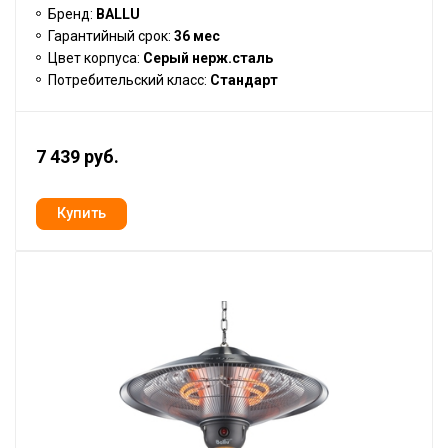
Бренд:
BALLU
Гарантийный срок:
36 мес
Цвет корпуса:
Серый нерж.сталь
Потребительский класс:
Стандарт
7 439 руб.