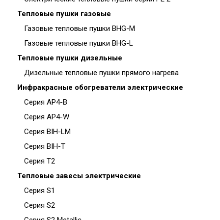
Тепловые пушки газовые
Газовые тепловые пушки BHG-M
Газовые тепловые пушки BHG-L
Тепловые пушки дизельные
Дизельные тепловые пушки прямого нагрева
Инфракрасные обогреватели электрические
Серия AP4-B
Серия AP4-W
Серия BIH-LM
Серия BIH-T
Серия T2
Тепловые завесы электрические
Серия S1
Серия S2