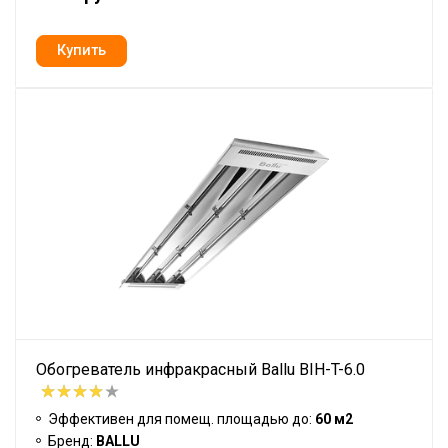
Обогреватель инфракрасный Ballu BIH-T-6.0
Эффективен для помещ. площадью до:
60 м2
Бренд:
BALLU