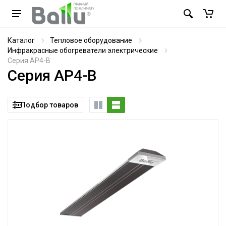
Каталог
Тепловое оборудование
Инфракрасные обогреватели электрические
Серия AP4-B
Серия AP4-B
Подбор товаров