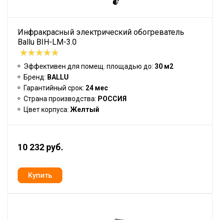
Инфракрасный электрический обогреватель
Ballu BIH-LM-3.0
Эффективен для помещ. площадью до:
30 м2
Бренд:
BALLU
Гарантийный срок:
24 мес
Страна производства:
РОССИЯ
Цвет корпуса:
Желтый
10 232 руб.