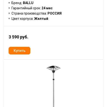
Бренд:
BALLU
Гарантийный срок:
24 мес
Страна производства:
РОССИЯ
Цвет корпуса:
Желтый
3 590 руб.