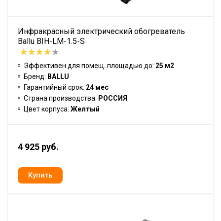
Инфракрасный электрический обогреватель
Ballu BIH-LM-1.5-S
Эффективен для помещ. площадью до:
25 м2
Бренд:
BALLU
Гарантийный срок:
24 мес
Страна производства:
РОССИЯ
Цвет корпуса:
Желтый
4 925 руб.