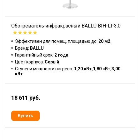
Обогреватель инфракрасный BALLU BIH-LT-3.0
Эффективен для помещ. площадью до:
20 м2
Бренд:
BALLU
Гарантийный срок:
2 года
Цвет корпуса:
Серый
Ступени мощности нагрева:
1,20 кВт,1,80 кВт,3,00
кВт
18 611 руб.