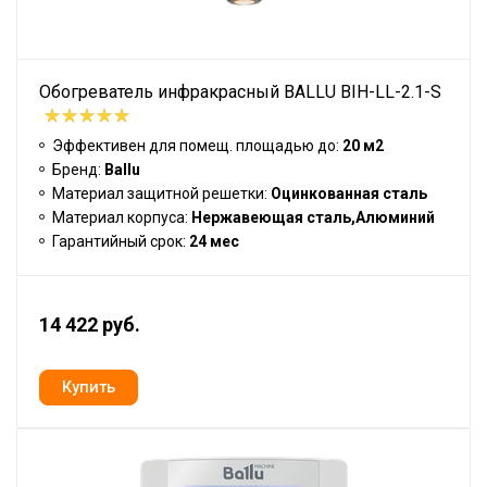
Обогреватель инфракрасный BALLU BIH-LL-2.1-S
Эффективен для помещ. площадью до:
20 м2
Бренд:
Ballu
Материал защитной решетки:
Оцинкованная сталь
Материал корпуса:
Нержавеющая сталь,Алюминий
Гарантийный срок:
24 мес
14 422 руб.