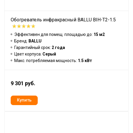
Обогреватель инфракрасный BALLU BIH-T2-1.5
Эффективен для помещ. площадью до:
15 м2
Бренд:
BALLU
Гарантийный срок:
2 года
Цвет корпуса:
Серый
Макс. потребляемая мощность:
1.5 кВт
9 301 руб.