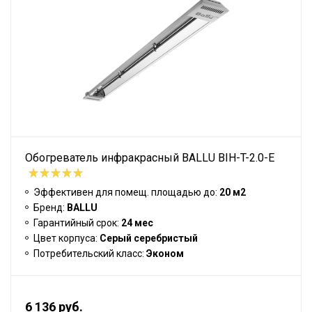
Обогреватель инфракрасный BALLU BIH-T-2.0-E
Эффективен для помещ. площадью до:
20 м2
Бренд:
BALLU
Гарантийный срок:
24 мес
Цвет корпуса:
Серый серебристый
Потребительский класс:
Эконом
6 136 руб.