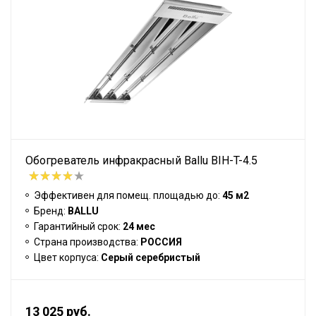
Обогреватель инфракрасный Ballu BIH-T-4.5
Эффективен для помещ. площадью до:
45 м2
Бренд:
BALLU
Гарантийный срок:
24 мес
Страна производства:
РОССИЯ
Цвет корпуса:
Серый серебристый
13 025 руб.