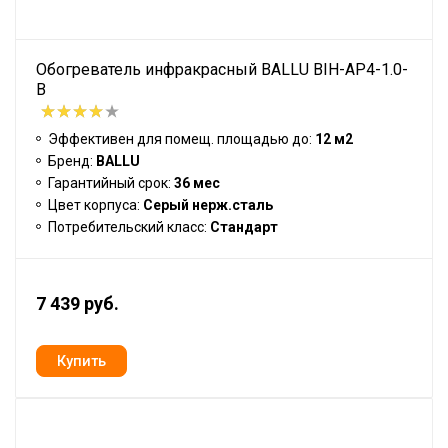
Обогреватель инфракрасный BALLU BIH-AP4-1.0-
B
Эффективен для помещ. площадью до:
12 м2
Бренд:
BALLU
Гарантийный срок:
36 мес
Цвет корпуса:
Серый нерж.сталь
Потребительский класс:
Стандарт
7 439 руб.