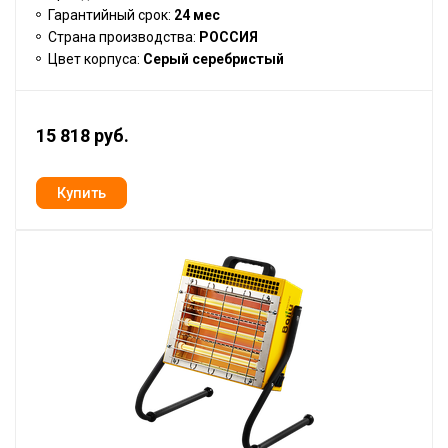
Гарантийный срок:
24 мес
Страна производства:
РОССИЯ
Цвет корпуса:
Серый серебристый
15 818 руб.