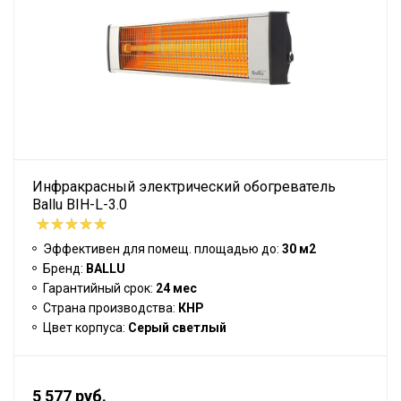
Инфракрасный электрический обогреватель
Ballu BIH-L-3.0
Эффективен для помещ. площадью до:
30 м2
Бренд:
BALLU
Гарантийный срок:
24 мес
Страна производства:
КНР
Цвет корпуса:
Серый светлый
5 577 руб.