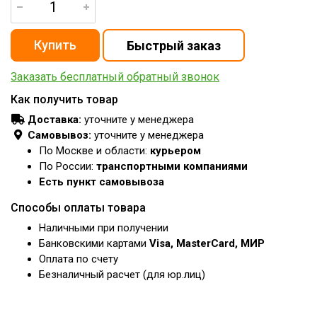
Заказать бесплатный обратный звонок
Как получить товар
Доставка:
уточните у менеджера
Самовывоз:
уточните у менеджера
По Москве и области:
курьером
По России:
транспортными компаниями
Есть пункт самовывоза
Способы оплаты товара
Наличными при получении
Банковскими картами
Visa, MasterCard, МИР
Оплата по счету
Безналичный расчет (для юр.лиц)