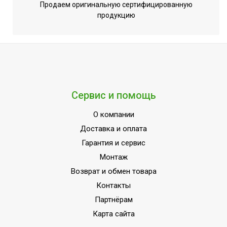
Продаем оригинальную сертифицированную
продукцию
Сервис и помощь
О компании
Доставка и оплата
Гарантия и сервис
Монтаж
Возврат и обмен товара
Контакты
Партнёрам
Карта сайта