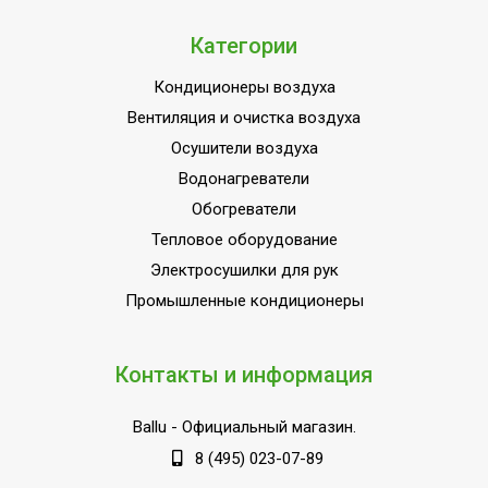
Категории
Кондиционеры воздуха
Вентиляция и очистка воздуха
Осушители воздуха
Водонагреватели
Обогреватели
Тепловое оборудование
Электросушилки для рук
Промышленные кондиционеры
Контакты и информация
Ballu
- Официальный магазин.
8 (495) 023-07-89