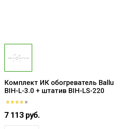
Комплект ИК обогреватель Ballu
BIH-L-3.0 + штатив BIH-LS-220
7 113 руб.