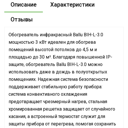
Описание
Характеристики
Отзывы
Обогреватель инфракрасный Ballu BIH-L-3.0
мощностью 3 кВт идеален для обогрева
помещений высотой потолков до 4,5 м и
площадью до 30 м². Благодаря повышенной IP-
защите, обогреватель Ballu BIH-L-3.0 можно
использовать даже в дождь в полуоткрытых
помещениях. Надежная система безопасности
поддерживает стабильную работу прибора:
система конвективного охлаждения
предотвращает чрезмерный нагрев, стальная
хромированная решетка защищает от случайного
касания, а встроенный термостат служит для
защиты прибора от перегрева, помогая сохранить