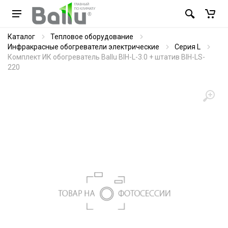
Каталог
Тепловое оборудование
Инфракрасные обогреватели электрические
Серия L
Комплект ИК обогреватель Ballu BIH-L-3.0 + штатив BIH-LS-
220