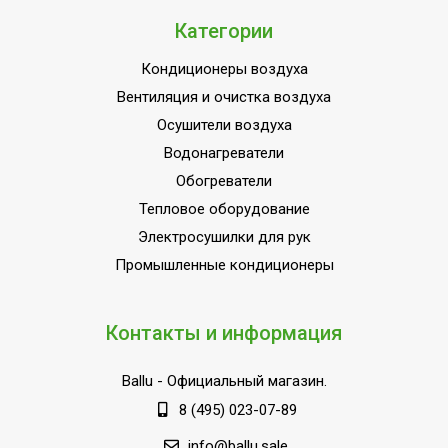
Категории
Кондиционеры воздуха
Вентиляция и очистка воздуха
Осушители воздуха
Водонагреватели
Обогреватели
Тепловое оборудование
Электросушилки для рук
Промышленные кондиционеры
Контакты и информация
Ballu
- Официальный магазин.
8 (495) 023-07-89
info@ballu.sale