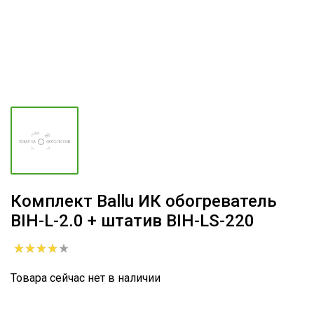
Комплект Ballu ИК обогреватель
BIH-L-2.0 + штатив BIH-LS-220
Товара сейчас нет в наличии