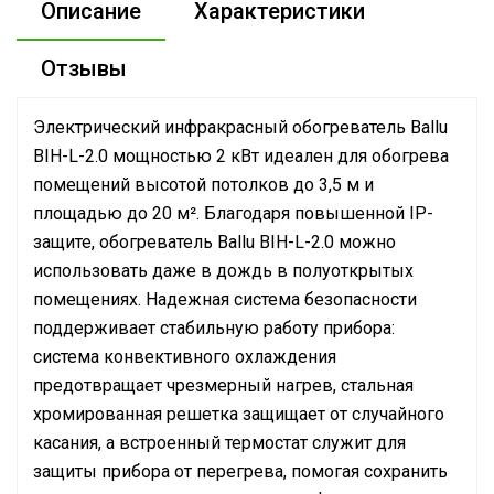
Описание
Характеристики
Отзывы
Электрический инфракрасный обогреватель Ballu
BIH-L-2.0 мощностью 2 кВт идеален для обогрева
помещений высотой потолков до 3,5 м и
площадью до 20 м². Благодаря повышенной IP-
защите, обогреватель Ballu BIH-L-2.0 можно
использовать даже в дождь в полуоткрытых
помещениях. Надежная система безопасности
поддерживает стабильную работу прибора:
система конвективного охлаждения
предотвращает чрезмерный нагрев, стальная
хромированная решетка защищает от случайного
касания, а встроенный термостат служит для
защиты прибора от перегрева, помогая сохранить