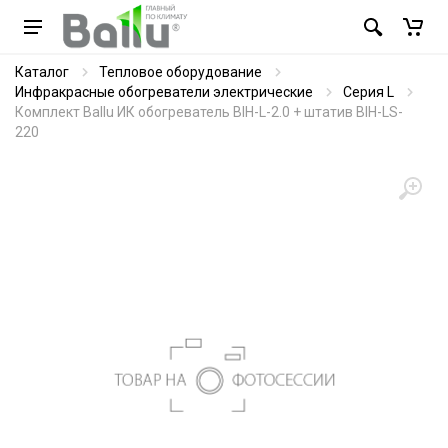
Каталог
Тепловое оборудование
Инфракрасные обогреватели электрические
Серия L
Комплект Ballu ИК обогреватель BIH-L-2.0 + штатив BIH-LS-
220