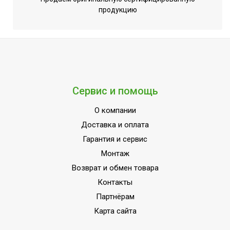
продукцию
Сервис и помощь
О компании
Доставка и оплата
Гарантия и сервис
Монтаж
Возврат и обмен товара
Контакты
Партнёрам
Карта сайта