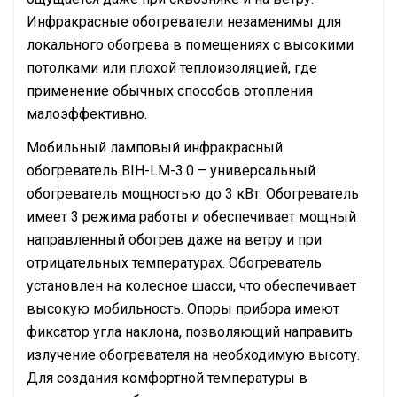
Инфракрасные обогреватели незаменимы для
локального обогрева в помещениях с высокими
потолками или плохой теплоизоляцией, где
применение обычных способов отопления
малоэффективно.
Мобильный ламповый инфракрасный
обогреватель BIH-LM-3.0 – универсальный
обогреватель мощностью до 3 кВт. Обогреватель
имеет 3 режима работы и обеспечивает мощный
направленный обогрев даже на ветру и при
отрицательных температурах. Обогреватель
установлен на колесное шасси, что обеспечивает
высокую мобильность. Опоры прибора имеют
фиксатор угла наклона, позволяющий направить
излучение обогревателя на необходимую высоту.
Для создания комфортной температуры в