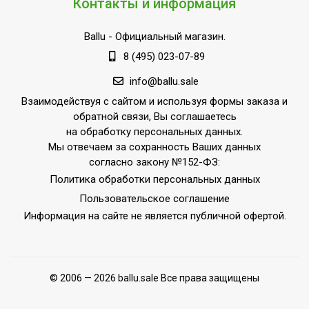
Контакты и информация
Ballu
- Официальный магазин.
8 (495) 023-07-89
info@ballu.sale
Взаимодействуя с сайтом и используя формы заказа и
обратной связи, Вы соглашаетесь
на обработку персональных данных.
Мы отвечаем за сохранность Ваших данных
согласно закону №152-ФЗ:
Политика обработки персональных данных
Пользовательское соглашение
Информация на сайте не является публичной офертой.
© 2006 — 2026 ballu.sale Все права защищены