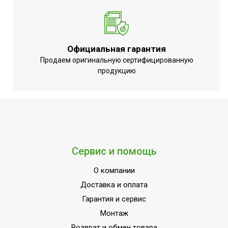
Вид управления
корпусе
Индикация включения
Да
Официальная гарантия
Продаем оригинальную сертифицированную
продукцию
Сервис и помощь
О компании
Доставка и оплата
Гарантия и сервис
Монтаж
Возврат и обмен товара