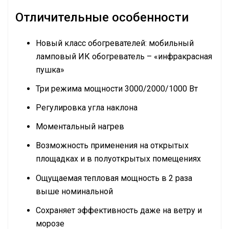
Отличительные особенности
Новый класс обогревателей: мобильный
ламповый ИК обогреватель – «инфракрасная
пушка»
Три режима мощности 3000/2000/1000 Вт
Регулировка угла наклона
Моментальный нагрев
Возможность применения на открытых
площадках и в полуоткрытых помещениях
Ощущаемая тепловая мощность в 2 раза
выше номинальной
Сохраняет эффективность даже на ветру и
морозе