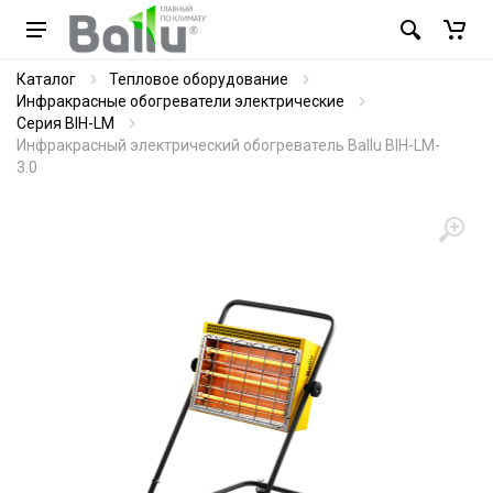
Каталог
Тепловое оборудование
Инфракрасные обогреватели электрические
Серия BIH-LM
Инфракрасный электрический обогреватель Ballu BIH-LM-
3.0