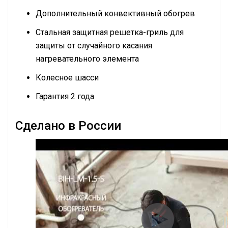
Дополнительный конвективный обогрев
Стальная защитная решетка-гриль для
защиты от случайного касания
нагревательного элемента
Колесное шасси
Гарантия 2 года
Сделано в России