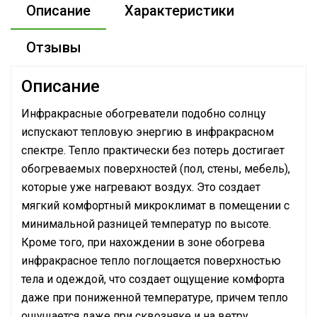
Описание
Характеристики
Отзывы
Описание
Инфракрасные обогреватели подобно солнцу
испускают тепловую энергию в инфракрасном
спектре. Тепло практически без потерь достигает
обогреваемых поверхностей (пол, стены, мебель),
которые уже нагревают воздух. Это создает
мягкий комфортный микроклимат в помещении с
минимальной разницей температур по высоте.
Кроме того, при нахождении в зоне обогрева
инфракрасное тепло поглощается поверхностью
тела и одеждой, что создает ощущение комфорта
даже при пониженной температуре, причем тепло
ощущается даже при сквозняке и на ветру.