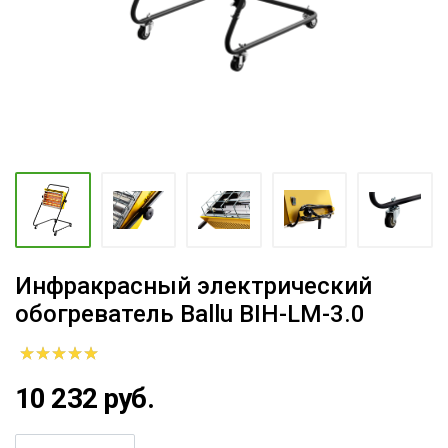
Инфракрасный электрический
обогреватель Ballu BIH-LM-3.0
10 232 руб.