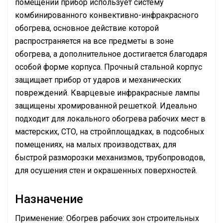
помещении прибор использует систему
комбинированного конвективно-инфракрасного
обогрева, основное действие которой
распространяется на все предметы в зоне
обогрева, а дополнительное достигается благодаря
особой форме корпуса. Прочный стальной корпус
защищает прибор от ударов и механических
повреждений. Кварцевые инфракрасные лампы
защищены хромированной решеткой. Идеально
подходит для локального обогрева рабочих мест в
мастерских, СТО, на стройплощадках, в подсобных
помещениях, на малых производствах, для
быстрой разморозки механизмов, трубопроводов,
для осушения стен и окрашенных поверхностей.
Назначение
Применение: Обогрев рабочих зон строительных