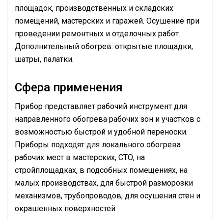
площадок, производственных и складских
помещений, мастерских и гаражей. Осушение при
проведении ремонтных и отделочных работ.
Дополнительный обогрев: открытые площадки,
шатры, палатки.
Сфера применения
Прибор представляет рабочий инструмент для
направленного обогрева рабочих зон и участков с
возможностью быстрой и удобной переноски.
Приборы подходят для локального обогрева
рабочих мест в мастерских, СТО, на
стройплощадках, в подсобных помещениях, на
малых производствах, для быстрой разморозки
механизмов, трубопроводов, для осушения стен и
окрашенных поверхностей.