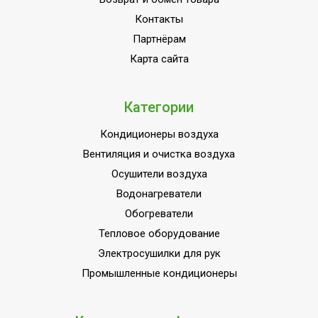
Контакты
Партнёрам
Карта сайта
Категории
Кондиционеры воздуха
Вентиляция и очистка воздуха
Осушители воздуха
Водонагреватели
Обогреватели
Тепловое оборудование
Электросушилки для рук
Промышленные кондиционеры