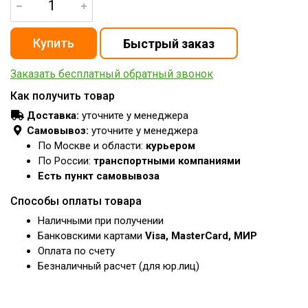
Заказать бесплатный обратный звонок
Как получить товар
Доставка:
уточните у менеджера
Самовывоз:
уточните у менеджера
По Москве и области:
курьером
По России:
транспортными компаниями
Есть пункт самовывоза
Способы оплаты товара
Наличными при получении
Банковскими картами
Visa, MasterCard, МИР
Оплата по счету
Безналичный расчет (для юр.лиц)