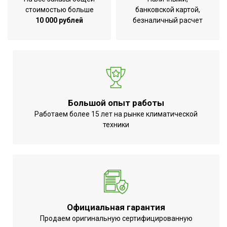
стоимостью больше
банковской картой,
10 000 рублей
безналичный расчет
Большой опыт работы
Работаем более 15 лет на рынке климатической
техники
Официальная гарантия
Продаем оригинальную сертифицированную