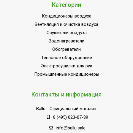
Категории
Кондиционеры воздуха
Вентиляция и очистка воздуха
Осушители воздуха
Водонагреватели
Обогреватели
Тепловое оборудование
Электросушилки для рук
Промышленные кондиционеры
Контакты и информация
Ballu
- Официальный магазин.
8 (495) 023-07-89
info@ballu.sale