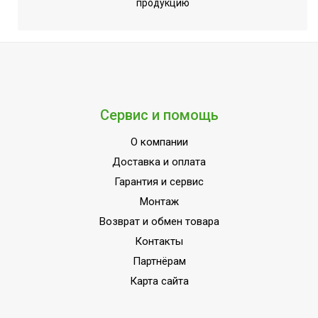
продукцию
Сервис и помощь
О компании
Доставка и оплата
Гарантия и сервис
Монтаж
Возврат и обмен товара
Контакты
Партнёрам
Карта сайта