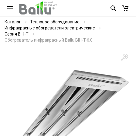
Каталог
Тепловое оборудование
Инфракрасные обогреватели электрические
Серия BIH-T
Обогреватель инфракрасный Ballu BIH-T-6.0