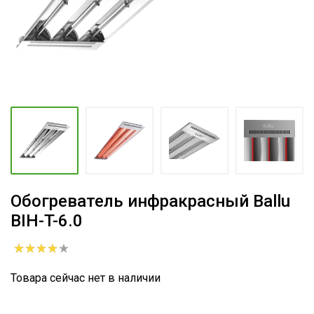
Обогреватель инфракрасный Ballu
BIH-T-6.0
Товара сейчас нет в наличии