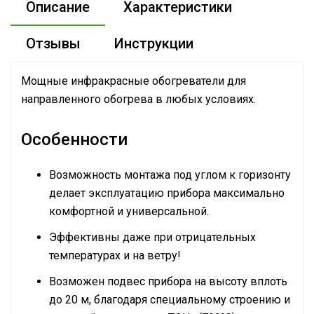
Описание
Характеристики
Отзывы
Инструкции
Мощные инфракрасные обогреватели для
направленного обогрева в любых условиях.
Особенности
Возможность монтажа под углом к горизонту
делает эксплуатацию прибора максимально
комфортной и универсальной.
Эффективны даже при отрицательных
температурах и на ветру!
Возможен подвес прибора на высоту вплоть
до 20 м, благодаря специальному строению и