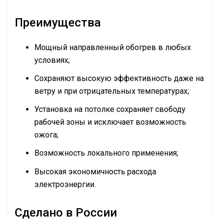
Преимущества
Мощный направленный обогрев в любых
условиях;
Сохраняют высокую эффективность даже на
ветру и при отрицательных температурах;
Установка на потолке сохраняет свободу
рабочей зоны и исключает возможность
ожога;
Возможность локального применения;
Высокая экономичность расхода
электроэнергии.
Сделано в России