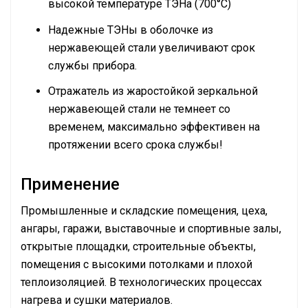
высокой температуре ТЭНа (700°С)
Надежные ТЭНы в оболочке из
нержавеющей стали увеличивают срок
службы прибора.
Отражатель из жаростойкой зеркальной
нержавеющей стали не темнеет со
временем, максимально эффективен на
протяжении всего срока службы!
Применение
Промышленные и складские помещения, цеха,
ангары, гаражи, выставочные и спортивные залы,
открытые площадки, строительные объекты,
помещения с высокими потолками и плохой
теплоизоляцией. В технологических процессах
нагрева и сушки материалов.