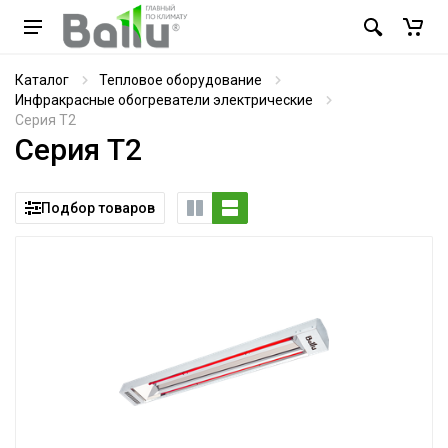
Каталог
Тепловое оборудование
Инфракрасные обогреватели электрические
Серия T2
Серия T2
Подбор товаров