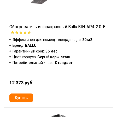
Обогреватель инфракрасный Ballu BIH-AP4-2.0-B
Эффективен для помещ. площадью до:
20 м2
Бренд:
BALLU
Гарантийный срок:
36 мес
Цвет корпуса:
Серый нерж.сталь
Потребительский класс:
Стандарт
12 373 руб.