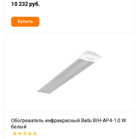
10 232 руб.
Обогреватель инфракрасный Ballu BIH-AP4-1.0 W
белый