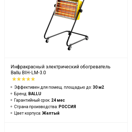
Инфракрасный электрический обогреватель
Ballu BIH-LM-3.0
Эффективен для помещ. площадью до:
30 м2
Бренд:
BALLU
Гарантийный срок:
24 мес
Страна производства:
РОССИЯ
Цвет корпуса:
Желтый