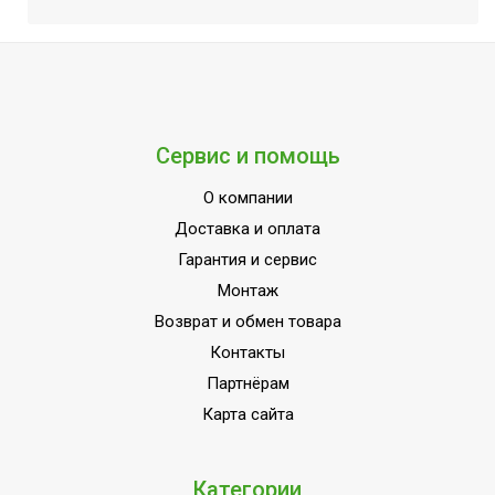
Сервис и помощь
О компании
Доставка и оплата
Гарантия и сервис
Монтаж
Возврат и обмен товара
Контакты
Партнёрам
Карта сайта
Категории