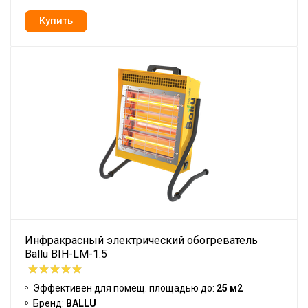
Инфракрасный электрический обогреватель
Ballu BIH-LM-1.5
Эффективен для помещ. площадью до:
25 м2
Бренд:
BALLU