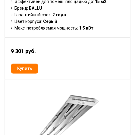
Эффективен для помещ. площадью до:
15 м2
Бренд:
BALLU
Гарантийный срок:
2 года
Цвет корпуса:
Серый
Макс. потребляемая мощность:
1.5 кВт
9 301 руб.