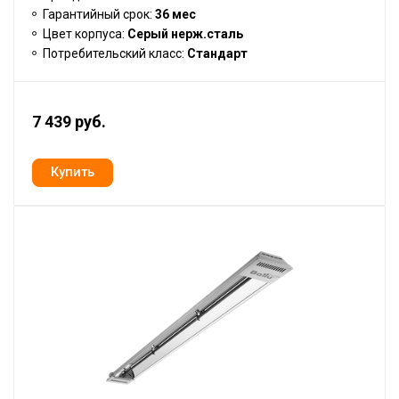
Гарантийный срок:
36 мес
Цвет корпуса:
Серый нерж.сталь
Потребительский класс:
Стандарт
7 439 руб.