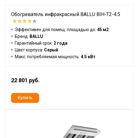
Обогреватель инфракрасный BALLU BIH-T2-4.5
Эффективен для помещ. площадью до:
45 м2
Бренд:
BALLU
Гарантийный срок:
2 года
Цвет корпуса:
Серый
Макс. потребляемая мощность:
4.5 кВт
22 801 руб.