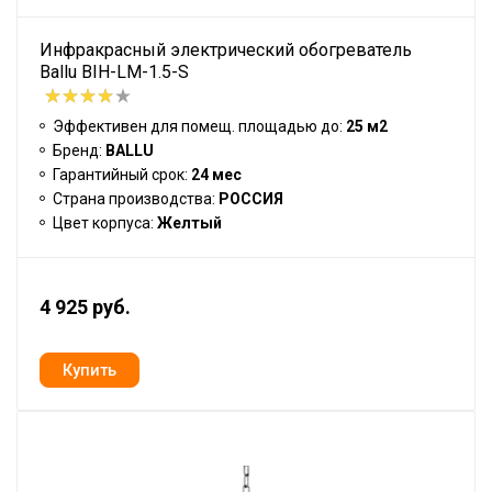
Инфракрасный электрический обогреватель
Ballu BIH-LM-1.5-S
Эффективен для помещ. площадью до:
25 м2
Бренд:
BALLU
Гарантийный срок:
24 мес
Страна производства:
РОССИЯ
Цвет корпуса:
Желтый
4 925 руб.