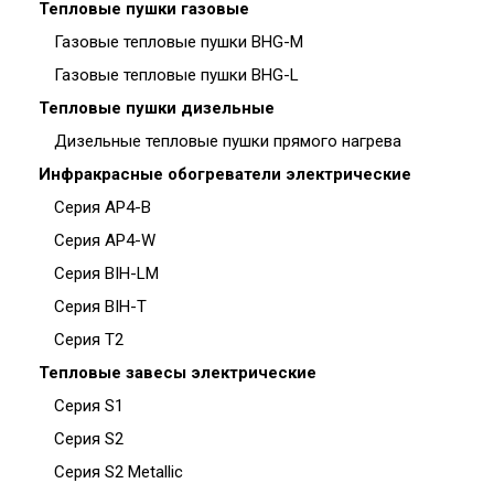
Тепловые пушки газовые
Газовые тепловые пушки BHG-M
Газовые тепловые пушки BHG-L
Тепловые пушки дизельные
Дизельные тепловые пушки прямого нагрева
Инфракрасные обогреватели электрические
Серия AP4-B
Серия AP4-W
Серия BIH-LM
Серия BIH-T
Серия T2
Тепловые завесы электрические
Серия S1
Серия S2
Серия S2 Metallic