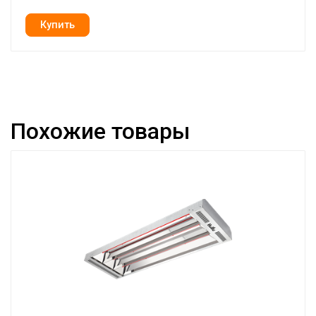
Похожие товары