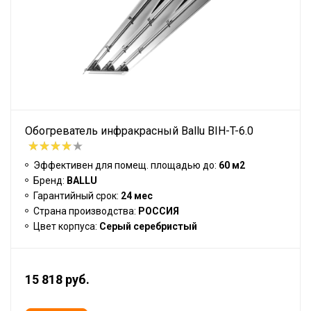
Обогреватель инфракрасный Ballu BIH-T-6.0
Эффективен для помещ. площадью до:
60 м2
Бренд:
BALLU
Гарантийный срок:
24 мес
Страна производства:
РОССИЯ
Цвет корпуса:
Серый серебристый
15 818 руб.