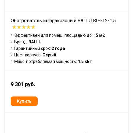
Обогреватель инфракрасный BALLU BIH-T2-1.5
Эффективен для помещ. площадью до:
15 м2
Бренд:
BALLU
Гарантийный срок:
2 года
Цвет корпуса:
Серый
Макс. потребляемая мощность:
1.5 кВт
9 301 руб.