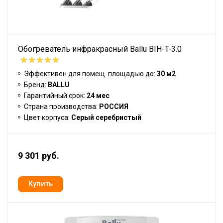
Обогреватель инфракрасный Ballu BIH-T-3.0
Эффективен для помещ. площадью до:
30 м2
Бренд:
BALLU
Гарантийный срок:
24 мес
Страна производства:
РОССИЯ
Цвет корпуса:
Серый серебристый
9 301 руб.