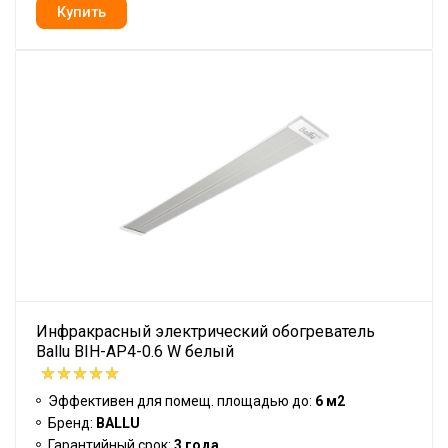
Инфракрасный электрический обогреватель
Ballu BIH-AP4-0.6 W белый
Эффективен для помещ. площадью до:
6 м2
Бренд:
BALLU
Гарантийный срок:
3 года