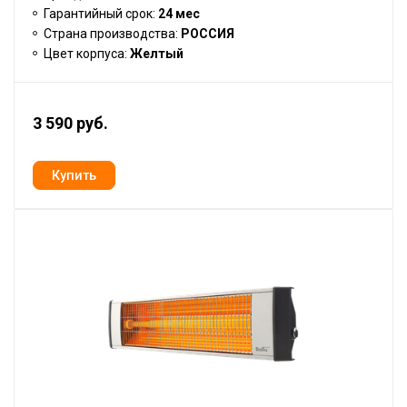
Гарантийный срок:
24 мес
Страна производства:
РОССИЯ
Цвет корпуса:
Желтый
3 590 руб.