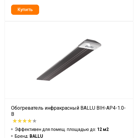
Обогреватель инфракрасный BALLU BIH-AP4-1.0-
B
Эффективен для помещ. площадью до:
12 м2
Бренд:
BALLU