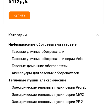
5 112 руб.
Категории
Инфракрасные обогреватели газовые
Газовые уличные обогреватели
Газовые уличные обогреватели серии Vela
Газовые домашние обогреватели
Аксессуары для газовых обогревателей
Тепловые пушки электрические
Электрические тепловые пушки серии Prorab
Электрические тепловые пушки серии MW2
Электрические тепловые пушки серии PE 2