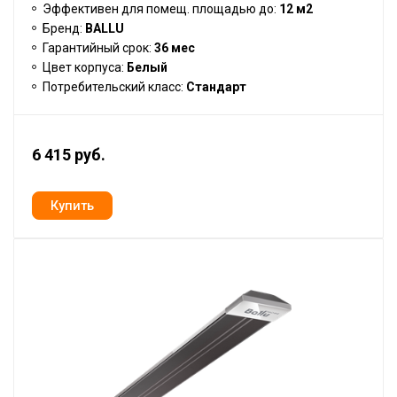
Эффективен для помещ. площадью до:
12 м2
Бренд:
BALLU
Гарантийный срок:
36 мес
Цвет корпуса:
Белый
Потребительский класс:
Стандарт
6 415 руб.