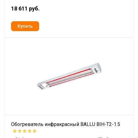
18 611 руб.
Обогреватель инфракрасный BALLU BIH-T2-1.5