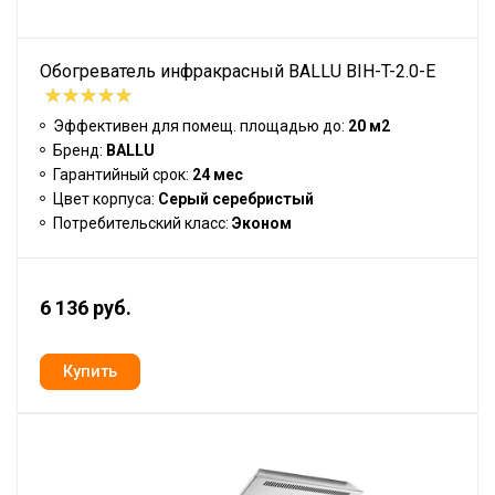
Обогреватель инфракрасный BALLU BIH-T-2.0-E
Эффективен для помещ. площадью до:
20 м2
Бренд:
BALLU
Гарантийный срок:
24 мес
Цвет корпуса:
Серый серебристый
Потребительский класс:
Эконом
6 136 руб.