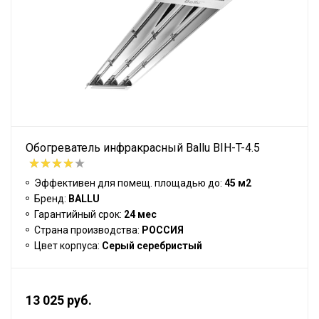
Обогреватель инфракрасный Ballu BIH-T-4.5
Эффективен для помещ. площадью до:
45 м2
Бренд:
BALLU
Гарантийный срок:
24 мес
Страна производства:
РОССИЯ
Цвет корпуса:
Серый серебристый
13 025 руб.