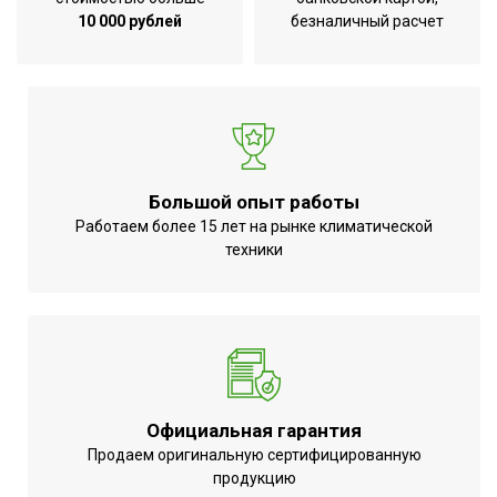
10 000 рублей
безналичный расчет
Большой опыт работы
Работаем более 15 лет на рынке климатической
техники
Официальная гарантия
Продаем оригинальную сертифицированную
продукцию