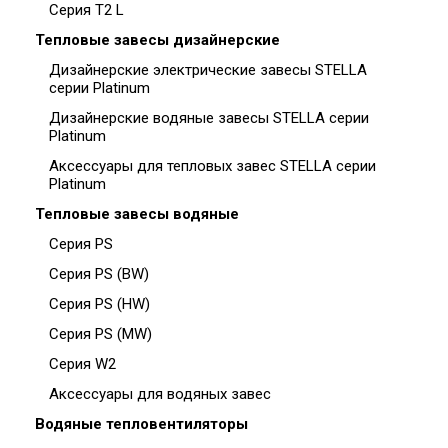
Серия T2 L
Тепловые завесы дизайнерские
Дизайнерские электрические завесы STELLA
серии Platinum
Дизайнерские водяные завесы STELLA серии
Platinum
Аксессуары для тепловых завес STELLA серии
Platinum
Тепловые завесы водяные
Серия PS
Серия PS (BW)
Серия PS (HW)
Серия PS (MW)
Серия W2
Аксессуары для водяных завес
Водяные тепловентиляторы