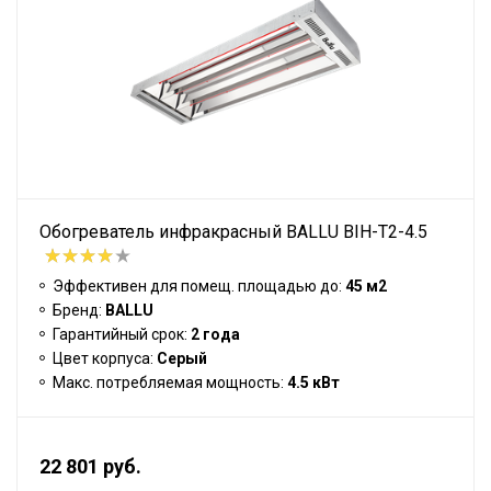
Обогреватель инфракрасный BALLU BIH-T2-4.5
Эффективен для помещ. площадью до:
45 м2
Бренд:
BALLU
Гарантийный срок:
2 года
Цвет корпуса:
Серый
Макс. потребляемая мощность:
4.5 кВт
22 801 руб.