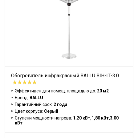
Обогреватель инфракрасный BALLU BIH-LT-3.0
Эффективен для помещ. площадью до:
20 м2
Бренд:
BALLU
Гарантийный срок:
2 года
Цвет корпуса:
Серый
Ступени мощности нагрева:
1,20 кВт,1,80 кВт,3,00
кВт