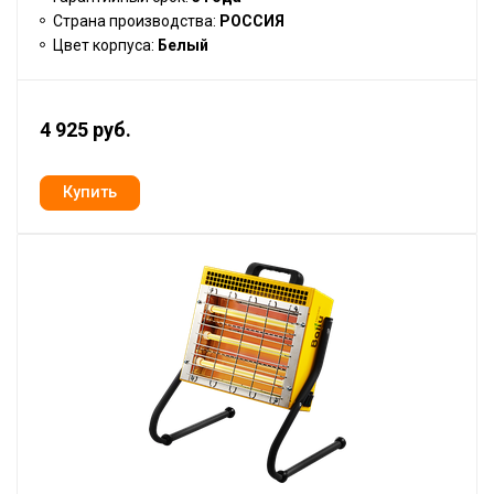
Страна производства:
РОССИЯ
Цвет корпуса:
Белый
4 925 руб.