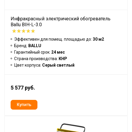
Инфракрасный электрический обогреватель
Ballu BIH-L-3.0
Эффективен для помещ. площадью до:
30 м2
Бренд:
BALLU
Гарантийный срок:
24 мес
Страна производства:
КНР
Цвет корпуса:
Серый светлый
5 577 руб.