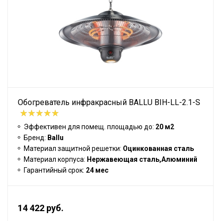
Обогреватель инфракрасный BALLU BIH-LL-2.1-S
Эффективен для помещ. площадью до:
20 м2
Бренд:
Ballu
Материал защитной решетки:
Оцинкованная сталь
Материал корпуса:
Нержавеющая сталь,Алюминий
Гарантийный срок:
24 мес
14 422 руб.