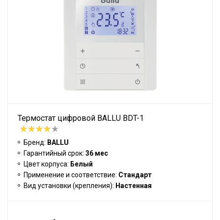
Термостат цифровой BALLU BDT-1
Бренд:
BALLU
Гарантийный срок:
36 мес
Цвет корпуса:
Белый
Применение и соответствие:
Стандарт
Вид установки (крепления):
Настенная