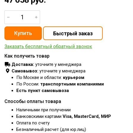
Заказать бесплатный обратный звонок
Как получить товар
Доставка:
уточните у менеджера
Самовывоз:
уточните у менеджера
По Москве и области:
курьером
По России:
транспортными компаниями
Есть пункт самовывоза
Способы оплаты товара
Наличными при получении
Банковскими картами
Visa, MasterCard, МИР
Оплата по счету
Безналичный расчет (для юр.лиц)