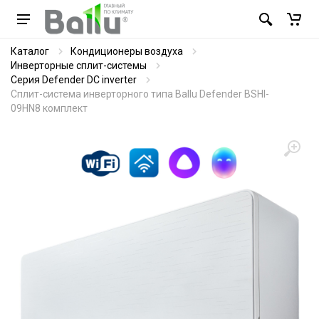
Каталог
Кондиционеры воздуха
Инверторные сплит-системы
Серия Defender DC inverter
Сплит-система инверторного типа Ballu Defender BSHI-
09HN8 комплект