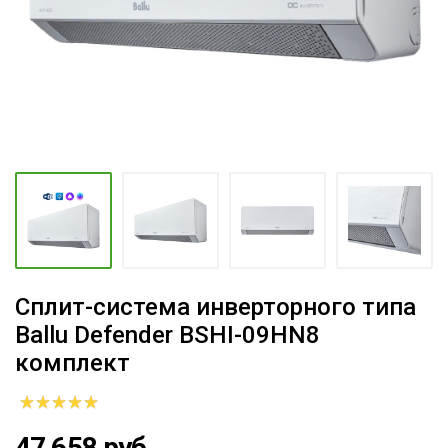
Сплит-система инверторного типа
Ballu Defender BSHI-09HN8
комплект
47 658 руб.