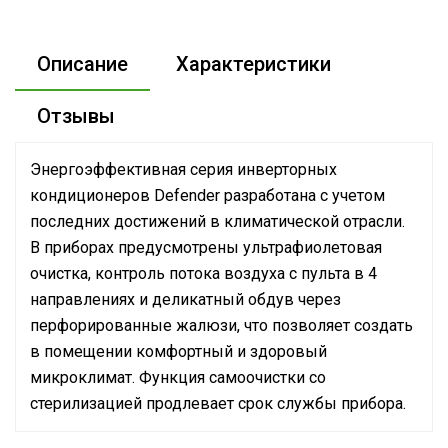
Описание
Характеристики
Отзывы
Энергоэффективная серия инверторных
кондиционеров Defender разработана с учетом
последних достижений в климатической отрасли.
В приборах предусмотрены ультрафиолетовая
очистка, контроль потока воздуха с пульта в 4
направлениях и деликатный обдув через
перфорированные жалюзи, что позволяет создать
в помещении комфортный и здоровый
микроклимат. Функция самоочистки со
стерилизацией продлевает срок службы прибора.