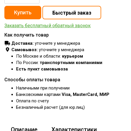
Заказать бесплатный обратный звонок
Как получить товар
Доставка:
уточните у менеджера
Самовывоз:
уточните у менеджера
По Москве и области:
курьером
По России:
транспортными компаниями
Есть пункт самовывоза
Способы оплаты товара
Наличными при получении
Банковскими картами
Visa, MasterCard, МИР
Оплата по счету
Безналичный расчет (для юр.лиц)
Описание
Характеристики