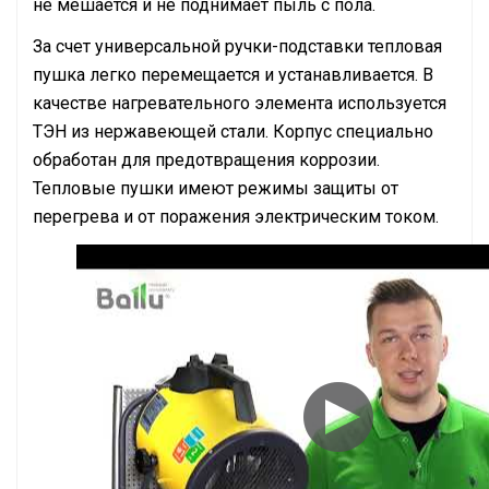
не мешается и не поднимает пыль с пола.
За счет универсальной ручки-подставки тепловая
пушка легко перемещается и устанавливается. В
качестве нагревательного элемента используется
ТЭН из нержавеющей стали. Корпус специально
обработан для предотвращения коррозии.
Тепловые пушки имеют режимы защиты от
перегрева и от поражения электрическим током.