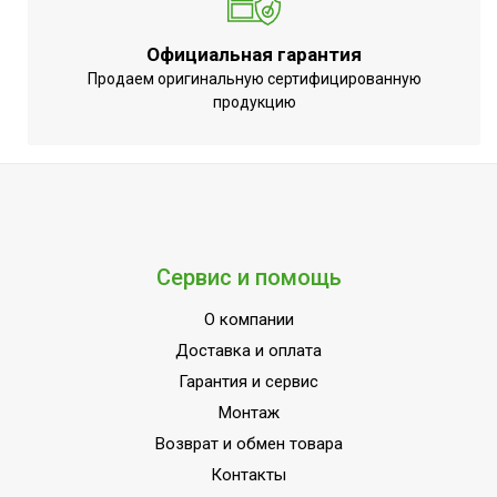
Официальная гарантия
Продаем оригинальную сертифицированную
продукцию
Сервис и помощь
О компании
Доставка и оплата
Гарантия и сервис
Монтаж
Возврат и обмен товара
Контакты