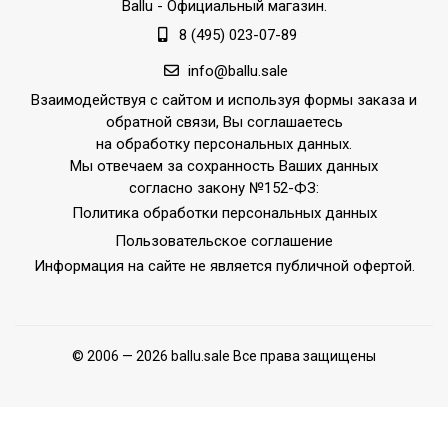
Ballu
- Официальный магазин.
8 (495) 023-07-89
info@ballu.sale
Взаимодействуя с сайтом и используя формы заказа и
обратной связи, Вы соглашаетесь
на обработку персональных данных.
Мы отвечаем за сохранность Ваших данных
согласно закону №152-ФЗ:
Политика обработки персональных данных
Пользовательское соглашение
Информация на сайте не является публичной офертой.
© 2006 — 2026 ballu.sale Все права защищены