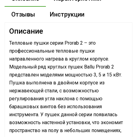
Отзывы
Инструкции
Описание
Тепловые пушки серии Prorab 2 – это
профессиональные тепловые пушки
направленного нагрева в круглом корпусе.
Модельный ряд круглых пушек Ballu Prorab 2
представлен моделями мощностью 3, 5 и 15 кВт.
Пушка выполнена в двойном корпусе из
нержавеющей стали, с возможностью
регулирования угла наклона с помощью
барашковых винтов без использования
инструмента. У пушек данной серии появилась
возможность настенной установки, что экономит
пространство на полу в небольших помещениях,