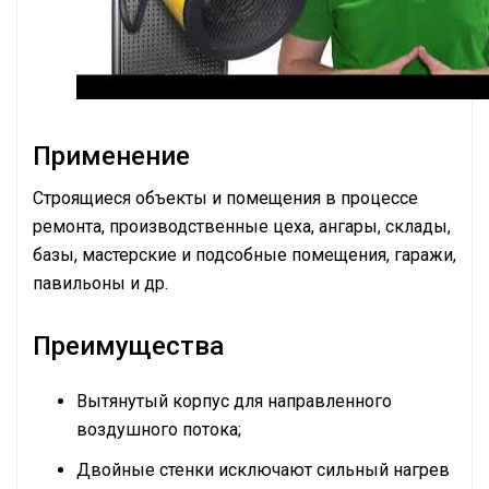
Применение
Строящиеся объекты и помещения в процессе
ремонта, производственные цеха, ангары, склады,
базы, мастерские и подсобные помещения, гаражи,
павильоны и др.
Преимущества
Вытянутый корпус для направленного
воздушного потока;
Двойные стенки исключают сильный нагрев