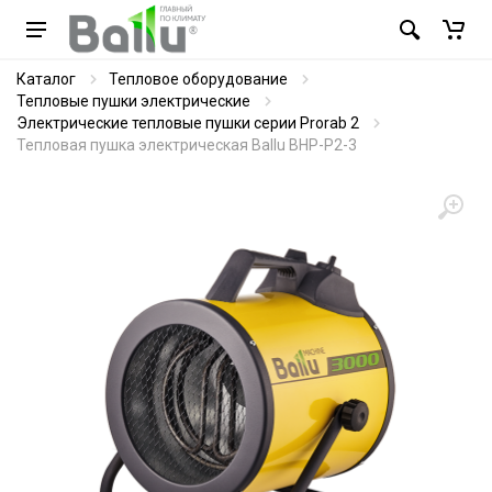
Каталог
Тепловое оборудование
Тепловые пушки электрические
Электрические тепловые пушки серии Prorab 2
Тепловая пушка электрическая Ballu BHP-P2-3