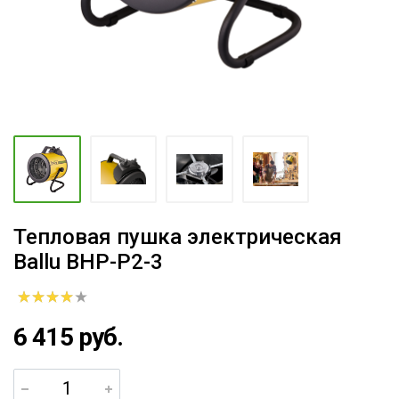
Тепловая пушка электрическая
Ballu BHP-P2-3
6 415 руб.