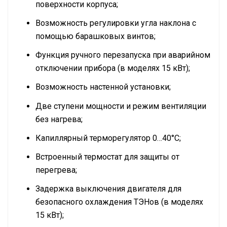
поверхности корпуса;
Возможность регулировки угла наклона с
помощью барашковых винтов;
Функция ручного перезапуска при аварийном
отключении прибора (в моделях 15 кВт);
Возможность настенной установки;
Две ступени мощности и режим вентиляции
без нагрева;
Капиллярный терморегулятор 0…40°C;
Встроенный термостат для защиты от
перегрева;
Задержка выключения двигателя для
безопасного охлаждения ТЭНов (в моделях
15 кВт);