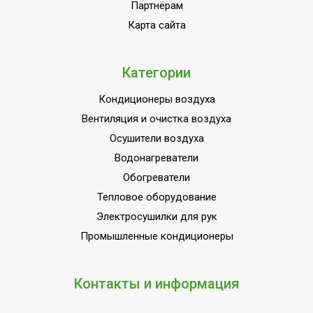
Партнёрам
Карта сайта
Категории
Кондиционеры воздуха
Вентиляция и очистка воздуха
Осушители воздуха
Водонагреватели
Обогреватели
Тепловое оборудование
Электросушилки для рук
Промышленные кондиционеры
Контакты и информация