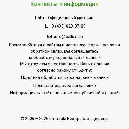
Контакты и информация
Ballu
- Официальный магазин.
8 (495) 023-07-89
info@ballu.sale
Взаимодействуя с сайтом и используя формы заказа и
обратной связи, Вы соглашаетесь
на обработку персональных данных.
Мы отвечаем за сохранность Ваших данных
согласно закону №152-ФЗ:
Политика обработки персональных данных
Пользовательское соглашение
Информация на сайте не является публичной офертой.
© 2006 — 2026 ballu.sale Все права защищены