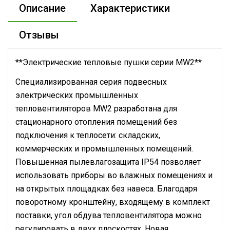
Описание
Характеристики
Отзывы
**Электрические тепловые пушки серии MW2**
Специализированная серия подвесных
электрических промышленных
тепловентиляторов MW2 разработана для
стационарного отопления помещений без
подключения к теплосети: складских,
коммерческих и промышленных помещений.
Повышенная пылевлагозащита IP54 позволяет
использовать приборы во влажных помещениях и
на открытых площадках без навеса. Благодаря
поворотному кронштейну, входящему в комплект
поставки, угол обдува тепловентилятора можно
регулировать в двух плоскостях. Новая