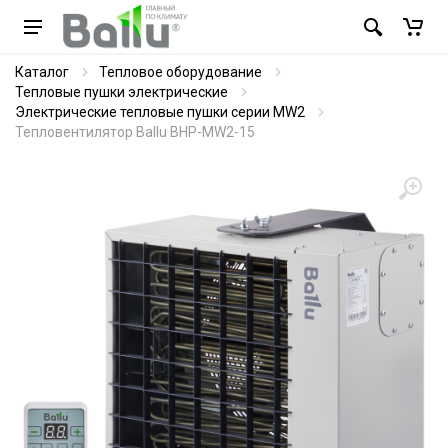
Каталог
Тепловое оборудование
Тепловые пушки электрические
Электрические тепловые пушки серии MW2
Тепловентилятор Ballu BHP-MW2-15