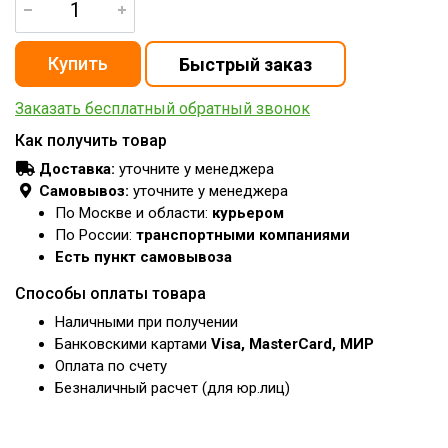
Заказать бесплатный обратный звонок
Как получить товар
Доставка:
уточните у менеджера
Самовывоз:
уточните у менеджера
По Москве и области:
курьером
По России:
транспортными компаниями
Есть пункт самовывоза
Способы оплаты товара
Наличными при получении
Банковскими картами
Visa, MasterCard, МИР
Оплата по счету
Безналичный расчет (для юр.лиц)