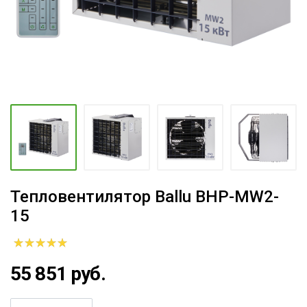
Тепловентилятор Ballu BHP-MW2-
15
55 851 руб.