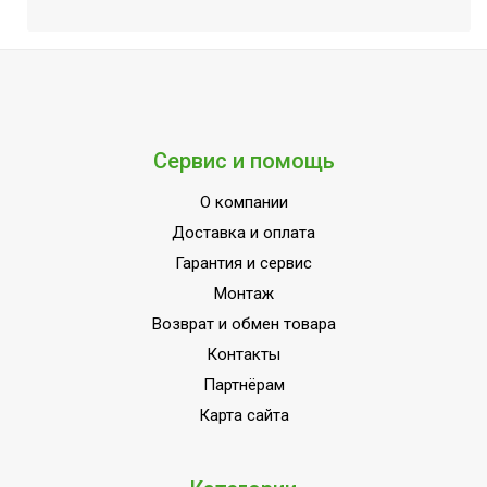
Сервис и помощь
О компании
Доставка и оплата
Гарантия и сервис
Монтаж
Возврат и обмен товара
Контакты
Партнёрам
Карта сайта