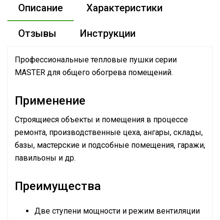
Описание
Характеристики
Отзывы
Инструкции
Профессиональные тепловые пушки серии
MASTER для общего обогрева помещений.
Применение
Строящиеся объекты и помещения в процессе
ремонта, производственные цеха, ангары, склады,
базы, мастерские и подсобные помещения, гаражи,
павильоны и др.
Преимущества
Две ступени мощности и режим вентиляции