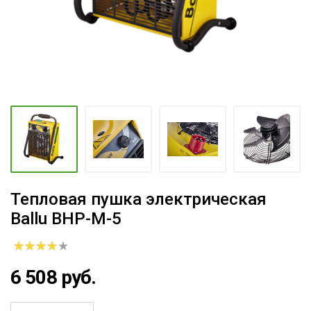
Тепловая пушка электрическая
Ballu BHP-M-5
6 508 руб.