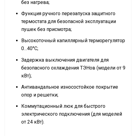
без нагрева;
Функция ручного перезапуска защитного
термостата для безопасной эксплуатации
пушек без присмотра;
Высокоточный капиллярный терморегулятор
0…40°С;
Задержка выключения двигателя для
безопасного охлаждения ТЭНов (модели от 9
кВт);
Антивандальное износостойкое покрытие
опор и решетки;
Коммутационный люк для быстрого
электрического подключения (для моделей
от 24 кВт).