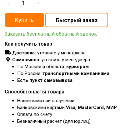
Заказать бесплатный обратный звонок
Как получить товар
Доставка:
уточните у менеджера
Самовывоз:
уточните у менеджера
По Москве и области:
курьером
По России:
транспортными компаниями
Есть пункт самовывоза
Способы оплаты товара
Наличными при получении
Банковскими картами
Visa, MasterCard, МИР
Оплата по счету
Безналичный расчет (для юр.лиц)