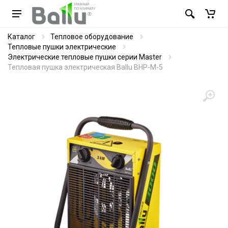
Каталог
Тепловое оборудование
Тепловые пушки электрические
Электрические тепловые пушки серии Master
Тепловая пушка электрическая Ballu BHP-M-5