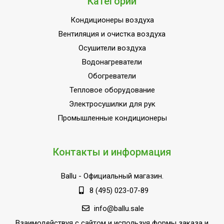
Категории
Кондиционеры воздуха
Вентиляция и очистка воздуха
Осушители воздуха
Водонагреватели
Обогреватели
Тепловое оборудование
Электросушилки для рук
Промышленные кондиционеры
Контакты и информация
Ballu
- Официальный магазин.
8 (495) 023-07-89
info@ballu.sale
Взаимодействуя с сайтом и используя формы заказа и