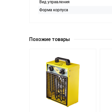
Вид управления
Форма корпуса
Похожие товары