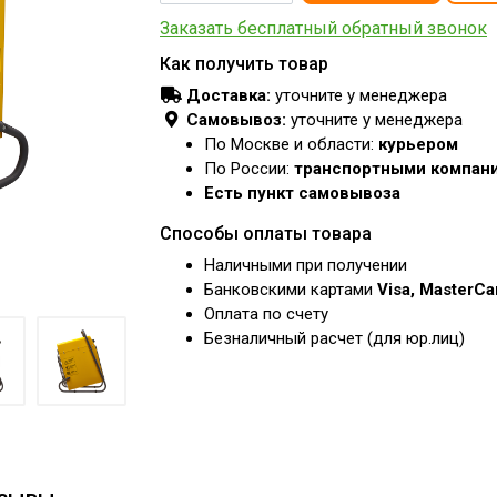
Заказать бесплатный обратный звонок
Как получить товар
Доставка:
уточните у менеджера
Самовывоз:
уточните у менеджера
По Москве и области:
курьером
По России:
транспортными компан
Есть пункт самовывоза
Способы оплаты товара
Наличными при получении
Банковскими картами
Visa, MasterC
Оплата по счету
Безналичный расчет (для юр.лиц)