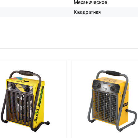
Механическое
Квадратная