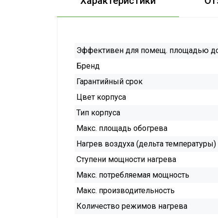
Характеристики
От
Эффективен для помещ. площадью д
Бренд
Гарантийный срок
Цвет корпуса
Тип корпуса
Макс. площадь обогрева
Нагрев воздуха (дельта температуры)
Ступени мощности нагрева
Макс. потребляемая мощность
Макс. производительность
Количество режимов нагрева