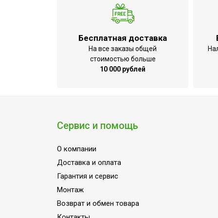
Бесплатная доставка
На все заказы общей
На
стоимостью больше
10 000 рублей
Сервис и помощь
О компании
Доставка и оплата
Гарантия и сервис
Монтаж
Возврат и обмен товара
Контакты