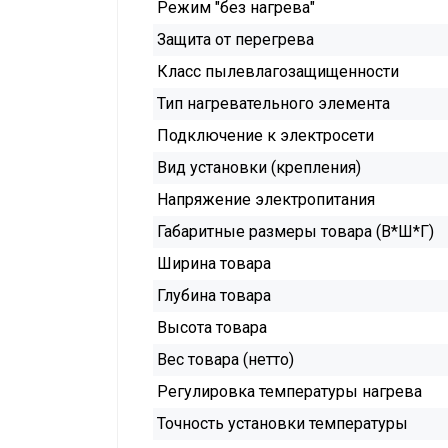
Режим "без нагрева"
Защита от перегрева
Класс пылевлагозащищенности
Тип нагревательного элемента
Подключение к электросети
Вид установки (крепления)
Напряжение электропитания
Габаритные размеры товара (В*Ш*Г)
Ширина товара
Глубина товара
Высота товара
Вес товара (нетто)
Регулировка температуры нагрева
Точность установки температуры