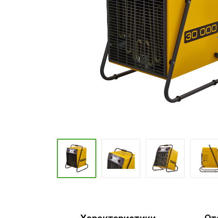
Промышленные кондиционеры