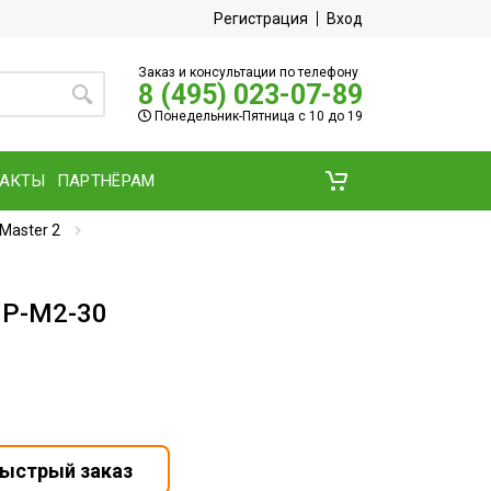
Регистрация
Вход
Заказ и консультации по телефону
8 (495) 023-07-89
Понедельник-Пятница с 10 до 19
ТАКТЫ
ПАРТНЁРАМ
Master 2
HP-M2-30