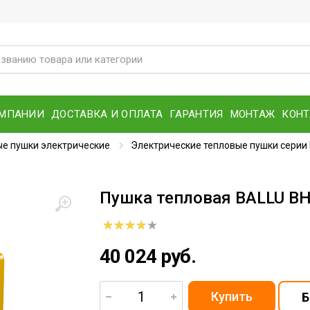
ОМПАНИИ
ДОСТАВКА И ОПЛАТА
ГАРАНТИЯ
МОНТАЖ
КОН
е пушки электрические
Электрические тепловые пушки серии 
Пушка тепловая BALLU B
40 024 руб.