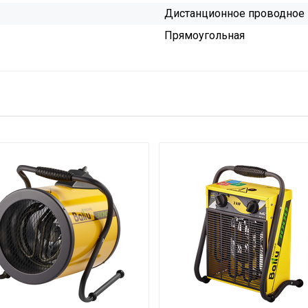
Дистанционное проводное
Прямоугольная