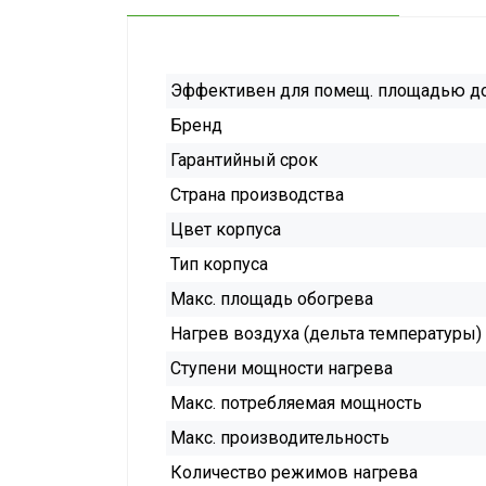
Эффективен для помещ. площадью д
Бренд
Гарантийный срок
Страна производства
Цвет корпуса
Тип корпуса
Макс. площадь обогрева
Нагрев воздуха (дельта температуры)
Ступени мощности нагрева
Макс. потребляемая мощность
Макс. производительность
Количество режимов нагрева