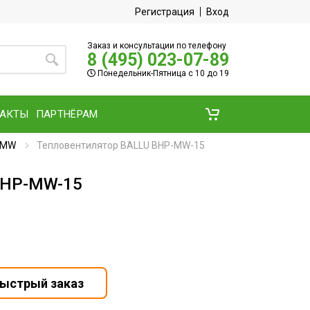
Регистрация
Вход
Заказ и консультации по телефону
8 (495) 023-07-89
Понедельник-Пятница с 10 до 19
ТАКТЫ
ПАРТНЁРАМ
и MW
Тепловентилятор BALLU BHP-MW-15
BHP-MW-15