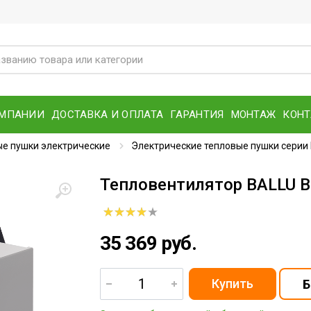
ОМПАНИИ
ДОСТАВКА И ОПЛАТА
ГАРАНТИЯ
МОНТАЖ
КОН
е пушки электрические
Электрические тепловые пушки сери
Тепловентилятор BALLU 
35 369 руб.