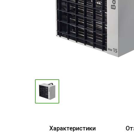
Промышленные кондиционеры
Характеристики
От