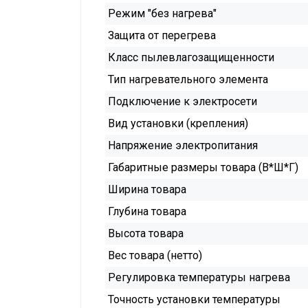
Режим "без нагрева"
Защита от перегрева
Класс пылевлагозащищенности
Тип нагревательного элемента
Подключение к электросети
Вид установки (крепления)
Напряжение электропитания
Габаритные размеры товара (В*Ш*Г)
Ширина товара
Глубина товара
Высота товара
Вес товара (нетто)
Регулировка температуры нагрева
Точность установки температуры