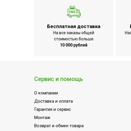
Бесплатная доставка
На все заказы общей
На
стоимостью больше
10 000 рублей
Сервис и помощь
О компании
Доставка и оплата
Гарантия и сервис
Монтаж
Возврат и обмен товара