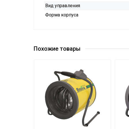
Вид управления
Форма корпуса
Похожие товары