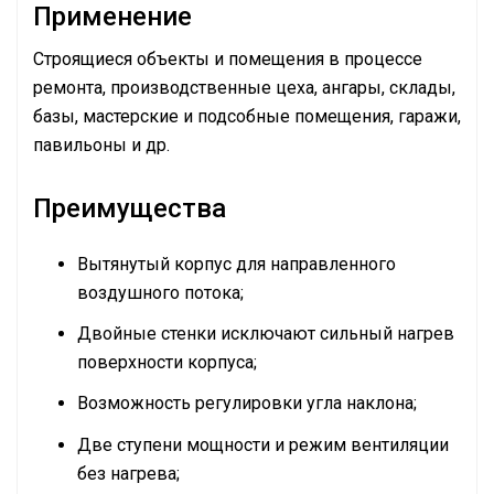
Применение
Строящиеся объекты и помещения в процессе
ремонта, производственные цеха, ангары, склады,
базы, мастерские и подсобные помещения, гаражи,
павильоны и др.
Преимущества
Вытянутый корпус для направленного
воздушного потока;
Двойные стенки исключают сильный нагрев
поверхности корпуса;
Возможность регулировки угла наклона;
Две ступени мощности и режим вентиляции
без нагрева;