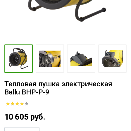
Тепловая пушка электрическая
Ballu BHP-P-9
10 605 руб.