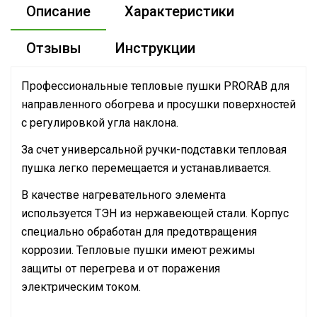
Описание
Характеристики
Отзывы
Инструкции
Профессиональные тепловые пушки PRORAB для
направленного обогрева и просушки поверхностей
с регулировкой угла наклона.
За счет универсальной ручки-подставки тепловая
пушка легко перемещается и устанавливается.
В качестве нагревательного элемента
используется ТЭН из нержавеющей стали. Корпус
специально обработан для предотвращения
коррозии. Тепловые пушки имеют режимы
защиты от перегрева и от поражения
электрическим током.