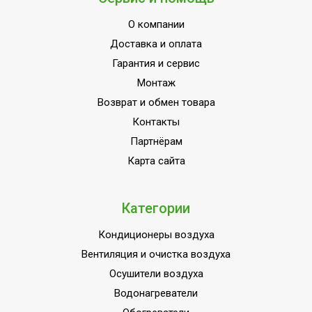
О компании
Доставка и оплата
Гарантия и сервис
Монтаж
Возврат и обмен товара
Контакты
Партнёрам
Карта сайта
Категории
Кондиционеры воздуха
Вентиляция и очистка воздуха
Осушители воздуха
Водонагреватели