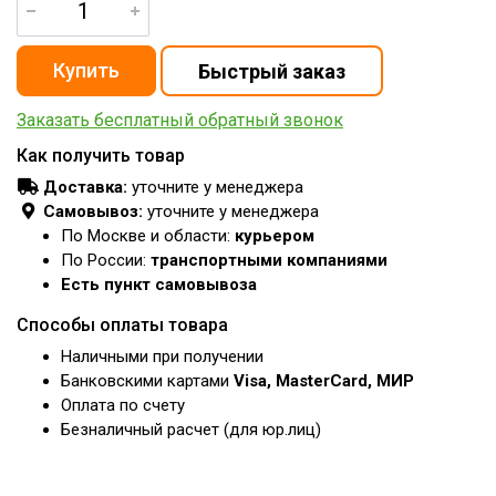
Заказать бесплатный обратный звонок
Как получить товар
Доставка:
уточните у менеджера
Самовывоз:
уточните у менеджера
По Москве и области:
курьером
По России:
транспортными компаниями
Есть пункт самовывоза
Способы оплаты товара
Наличными при получении
Банковскими картами
Visa, MasterCard, МИР
Оплата по счету
Безналичный расчет (для юр.лиц)