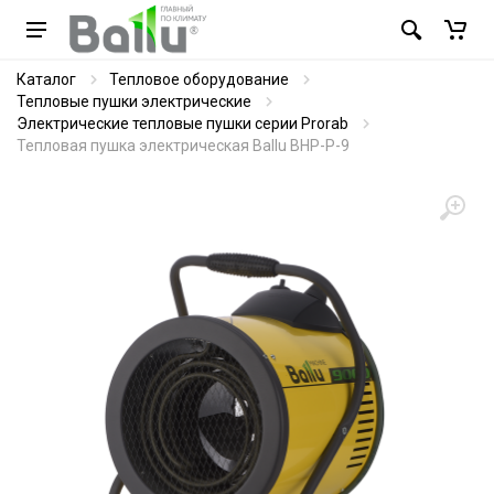
Каталог
Тепловое оборудование
Тепловые пушки электрические
Электрические тепловые пушки серии Prorab
Тепловая пушка электрическая Ballu BHP-P-9