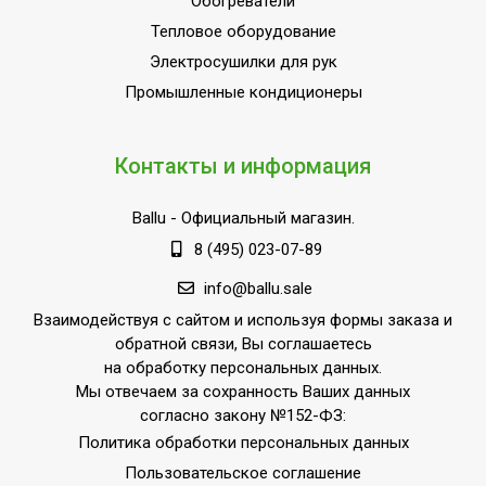
Обогреватели
Тепловое оборудование
Электросушилки для рук
Промышленные кондиционеры
Контакты и информация
Ballu
- Официальный магазин.
8 (495) 023-07-89
info@ballu.sale
Взаимодействуя с сайтом и используя формы заказа и
обратной связи, Вы соглашаетесь
на обработку персональных данных.
Мы отвечаем за сохранность Ваших данных
согласно закону №152-ФЗ:
Политика обработки персональных данных
Пользовательское соглашение