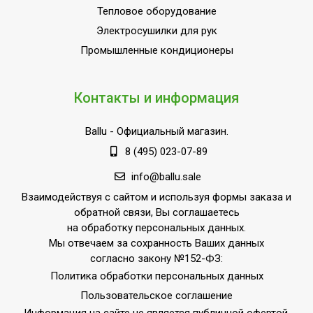
Тепловое оборудование
Электросушилки для рук
Промышленные кондиционеры
Контакты и информация
Ballu
- Официальный магазин.
8 (495) 023-07-89
info@ballu.sale
Взаимодействуя с сайтом и используя формы заказа и
обратной связи, Вы соглашаетесь
на обработку персональных данных.
Мы отвечаем за сохранность Ваших данных
согласно закону №152-ФЗ:
Политика обработки персональных данных
Пользовательское соглашение