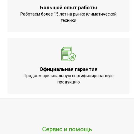
Большой опыт работы
Работаем более 15 лет на рынке климатической
техники
Официальная гарантия
Продаем оригинальную сертифицированную
продукцию
Сервис и помощь