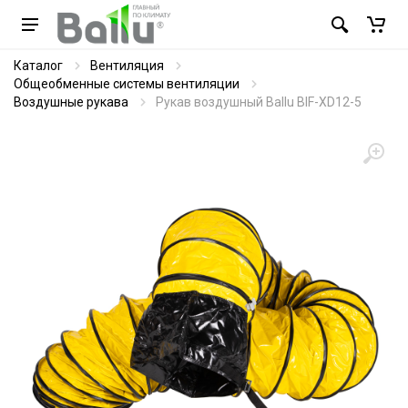
Каталог
Вентиляция
Общеобменные системы вентиляции
Воздушные рукава
Рукав воздушный Ballu BIF-XD12-5