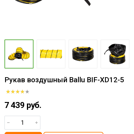
Рукав воздушный Ballu BIF-XD12-5
7 439 руб.