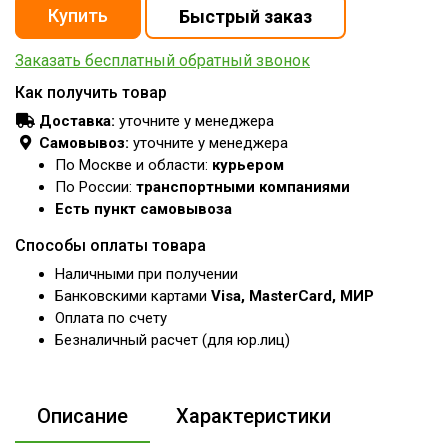
Заказать бесплатный обратный звонок
Как получить товар
Доставка:
уточните у менеджера
Самовывоз:
уточните у менеджера
По Москве и области:
курьером
По России:
транспортными компаниями
Есть пункт самовывоза
Способы оплаты товара
Наличными при получении
Банковскими картами
Visa, MasterCard, МИР
Оплата по счету
Безналичный расчет (для юр.лиц)
Описание
Характеристики