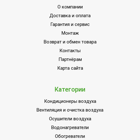
О компании
Доставка и оплата
Гарантия и сервис
Монтаж
Возврат и обмен товара
Контакты
Партнёрам
Карта сайта
Категории
Кондиционеры воздуха
Вентиляция и очистка воздуха
Осушители воздуха
Водонагреватели
Обогреватели