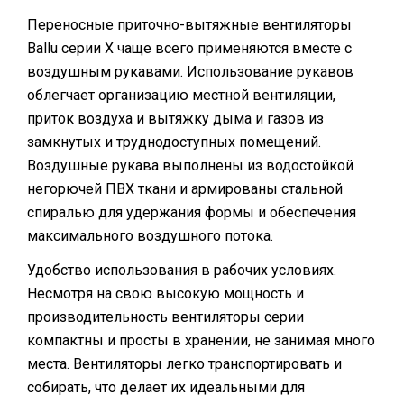
Переносные приточно-вытяжные вентиляторы
Ballu серии X чаще всего применяются вместе с
воздушным рукавами. Использование рукавов
облегчает организацию местной вентиляции,
приток воздуха и вытяжку дыма и газов из
замкнутых и труднодоступных помещений.
Воздушные рукава выполнены из водостойкой
негорючей ПВХ ткани и армированы стальной
спиралью для удержания формы и обеспечения
максимального воздушного потока.
Удобство использования в рабочих условиях.
Несмотря на свою высокую мощность и
производительность вентиляторы серии
компактны и просты в хранении, не занимая много
места. Вентиляторы легко транспортировать и
собирать, что делает их идеальными для