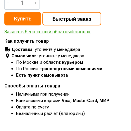
Заказать бесплатный обратный звонок
Как получить товар
Доставка:
уточните у менеджера
Самовывоз:
уточните у менеджера
По Москве и области:
курьером
По России:
транспортными компаниями
Есть пункт самовывоза
Способы оплаты товара
Наличными при получении
Банковскими картами
Visa, MasterCard, МИР
Оплата по счету
Безналичный расчет (для юр.лиц)