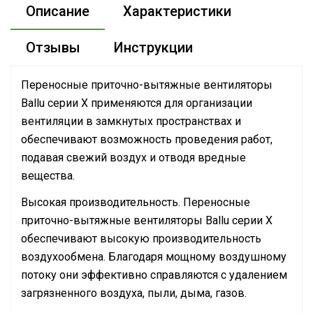
Описание
Характеристики
Отзывы
Инструкции
Переносные приточно-вытяжные вентиляторы
Ballu серии X применяются для организации
вентиляции в замкнутых пространствах и
обеспечивают возможность проведения работ,
подавая свежий воздух и отводя вредные
вещества.
Высокая производительность. Переносные
приточно-вытяжные вентиляторы Ballu серии X
обеспечивают высокую производительность
воздухообмена. Благодаря мощному воздушному
потоку они эффективно справляются с удалением
загрязненного воздуха, пыли, дыма, газов.