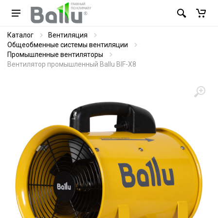
Каталог
Вентиляция
Общеобменные системы вентиляции
Промышленные вентиляторы
Вентилятор промышленный Ballu BIF-X8