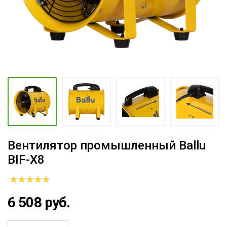
Вентилятор промышленный Ballu
BIF-X8
6 508 руб.