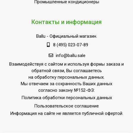
Промышленные кондиционеры
Контакты и информация
Ballu
- Официальный магазин.
8 (495) 023-07-89
info@ballu.sale
Взаимодействуя с сайтом и используя формы заказа и
обратной связи, Вы соглашаетесь
на обработку персональных данных.
Мы отвечаем за сохранность Ваших данных
согласно закону №152-ФЗ:
Политика обработки персональных данных
Пользовательское соглашение
Информация на сайте не является публичной офертой.