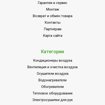
Страна производства
КНР
Гарантия и сервис
Монтаж
Возврат и обмен товара
Контакты
Партнёрам
Карта сайта
Категории
Кондиционеры воздуха
Вентиляция и очистка воздуха
Осушители воздуха
Водонагреватели
Обогреватели
Тепловое оборудование
Электросушилки для рук