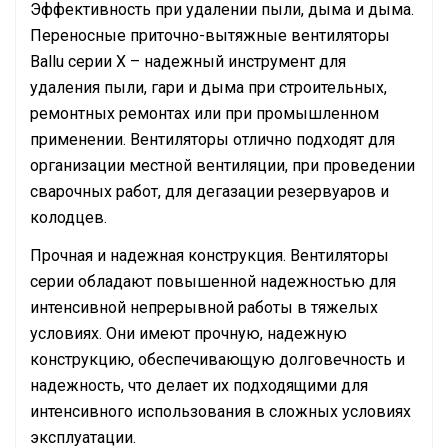
Эффективность при удалении пыли, дыма и дыма.
Переносные приточно-вытяжные вентиляторы
Ballu серии X – надежный инструмент для
удаления пыли, гари и дыма при строительных,
ремонтных ремонтах или при промышленном
применении. Вентиляторы отлично подходят для
организации местной вентиляции, при проведении
сварочных работ, для дегазации резервуаров и
колодцев.
Прочная и надежная конструкция. Вентиляторы
серии обладают повышенной надежностью для
интенсивной непрерывной работы в тяжелых
условиях. Они имеют прочную, надежную
конструкцию, обеспечивающую долговечность и
надежность, что делает их подходящими для
интенсивного использования в сложных условиях
эксплуатации.