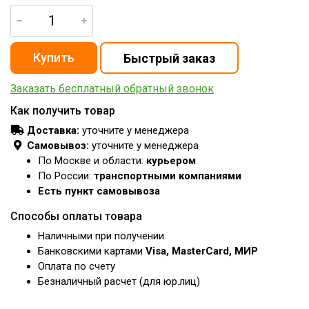
Заказать бесплатный обратный звонок
Как получить товар
Доставка:
уточните у менеджера
Самовывоз:
уточните у менеджера
По Москве и области:
курьером
По России:
транспортными компаниями
Есть пункт самовывоза
Способы оплаты товара
Наличными при получении
Банковскими картами
Visa, MasterCard, МИР
Оплата по счету
Безналичный расчет (для юр.лиц)