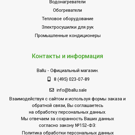
Водонагреватели
Обогреватели
Тепловое оборудование
Электросушилки для рук
Промышленные кондиционеры
Контакты и информация
Ballu
- Официальный магазин.
8 (495) 023-07-89
info@ballu.sale
Взаимодействуя с сайтом и используя формы заказа и
обратной связи, Вы соглашаетесь
на обработку персональных данных.
Мы отвечаем за сохранность Ваших данных
согласно закону №152-ФЗ:
Политика обработки персональных данных