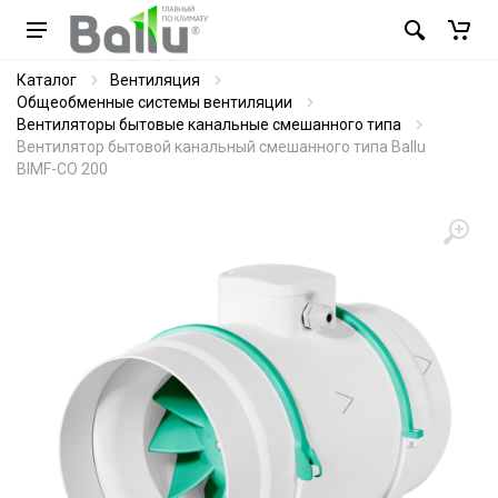
Каталог
Вентиляция
Общеобменные системы вентиляции
Вентиляторы бытовые канальные смешанного типа
Вентилятор бытовой канальный смешанного типа Ballu
BIMF-CO 200