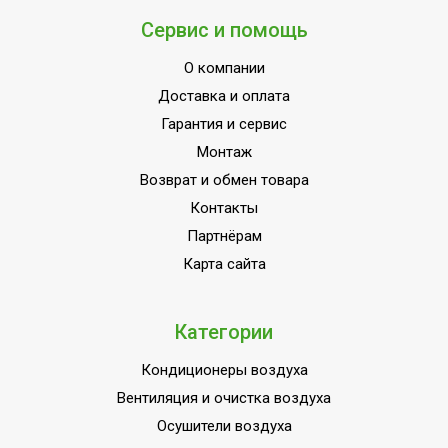
Сервис и помощь
О компании
Доставка и оплата
Гарантия и сервис
Монтаж
Возврат и обмен товара
Контакты
Партнёрам
Карта сайта
Категории
Кондиционеры воздуха
Вентиляция и очистка воздуха
Осушители воздуха