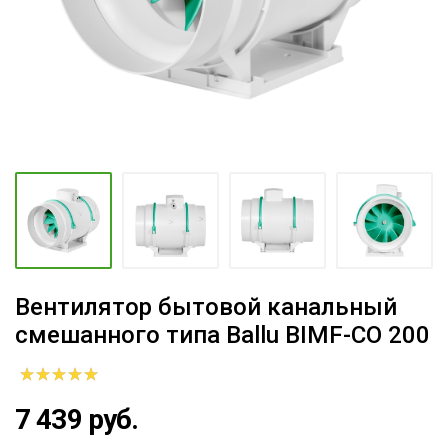
Вентилятор бытовой канальный
смешанного типа Ballu BIMF-CO 200
7 439 руб.