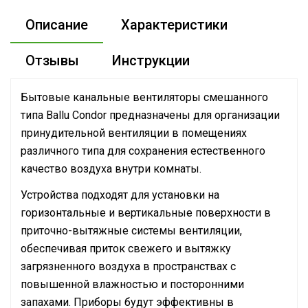
Описание
Характеристики
Отзывы
Инструкции
Бытовые канальные вентиляторы смешанного
типа Ballu Condor предназначены для организации
принудительной вентиляции в помещениях
различного типа для сохранения естественного
качество воздуха внутри комнаты.
Устройства подходят для установки на
горизонтальные и вертикальные поверхности в
приточно-вытяжные системы вентиляции,
обеспечивая приток свежего и вытяжку
загрязненного воздуха в пространствах с
повышенной влажностью и посторонними
запахами. Приборы будут эффективны в